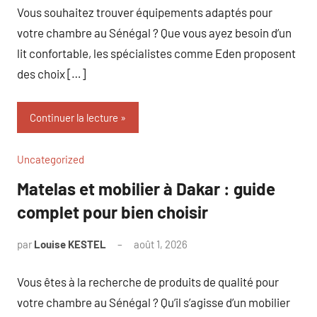
Vous souhaitez trouver équipements adaptés pour
votre chambre au Sénégal ? Que vous ayez besoin d’un
lit confortable, les spécialistes comme Eden proposent
des choix […]
Continuer la lecture
Uncategorized
Matelas et mobilier à Dakar : guide
complet pour bien choisir
par
Louise KESTEL
août 1, 2026
Aucun
commentaire
Vous êtes à la recherche de produits de qualité pour
votre chambre au Sénégal ? Qu’il s’agisse d’un mobilier