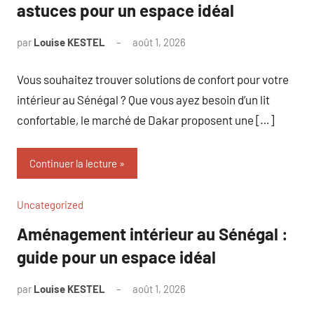
astuces pour un espace idéal
par
Louise KESTEL
août 1, 2026
Aucun
commentaire
Vous souhaitez trouver solutions de confort pour votre
intérieur au Sénégal ? Que vous ayez besoin d’un lit
confortable, le marché de Dakar proposent une […]
Continuer la lecture
Uncategorized
Aménagement intérieur au Sénégal :
guide pour un espace idéal
par
Louise KESTEL
août 1, 2026
Aucun
commentaire