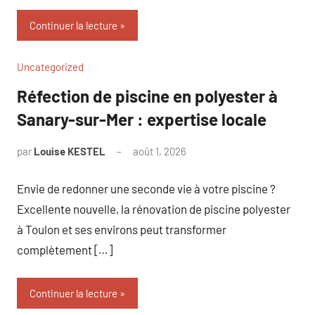
Continuer la lecture
Uncategorized
Réfection de piscine en polyester à
Sanary-sur-Mer : expertise locale
par
Louise KESTEL
août 1, 2026
Aucun
commentaire
Envie de redonner une seconde vie à votre piscine ?
Excellente nouvelle, la rénovation de piscine polyester
à Toulon et ses environs peut transformer
complètement […]
Continuer la lecture