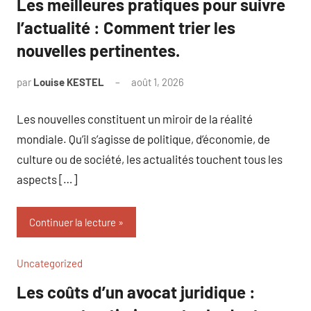
Les meilleures pratiques pour suivre
l’actualité : Comment trier les
nouvelles pertinentes.
par
Louise KESTEL
août 1, 2026
Aucun
commentaire
Les nouvelles constituent un miroir de la réalité
mondiale. Qu’il s’agisse de politique, d’économie, de
culture ou de société, les actualités touchent tous les
aspects […]
Continuer la lecture
Uncategorized
Les coûts d’un avocat juridique :