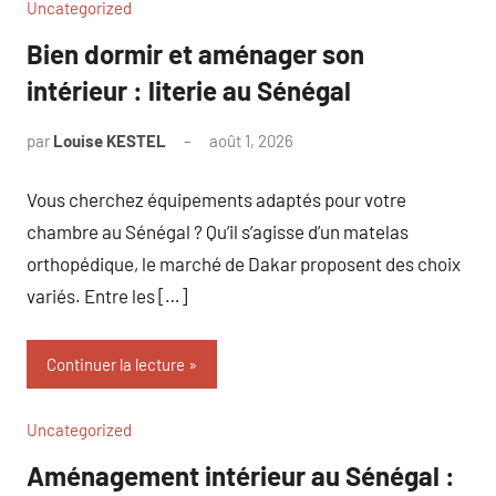
Uncategorized
Bien dormir et aménager son
intérieur : literie au Sénégal
par
Louise KESTEL
août 1, 2026
Aucun
commentaire
Vous cherchez équipements adaptés pour votre
chambre au Sénégal ? Qu’il s’agisse d’un matelas
orthopédique, le marché de Dakar proposent des choix
variés. Entre les […]
Continuer la lecture
Uncategorized
Aménagement intérieur au Sénégal :