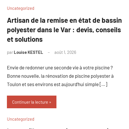
Uncategorized
Artisan de la remise en état de bassin
polyester dans le Var : devis, conseils
et solutions
par
Louise KESTEL
août 1, 2026
Aucun
commentaire
Envie de redonner une seconde vie à votre piscine ?
Bonne nouvelle, la rénovation de piscine polyester à
Toulon et ses environs est aujourd’hui simple […]
Continuer la lecture
Uncategorized