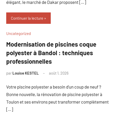
élégant, le marché de Dakar proposent […]
Continuer la lecture
Uncategorized
Modernisation de piscines coque
polyester à Bandol : techniques
professionnelles
par
Louise KESTEL
août 1, 2026
Aucun
commentaire
Votre piscine polyester a besoin d’un coup de neuf ?
Bonne nouvelle, la rénovation de piscine polyester à
Toulon et ses environs peut transformer complètement
[…]