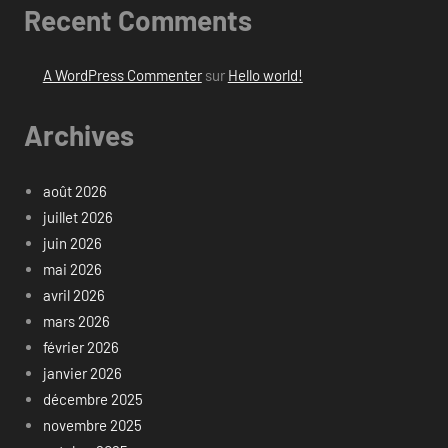
Recent Comments
A WordPress Commenter
sur
Hello world!
Archives
août 2026
juillet 2026
juin 2026
mai 2026
avril 2026
mars 2026
février 2026
janvier 2026
décembre 2025
novembre 2025