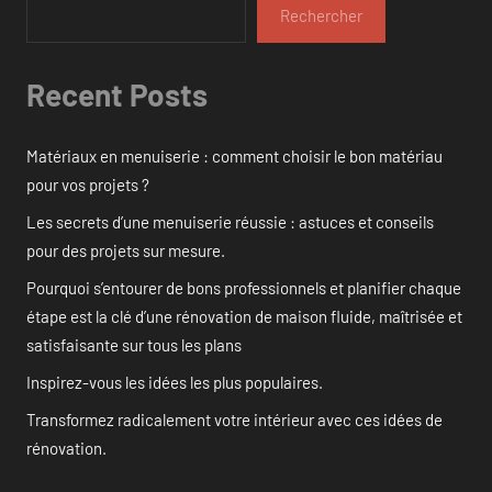
Rechercher
Recent Posts
Matériaux en menuiserie : comment choisir le bon matériau
pour vos projets ?
Les secrets d’une menuiserie réussie : astuces et conseils
pour des projets sur mesure.
Pourquoi s’entourer de bons professionnels et planifier chaque
étape est la clé d’une rénovation de maison fluide, maîtrisée et
satisfaisante sur tous les plans
Inspirez-vous les idées les plus populaires.
Transformez radicalement votre intérieur avec ces idées de
rénovation.