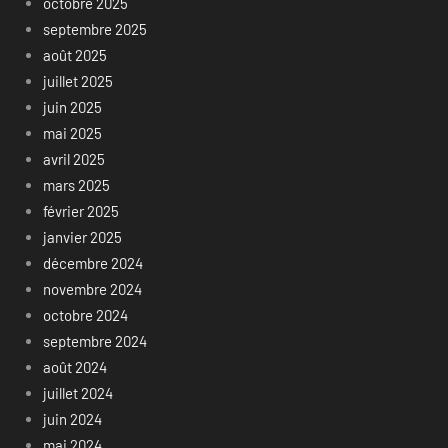
octobre 2025
septembre 2025
août 2025
juillet 2025
juin 2025
mai 2025
avril 2025
mars 2025
février 2025
janvier 2025
décembre 2024
novembre 2024
octobre 2024
septembre 2024
août 2024
juillet 2024
juin 2024
mai 2024