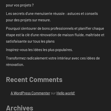
pour vos projets ?
Les secrets d’une menuiserie réussie : astuces et conseils
pour des projets sur mesure.
Pourquoi s’entourer de bons professionnels et planifier chaque
étape est la clé d’une rénovation de maison fluide, maîtrisée et
satisfaisante sur tous les plans
Inspirez-vous les idées les plus populaires.
Transformez radicalement votre intérieur avec ces idées de
rénovation.
Recent Comments
A WordPress Commenter
sur
Hello world!
Archives