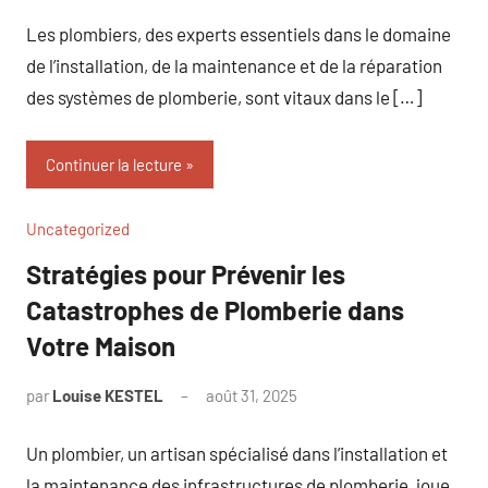
commentaire
Les plombiers, des experts essentiels dans le domaine
de l’installation, de la maintenance et de la réparation
des systèmes de plomberie, sont vitaux dans le […]
Continuer la lecture
Uncategorized
Stratégies pour Prévenir les
Catastrophes de Plomberie dans
Votre Maison
par
Louise KESTEL
août 31, 2025
Aucun
commentaire
Un plombier, un artisan spécialisé dans l’installation et
la maintenance des infrastructures de plomberie, joue