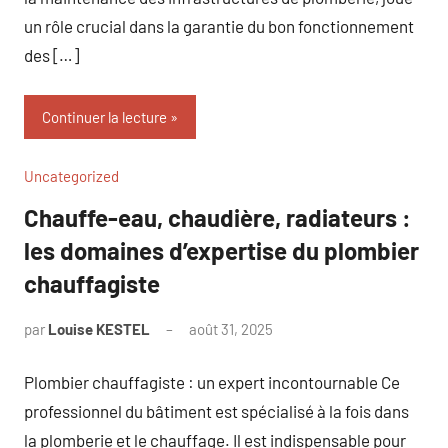
un rôle crucial dans la garantie du bon fonctionnement
des […]
Continuer la lecture
Uncategorized
Chauffe-eau, chaudière, radiateurs :
les domaines d’expertise du plombier
chauffagiste
par
Louise KESTEL
août 31, 2025
Aucun
commentaire
Plombier chauffagiste : un expert incontournable Ce
professionnel du bâtiment est spécialisé à la fois dans
la plomberie et le chauffage. Il est indispensable pour