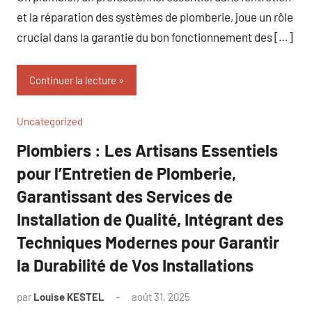
et la réparation des systèmes de plomberie, joue un rôle
crucial dans la garantie du bon fonctionnement des […]
Continuer la lecture
Uncategorized
Plombiers : Les Artisans Essentiels
pour l’Entretien de Plomberie,
Garantissant des Services de
Installation de Qualité, Intégrant des
Techniques Modernes pour Garantir
la Durabilité de Vos Installations
par
Louise KESTEL
août 31, 2025
Aucun