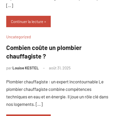
[…]
Continuer la lecture
Uncategorized
Combien coûte un plombier
chauffagiste ?
par
Louise KESTEL
août 31, 2025
Aucun
commentaire
Plombier chauffagiste : un expert incontournable Le
plombier chauffagiste combine compétences
techniques en eau et en énergie. Il joue un rôle clé dans
nos logements. […]