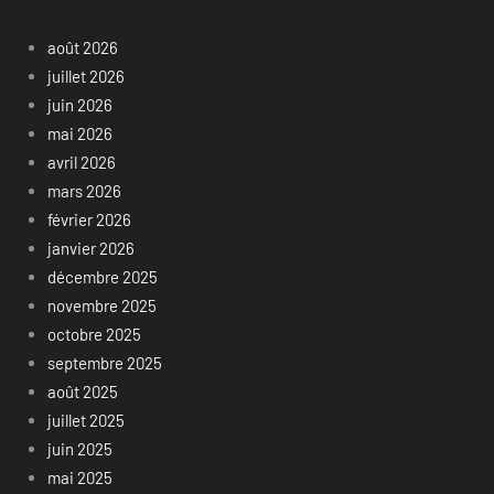
août 2026
juillet 2026
juin 2026
mai 2026
avril 2026
mars 2026
février 2026
janvier 2026
décembre 2025
novembre 2025
octobre 2025
septembre 2025
août 2025
juillet 2025
juin 2025
mai 2025