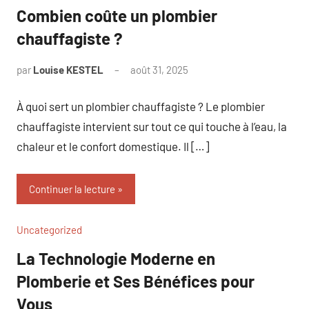
Combien coûte un plombier
chauffagiste ?
par
Louise KESTEL
août 31, 2025
Aucun
commentaire
À quoi sert un plombier chauffagiste ? Le plombier
chauffagiste intervient sur tout ce qui touche à l’eau, la
chaleur et le confort domestique. Il […]
Continuer la lecture
Uncategorized
La Technologie Moderne en
Plomberie et Ses Bénéfices pour
Vous