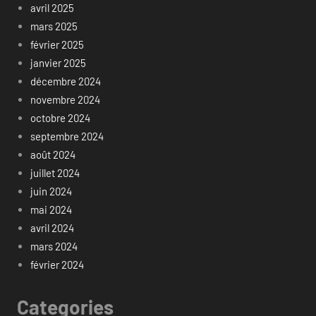
avril 2025
mars 2025
février 2025
janvier 2025
décembre 2024
novembre 2024
octobre 2024
septembre 2024
août 2024
juillet 2024
juin 2024
mai 2024
avril 2024
mars 2024
février 2024
Categories