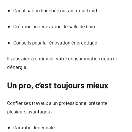
Canalisation bouchée ou radiateur froid
Création ou rénovation de salle de bain
Conseils pour la rénovation énergétique
Il vous aide à optimiser votre consommation d’eau et
d’énergie.
Un pro, c’est toujours mieux
Confier ses travaux à un professionnel présente
plusieurs avantages :
Garantie décennale