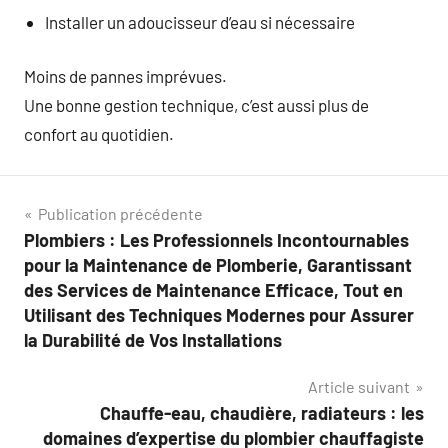
Installer un adoucisseur d’eau si nécessaire
Moins de pannes imprévues.
Une bonne gestion technique, c’est aussi plus de
confort au quotidien.
Navigation
Publication précédente
Plombiers : Les Professionnels Incontournables
de
pour la Maintenance de Plomberie, Garantissant
l’article
des Services de Maintenance Efficace, Tout en
Utilisant des Techniques Modernes pour Assurer
la Durabilité de Vos Installations
Article suivant
Chauffe-eau, chaudière, radiateurs : les
domaines d’expertise du plombier chauffagiste