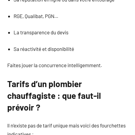
RGE, Qualibat, PGN…
La transparence du devis
Sa réactivité et disponibilité
Faites jouer la concurrence intelligemment.
Tarifs d’un plombier
chauffagiste : que faut-il
prévoir ?
Il n’existe pas de tarif unique mais voici des fourchettes
indicatives :