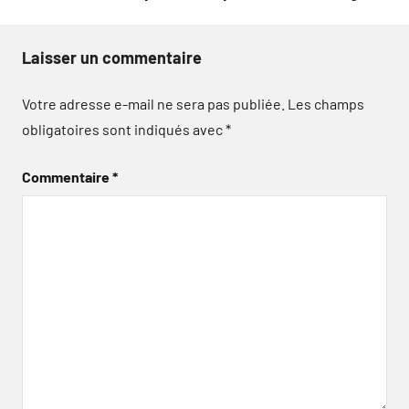
Laisser un commentaire
Votre adresse e-mail ne sera pas publiée.
Les champs
obligatoires sont indiqués avec
*
Commentaire
*