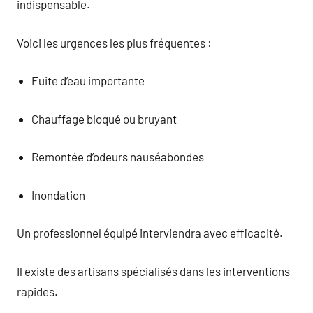
indispensable.
Voici les urgences les plus fréquentes :
Fuite d’eau importante
Chauffage bloqué ou bruyant
Remontée d’odeurs nauséabondes
Inondation
Un professionnel équipé interviendra avec efficacité.
Il existe des artisans spécialisés dans les interventions
rapides.