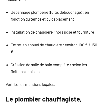
Dépannage plomberie (fuite, débouchage) : en
fonction du temps et du déplacement
Installation de chaudière : hors pose et fourniture
Entretien annuel de chaudière : environ 100 € à 150
€
Création de salle de bain complète : selon les
finitions choisies
Vérifiez les mentions légales.
Le plombier chauffagiste,