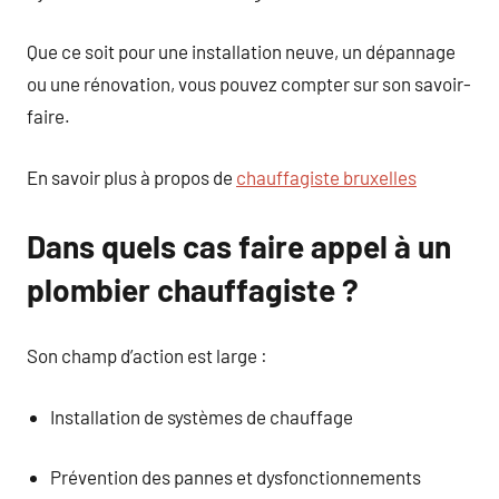
Que ce soit pour une installation neuve, un dépannage
ou une rénovation, vous pouvez compter sur son savoir-
faire.
En savoir plus à propos de
chauffagiste bruxelles
Dans quels cas faire appel à un
plombier chauffagiste ?
Son champ d’action est large :
Installation de systèmes de chauffage
Prévention des pannes et dysfonctionnements