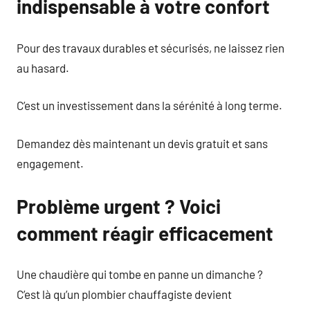
indispensable à votre confort
Pour des travaux durables et sécurisés, ne laissez rien
au hasard.
C’est un investissement dans la sérénité à long terme.
Demandez dès maintenant un devis gratuit et sans
engagement.
Problème urgent ? Voici
comment réagir efficacement
Une chaudière qui tombe en panne un dimanche ?
C’est là qu’un plombier chauffagiste devient