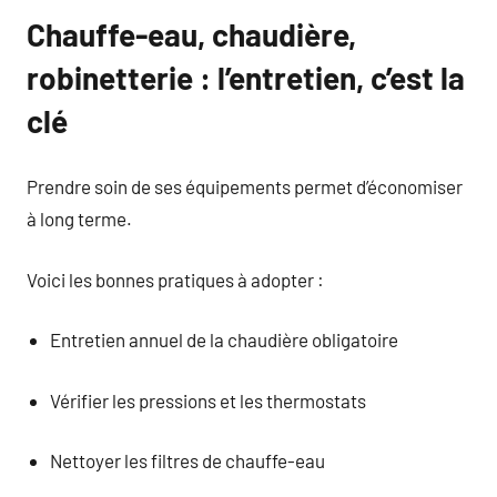
Chauffe-eau, chaudière,
robinetterie : l’entretien, c’est la
clé
Prendre soin de ses équipements permet d’économiser
à long terme.
Voici les bonnes pratiques à adopter :
Entretien annuel de la chaudière obligatoire
Vérifier les pressions et les thermostats
Nettoyer les filtres de chauffe-eau