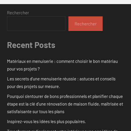
Rechercher
Rechercher
Recent Posts
Matériaux en menuiserie : comment choisir le bon matériau
pour vos projets ?
Les secrets d’une menuiserie réussie : astuces et conseils
pour des projets sur mesure.
Pourquoi s’entourer de bons professionnels et planifier chaque
étape est la clé d’une rénovation de maison fluide, maîtrisée et
satisfaisante sur tous les plans
Inspirez-vous les idées les plus populaires.