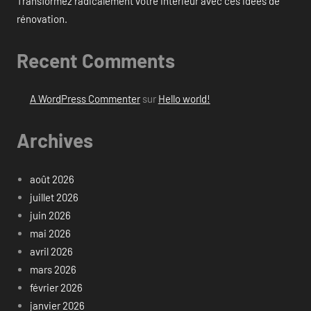
Transformez radicalement votre intérieur avec ces idées de
rénovation.
Recent Comments
A WordPress Commenter
sur
Hello world!
Archives
août 2026
juillet 2026
juin 2026
mai 2026
avril 2026
mars 2026
février 2026
janvier 2026