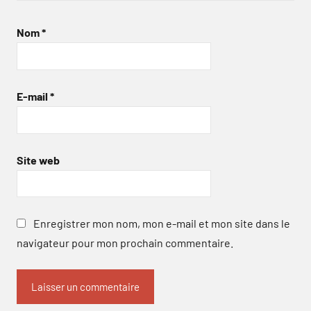
Nom
*
E-mail
*
Site web
Enregistrer mon nom, mon e-mail et mon site dans le
navigateur pour mon prochain commentaire.