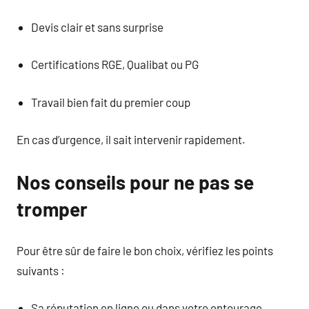
Devis clair et sans surprise
Certifications RGE, Qualibat ou PG
Travail bien fait du premier coup
En cas d’urgence, il sait intervenir rapidement.
Nos conseils pour ne pas se
tromper
Pour être sûr de faire le bon choix, vérifiez les points
suivants :
Sa réputation en ligne ou dans votre entourage