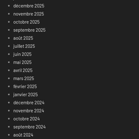
décembre 2025
novembre 2025
octobre 2025
septembre 2025
août 2025
juillet 2025
juin 2025
mai 2025
avril 2025
mars 2025
février 2025
janvier 2025
décembre 2024
novembre 2024
octobre 2024
septembre 2024
août 2024