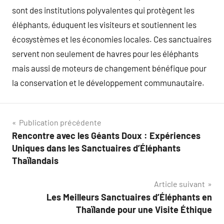
sont des institutions polyvalentes qui protègent les
éléphants, éduquent les visiteurs et soutiennent les
écosystèmes et les économies locales. Ces sanctuaires
servent non seulement de havres pour les éléphants
mais aussi de moteurs de changement bénéfique pour
la conservation et le développement communautaire.
Navigation
Publication précédente
Rencontre avec les Géants Doux : Expériences
de
Uniques dans les Sanctuaires d’Éléphants
l’article
Thaïlandais
Article suivant
Les Meilleurs Sanctuaires d’Éléphants en
Thaïlande pour une Visite Éthique