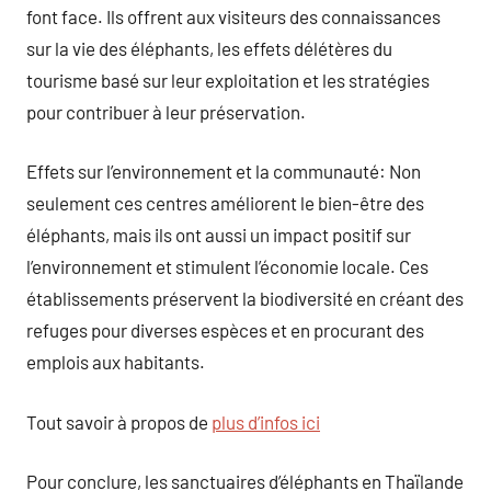
font face. Ils offrent aux visiteurs des connaissances
sur la vie des éléphants, les effets délétères du
tourisme basé sur leur exploitation et les stratégies
pour contribuer à leur préservation.
Effets sur l’environnement et la communauté: Non
seulement ces centres améliorent le bien-être des
éléphants, mais ils ont aussi un impact positif sur
l’environnement et stimulent l’économie locale. Ces
établissements préservent la biodiversité en créant des
refuges pour diverses espèces et en procurant des
emplois aux habitants.
Tout savoir à propos de
plus d’infos ici
Pour conclure, les sanctuaires d’éléphants en Thaïlande