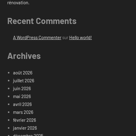
rénovation.
Recent Comments
A WordPress Commenter
sur
Hello world!
Archives
août 2026
juillet 2026
juin 2026
mai 2026
avril 2026
mars 2026
février 2026
janvier 2026
décembre 2025