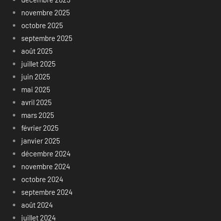
novembre 2025
octobre 2025
septembre 2025
août 2025
juillet 2025
juin 2025
mai 2025
avril 2025
mars 2025
février 2025
janvier 2025
décembre 2024
novembre 2024
octobre 2024
septembre 2024
août 2024
juillet 2024