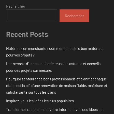
Rechercher
Rechercher
Recent Posts
Matériaux en menuiserie : comment choisir le bon matériau
pour vos projets ?
Les secrets d’une menuiserie réussie : astuces et conseils
pour des projets sur mesure.
Pourquoi s’entourer de bons professionnels et planifier chaque
étape est la clé d’une rénovation de maison fluide, maîtrisée et
satisfaisante sur tous les plans
Inspirez-vous les idées les plus populaires.
Transformez radicalement votre intérieur avec ces idées de