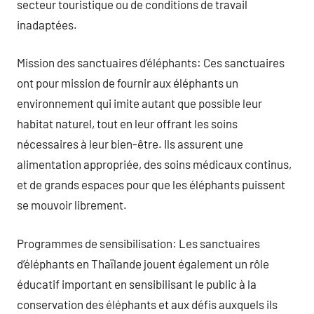
secteur touristique ou de conditions de travail
inadaptées.
Mission des sanctuaires d’éléphants: Ces sanctuaires
ont pour mission de fournir aux éléphants un
environnement qui imite autant que possible leur
habitat naturel, tout en leur offrant les soins
nécessaires à leur bien-être. Ils assurent une
alimentation appropriée, des soins médicaux continus,
et de grands espaces pour que les éléphants puissent
se mouvoir librement.
Programmes de sensibilisation: Les sanctuaires
d’éléphants en Thaïlande jouent également un rôle
éducatif important en sensibilisant le public à la
conservation des éléphants et aux défis auxquels ils