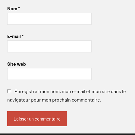
Nom
*
E-mail
*
Site web
Enregistrer mon nom, mon e-mail et mon site dans le
navigateur pour mon prochain commentaire.