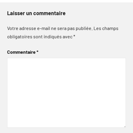
Laisser un commentaire
Votre adresse e-mail ne sera pas publiée.
Les champs
obligatoires sont indiqués avec
*
Commentaire
*