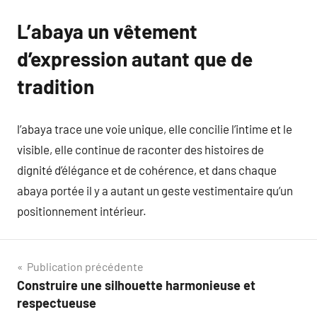
L’abaya un vêtement
d’expression autant que de
tradition
l’abaya trace une voie unique, elle concilie l’intime et le
visible, elle continue de raconter des histoires de
dignité d’élégance et de cohérence, et dans chaque
abaya portée il y a autant un geste vestimentaire qu’un
positionnement intérieur.
Navigation
Publication précédente
Construire une silhouette harmonieuse et
de
respectueuse