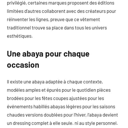
privilégié, certaines marques proposent des éditions
limitées d’autres collaborent avec des créateurs pour
réinventer les lignes, preuve que ce vêtement
traditionnel trouve sa place dans tous les univers
esthétiques.
Une abaya pour chaque
occasion
Il existe une abaya adaptée à chaque contexte,
modèles amples et épurés pour le quotidien pièces
brodées pour les fêtes coupes ajustées pour les
événements habillés abayas légères pour les saisons
chaudes versions doublées pour l’hiver, l’abaya devient
un dressing complet à elle seule. ni au style personnel.