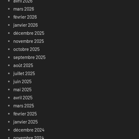
avril 2026
mars 2026
février 2026
janvier 2026
décembre 2025
novembre 2025
octobre 2025
septembre 2025
août 2025
juillet 2025
juin 2025
mai 2025
avril 2025
mars 2025
février 2025
janvier 2025
décembre 2024
novembre 2024