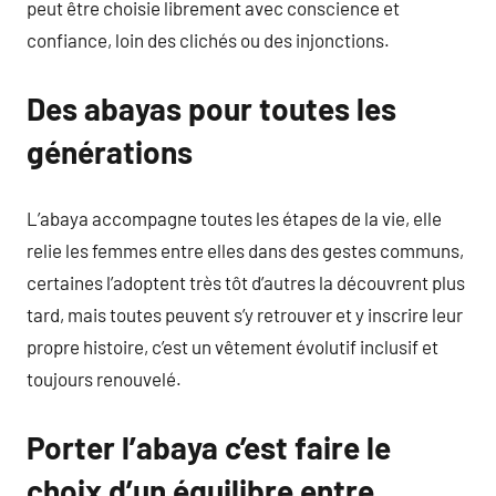
peut être choisie librement avec conscience et
confiance, loin des clichés ou des injonctions.
Des abayas pour toutes les
générations
L’abaya accompagne toutes les étapes de la vie, elle
relie les femmes entre elles dans des gestes communs,
certaines l’adoptent très tôt d’autres la découvrent plus
tard, mais toutes peuvent s’y retrouver et y inscrire leur
propre histoire, c’est un vêtement évolutif inclusif et
toujours renouvelé.
Porter l’abaya c’est faire le
choix d’un équilibre entre