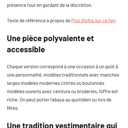
présence tout en gardant de la discrétion.
Texte de référence à propos de
Plus d’infos sur ce lien
Une pièce polyvalente et
accessible
Chaque version correspond à une occasion à un goût à
une personnalité, modèles traditionnels avec manches
larges modèles modernes cintrés ou boutonnés
modèles ouverts avec ceinture ou broderies, l’offre est
riche. On peut porter l’abaya au quotidien ou lors de
fêtes.
Une tradition vestimentaire qui