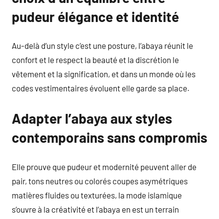
pudeur élégance et identité
Au-delà d’un style c’est une posture, l’abaya réunit le
confort et le respect la beauté et la discrétion le
vêtement et la signification, et dans un monde où les
codes vestimentaires évoluent elle garde sa place.
Adapter l’abaya aux styles
contemporains sans compromis
Elle prouve que pudeur et modernité peuvent aller de
pair, tons neutres ou colorés coupes asymétriques
matières fluides ou texturées, la mode islamique
s’ouvre à la créativité et l’abaya en est un terrain