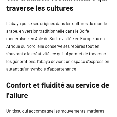
traverse les cultures
L’abaya puise ses origines dans les cultures du monde
arabe, en version traditionnelle dans le Golfe
modernisée en Asie du Sud revisitée en Europe ou en
Afrique du Nord, elle conserve ses repères tout en
s’ouvrant à la créativité, ce qui lui permet de traverser
les générations, l’abaya devient un espace d’expression
autant qu’un symbole d’appartenance.
Confort et fluidité au service de
l’allure
Un tissu qui accompagne les mouvements, matières