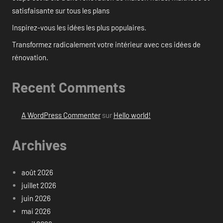
satisfaisante sur tous les plans
Inspirez-vous les idées les plus populaires.
Transformez radicalement votre intérieur avec ces idées de
rénovation.
Recent Comments
A WordPress Commenter
sur
Hello world!
Archives
août 2026
juillet 2026
juin 2026
mai 2026