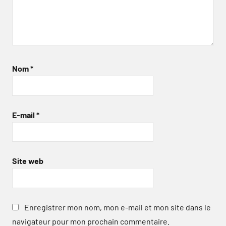
Nom
*
E-mail
*
Site web
Enregistrer mon nom, mon e-mail et mon site dans le
navigateur pour mon prochain commentaire.