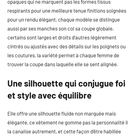
opaques qui ne marquent pas les formes tissus
respirants pour une meilleure tenue finitions soignées
pour un rendu élégant, chaque modèle se distingue
aussi par ses manches son col sa coupe globale,
certains sont larges et droits d’autres légèrement
cintrés ou ajustés avec des détails sur les poignets ou
les coutures, la variété permet à chaque femme de
trouver la coupe dans laquelle elle se sent alignée.
Une silhouette qui conjugue foi
et style avec équilibre
Elle offre une silhouette fluide non marquée mais
élégante, ce vêtement ne gomme pas la personnalité il
la canalise autrement, et cette façon d’être habillée