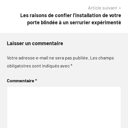
l’article
Article suivant
Les raisons de confier l’installation de votre
porte blindée à un serrurier expérimenté
Laisser un commentaire
Votre adresse e-mail ne sera pas publiée.
Les champs
obligatoires sont indiqués avec
*
Commentaire
*