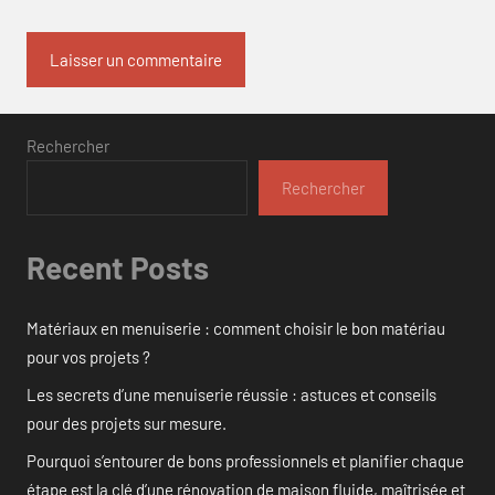
Rechercher
Rechercher
Recent Posts
Matériaux en menuiserie : comment choisir le bon matériau
pour vos projets ?
Les secrets d’une menuiserie réussie : astuces et conseils
pour des projets sur mesure.
Pourquoi s’entourer de bons professionnels et planifier chaque
étape est la clé d’une rénovation de maison fluide, maîtrisée et