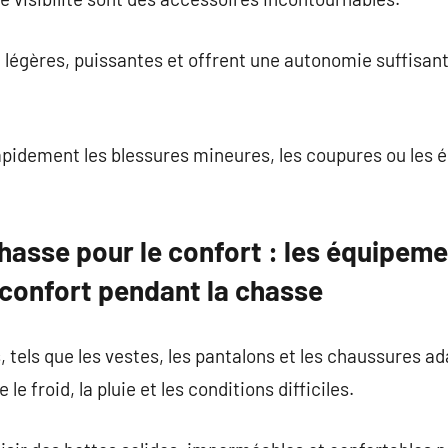
 légères, puissantes et offrent une autonomie suffisant
rapidement les blessures mineures, les coupures ou les é
asse pour le confort : les équipeme
 confort pendant la chasse
tels que les vestes, les pantalons et les chaussures a
le froid, la pluie et les conditions difficiles.