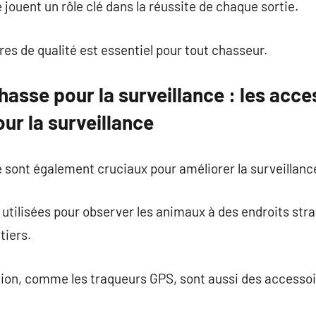
jouent un rôle clé dans la réussite de chaque sortie.
res de qualité est essentiel pour tout chasseur.
asse pour la surveillance : les acc
ur la surveillance
sont également cruciaux pour améliorer la surveillance e
utilisées pour observer les animaux à des endroits st
tiers.
ation, comme les traqueurs GPS, sont aussi des accessoir