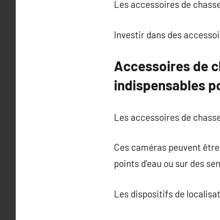
Les accessoires de chasse 
Investir dans des accessoi
Accessoires de ch
indispensables po
Les accessoires de chasse 
Ces caméras peuvent être 
points d’eau ou sur des sen
Les dispositifs de localis