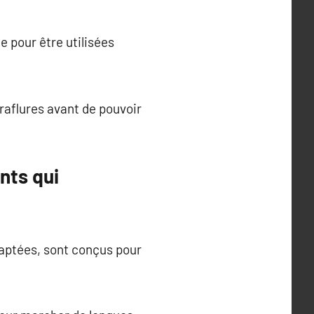
e pour être utilisées
raflures avant de pouvoir
nts qui
daptées, sont conçus pour