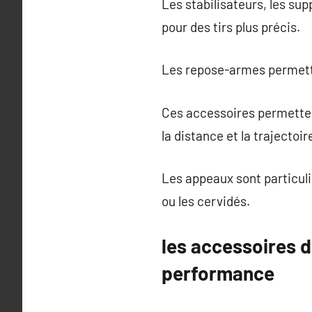
Les stabilisateurs, les sup
pour des tirs plus précis.
Les repose-armes permetten
Ces accessoires permetten
la distance et la trajectoir
Les appeaux sont particul
ou les cervidés.
les accessoires d
performance