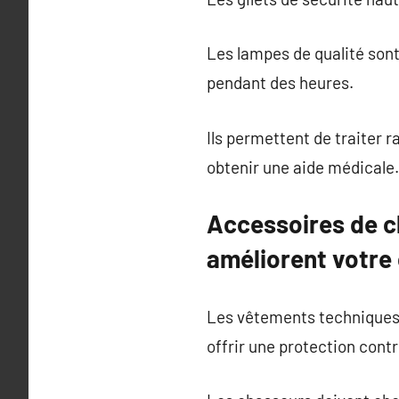
Les lampes de qualité sont
pendant des heures.
Ils permettent de traiter 
obtenir une aide médicale.
Accessoires de ch
améliorent votre
Les vêtements techniques, 
offrir une protection contre 