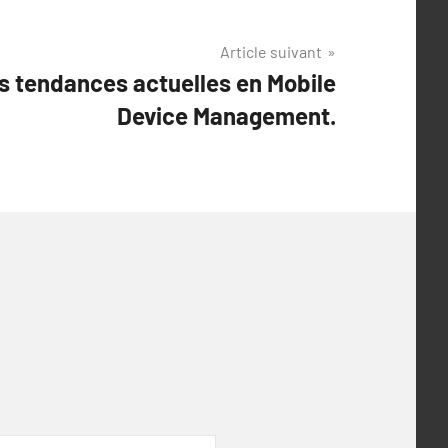
Article suivant
s tendances actuelles en Mobile
Device Management.