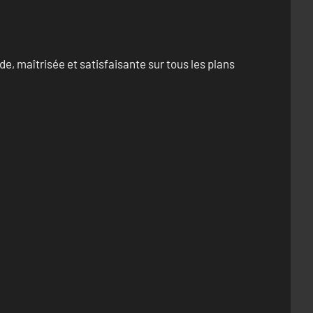
e, maîtrisée et satisfaisante sur tous les plans