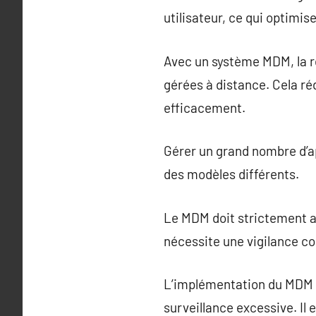
utilisateur, ce qui optimise
Avec un système MDM, la r
gérées à distance. Cela ré
efficacement.
Gérer un grand nombre d’ap
des modèles différents.
Le MDM doit strictement adh
nécessite une vigilance co
L’implémentation du MDM p
surveillance excessive. Il