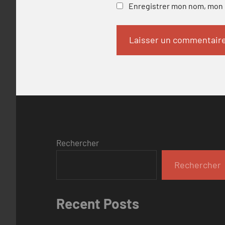
Enregistrer mon nom, mon e
Rechercher
Rechercher
Recent Posts