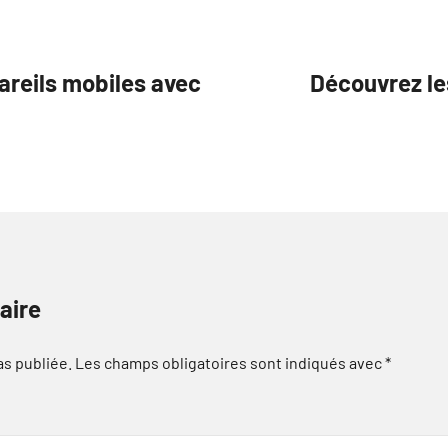
areils mobiles avec
Découvrez le
aire
as publiée.
Les champs obligatoires sont indiqués avec
*