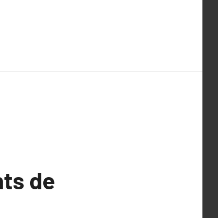
ts de