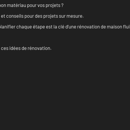
on matériau pour vos projets ?
 et conseils pour des projets sur mesure.
anifier chaque étape est la clé d’une rénovation de maison fluid
 ces idées de rénovation.