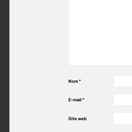
Nom
*
E-mail
*
Site web