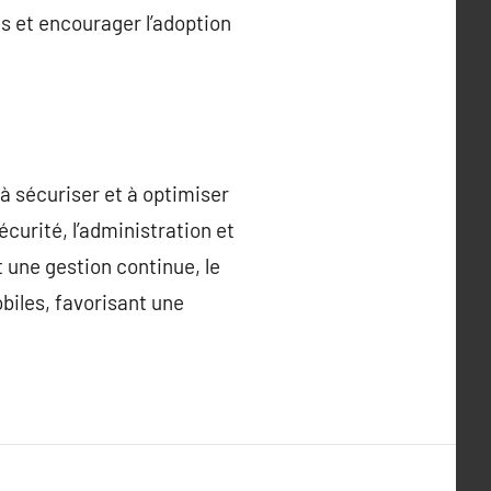
s et encourager l’adoption
à sécuriser et à optimiser
écurité, l’administration et
 une gestion continue, le
biles, favorisant une