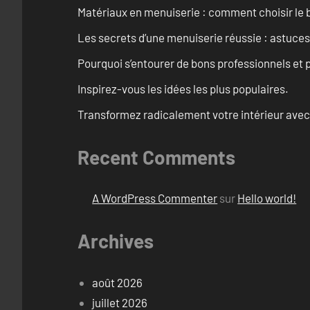
Matériaux en menuiserie : comment choisir le b
Les secrets d’une menuiserie réussie : astuces
Pourquoi s’entourer de bons professionnels et pl
Inspirez-vous les idées les plus populaires.
Transformez radicalement votre intérieur avec
Recent Comments
A WordPress Commenter
sur
Hello world!
Archives
août 2026
juillet 2026