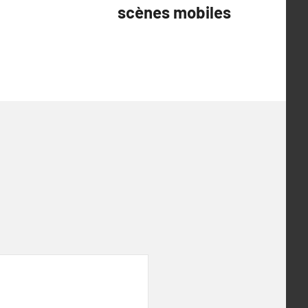
scènes mobiles