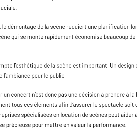
uciale.
 et le démontage de la scène requiert une planification lor
scène qui se monte rapidement économise beaucoup de 
mpte l’esthétique de la scène est important. Un design
 l’ambiance pour le public.
r un concert n’est donc pas une décision à prendre à la
nt tous ces éléments afin d’assurer le spectacle soit 
reprises spécialisées en location de scènes peut aider 
se précieuse pour mettre en valeur la performance.