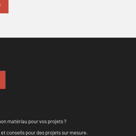
on matériau pour vos projets ?
 et conseils pour des projets sur mesure.