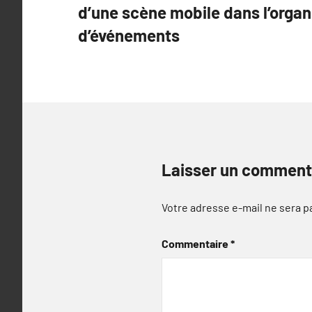
d’une scène mobile dans l’organ
l’article
d’événements
Laisser un comment
Votre adresse e-mail ne sera p
Commentaire
*