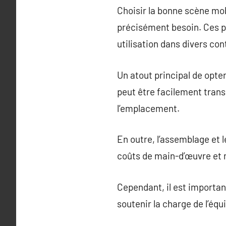
Choisir la bonne scène mo
précisément besoin. Ces pl
utilisation dans divers con
Un atout principal de opter
peut être facilement trans
l’emplacement.
En outre, l’assemblage et
coûts de main-d’œuvre et m
Cependant, il est importan
soutenir la charge de l’équ