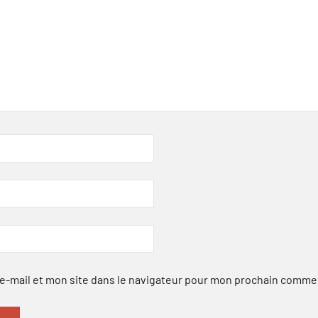
-mail et mon site dans le navigateur pour mon prochain comme