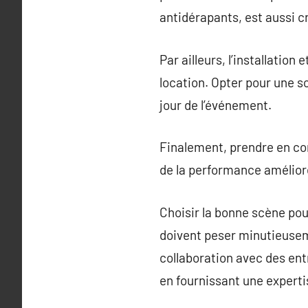
antidérapants, est aussi cr
Par ailleurs, l’installation
location. Opter pour une 
jour de l’événement.
Finalement, prendre en co
de la performance améliore
Choisir la bonne scène pou
doivent peser minutieuseme
collaboration avec des ent
en fournissant une experti