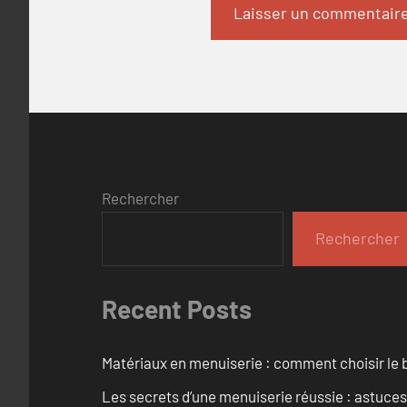
Rechercher
Rechercher
Recent Posts
Matériaux en menuiserie : comment choisir le b
Les secrets d’une menuiserie réussie : astuces