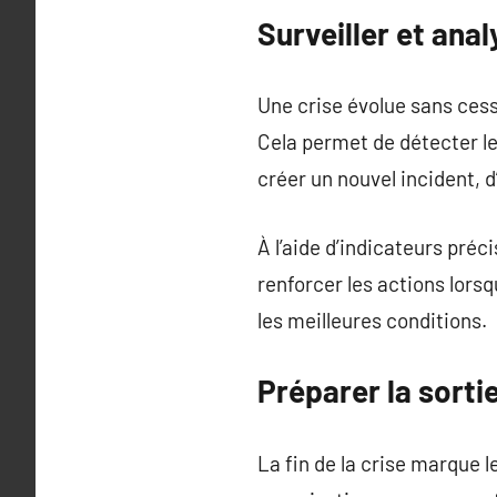
Surveiller et anal
Une crise évolue sans cess
Cela permet de détecter l
créer un nouvel incident, d’
À l’aide d’indicateurs préc
renforcer les actions lors
les meilleures conditions.
Préparer la sortie
La fin de la crise marque 