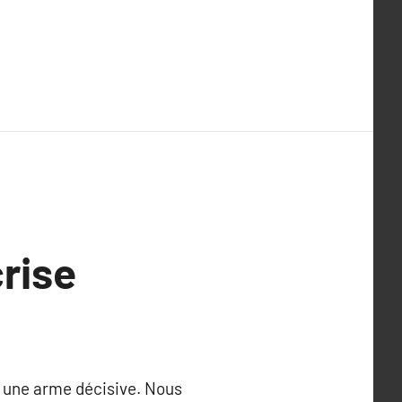
rise
 une arme décisive. Nous