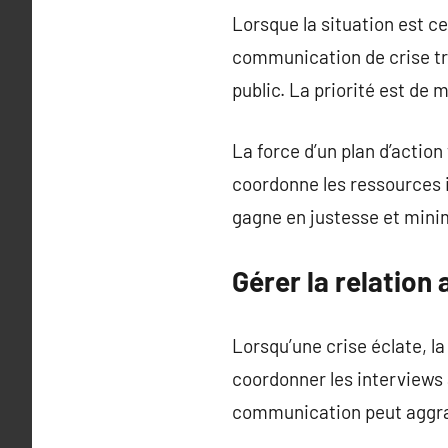
Lorsque la situation est c
communication de crise tra
public. La priorité est de 
La force d’un plan d’actio
coordonne les ressources i
gagne en justesse et minim
Gérer la relation
Lorsqu’une crise éclate, la
coordonner les interviews
communication peut aggrav