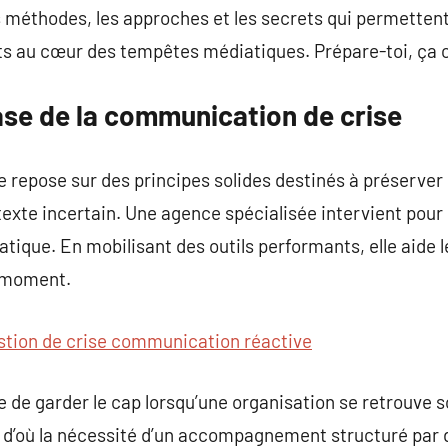
 méthodes, les approches et les secrets qui permettent
ts au cœur des tempêtes médiatiques. Prépare-toi, ç
se de la communication de crise
repose sur des principes solides destinés à préserver 
ntexte incertain. Une agence spécialisée intervient pour
atique. En mobilisant des outils performants, elle aide l
 moment.
stion de crise communication réactive
e de garder le cap lorsqu’une organisation se retrouve 
, d’où la nécessité d’un accompagnement structuré par 