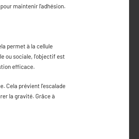
 pour maintenir l’adhésion.
la permet à la cellule
e ou sociale, l’objectif est
tion efficace.
e. Cela prévient l’escalade
er la gravité. Grâce à