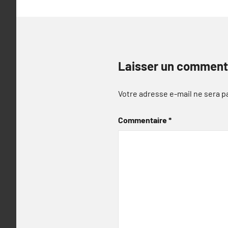
Laisser un comment
Votre adresse e-mail ne sera p
Commentaire
*