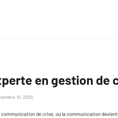
perte en gestion de c
cembre 10, 2025
Aucun
commentaire
a communication de crise, où la communication devient