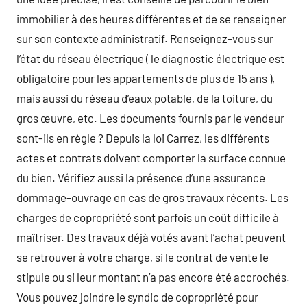
immobilier à des heures différentes et de se renseigner
sur son contexte administratif. Renseignez-vous sur
l’état du réseau électrique ( le diagnostic électrique est
obligatoire pour les appartements de plus de 15 ans ),
mais aussi du réseau d’eaux potable, de la toiture, du
gros œuvre, etc. Les documents fournis par le vendeur
sont-ils en règle ? Depuis la loi Carrez, les différents
actes et contrats doivent comporter la surface connue
du bien. Vérifiez aussi la présence d’une assurance
dommage-ouvrage en cas de gros travaux récents. Les
charges de copropriété sont parfois un coût difficile à
maîtriser. Des travaux déjà votés avant l’achat peuvent
se retrouver à votre charge, si le contrat de vente le
stipule ou si leur montant n’a pas encore été accrochés.
Vous pouvez joindre le syndic de copropriété pour