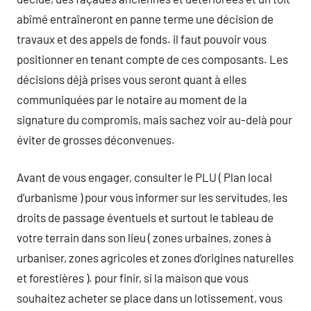
abîmé entraîneront en panne terme une décision de
travaux et des appels de fonds. il faut pouvoir vous
positionner en tenant compte de ces composants. Les
décisions déjà prises vous seront quant à elles
communiquées par le notaire au moment de la
signature du compromis, mais sachez voir au-delà pour
éviter de grosses déconvenues.
Avant de vous engager, consulter le PLU ( Plan local
d’urbanisme ) pour vous informer sur les servitudes, les
droits de passage éventuels et surtout le tableau de
votre terrain dans son lieu ( zones urbaines, zones à
urbaniser, zones agricoles et zones d’origines naturelles
et forestières ). pour finir, si la maison que vous
souhaitez acheter se place dans un lotissement, vous