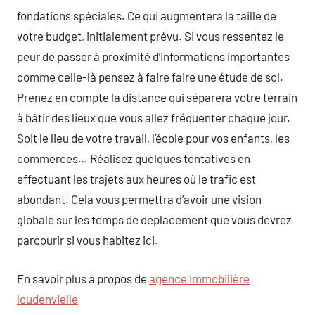
fondations spéciales. Ce qui augmentera la taille de
votre budget, initialement prévu. Si vous ressentez le
peur de passer à proximité d’informations importantes
comme celle-là pensez à faire faire une étude de sol.
Prenez en compte la distance qui séparera votre terrain
à bâtir des lieux que vous allez fréquenter chaque jour.
Soit le lieu de votre travail, l’école pour vos enfants, les
commerces… Réalisez quelques tentatives en
effectuant les trajets aux heures où le trafic est
abondant. Cela vous permettra d’avoir une vision
globale sur les temps de deplacement que vous devrez
parcourir si vous habitez ici.
En savoir plus à propos de
agence immobilière
loudenvielle