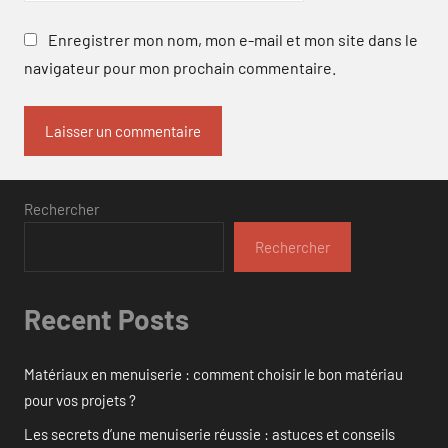
Enregistrer mon nom, mon e-mail et mon site dans le
navigateur pour mon prochain commentaire.
Rechercher
Rechercher
Recent Posts
Matériaux en menuiserie : comment choisir le bon matériau
pour vos projets ?
Les secrets d’une menuiserie réussie : astuces et conseils