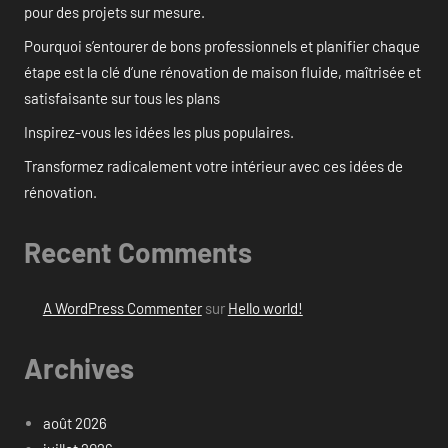
pour des projets sur mesure.
Pourquoi s’entourer de bons professionnels et planifier chaque
étape est la clé d’une rénovation de maison fluide, maîtrisée et
satisfaisante sur tous les plans
Inspirez-vous les idées les plus populaires.
Transformez radicalement votre intérieur avec ces idées de
rénovation.
Recent Comments
A WordPress Commenter
sur
Hello world!
Archives
août 2026