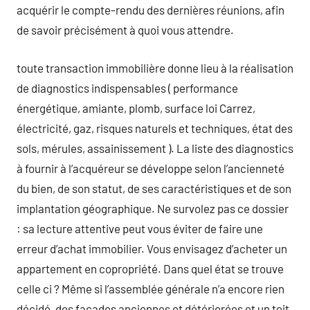
acquérir le compte-rendu des dernières réunions, afin
de savoir précisément à quoi vous attendre.
toute transaction immobilière donne lieu à la réalisation
de diagnostics indispensables ( performance
énergétique, amiante, plomb, surface loi Carrez,
électricité, gaz, risques naturels et techniques, état des
sols, mérules, assainissement ). La liste des diagnostics
à fournir à l’acquéreur se développe selon l’ancienneté
du bien, de son statut, de ses caractéristiques et de son
implantation géographique. Ne survolez pas ce dossier
: sa lecture attentive peut vous éviter de faire une
erreur d’achat immobilier. Vous envisagez d’acheter un
appartement en copropriété. Dans quel état se trouve
celle ci ? Même si l’assemblée générale n’a encore rien
décidé, des façades anciennes et détériorées et un toit