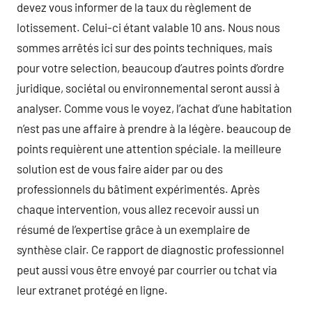
devez vous informer de la taux du règlement de
lotissement. Celui-ci étant valable 10 ans. Nous nous
sommes arrêtés ici sur des points techniques, mais
pour votre selection, beaucoup d’autres points d’ordre
juridique, sociétal ou environnemental seront aussi à
analyser. Comme vous le voyez, l’achat d’une habitation
n’est pas une affaire à prendre à la légère. beaucoup de
points requièrent une attention spéciale. la meilleure
solution est de vous faire aider par ou des
professionnels du bâtiment expérimentés. Après
chaque intervention, vous allez recevoir aussi un
résumé de l’expertise grâce à un exemplaire de
synthèse clair. Ce rapport de diagnostic professionnel
peut aussi vous être envoyé par courrier ou tchat via
leur extranet protégé en ligne.