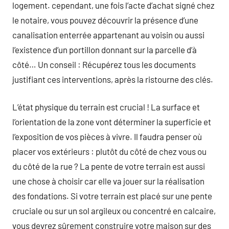
logement. cependant, une fois l’acte d’achat signé chez
le notaire, vous pouvez découvrir la présence d’une
canalisation enterrée appartenant au voisin ou aussi
l’existence d’un portillon donnant sur la parcelle d’à
côté… Un conseil : Récupérez tous les documents
justifiant ces interventions, après la ristourne des clés.
L’état physique du terrain est crucial ! La surface et
l’orientation de la zone vont déterminer la superficie et
l’exposition de vos pièces à vivre. Il faudra penser où
placer vos extérieurs : plutôt du côté de chez vous ou
du côté de la rue ? La pente de votre terrain est aussi
une chose à choisir car elle va jouer sur la réalisation
des fondations. Si votre terrain est placé sur une pente
cruciale ou sur un sol argileux ou concentré en calcaire,
vous devrez sûrement construire votre maison sur des