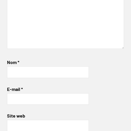
Nom
*
E-mail
*
Site web