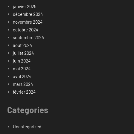
janvier 2025
décembre 2024
novembre 2024
octobre 2024
septembre 2024
août 2024
juillet 2024
juin 2024
mai 2024
avril 2024
mars 2024
février 2024
Categories
Uncategorized