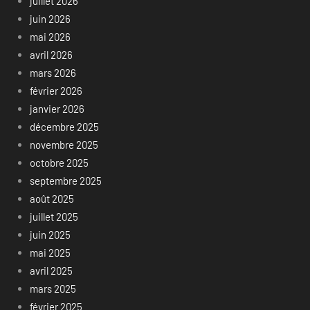
juillet 2026
juin 2026
mai 2026
avril 2026
mars 2026
février 2026
janvier 2026
décembre 2025
novembre 2025
octobre 2025
septembre 2025
août 2025
juillet 2025
juin 2025
mai 2025
avril 2025
mars 2025
février 2025