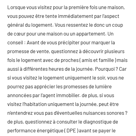
Lorsque vous visitez pour la première fois une maison,
vous pouvez être tente immédiatement par l’aspect
général du logement. Vous ressentez le donc un coup
de cœur pour une maison ou un appartement. Un
conseil : Avant de vous précipiter pour marquer la
promesse de vente, questionnez à découvrir plusieurs
fois le logement avec de proches ( amis et famille ) mais
aussi à différentes heures de la journée. Pourquoi ? Car
si vous visitez le logement uniquement le soir, vous ne
pourrez pas apprécier les promesses de lumière
annoncées par l’agent immobilier. de plus, si vous
visitez l’habitation uniquement la journée, peut être
n’entendrez vous pas d’éventuelles nuisances sonores ?
de plus, questionnez à consulter le diagnostique de
performance énergétique ( DPE ) avant se payer le