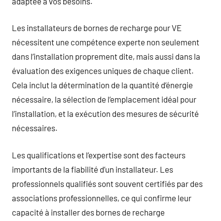
adaptée à vos besoins.
Les installateurs de bornes de recharge pour VE
nécessitent une compétence experte non seulement
dans l’installation proprement dite, mais aussi dans la
évaluation des exigences uniques de chaque client.
Cela inclut la détermination de la quantité d’énergie
nécessaire, la sélection de l’emplacement idéal pour
l’installation, et la exécution des mesures de sécurité
nécessaires.
Les qualifications et l’expertise sont des facteurs
importants de la fiabilité d’un installateur. Les
professionnels qualifiés sont souvent certifiés par des
associations professionnelles, ce qui confirme leur
capacité à installer des bornes de recharge