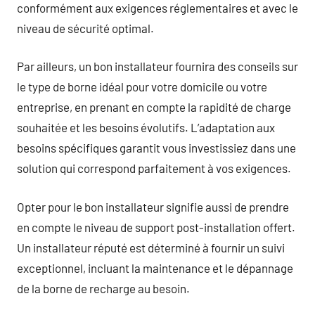
conformément aux exigences réglementaires et avec le
niveau de sécurité optimal.
Par ailleurs, un bon installateur fournira des conseils sur
le type de borne idéal pour votre domicile ou votre
entreprise, en prenant en compte la rapidité de charge
souhaitée et les besoins évolutifs. L’adaptation aux
besoins spécifiques garantit vous investissiez dans une
solution qui correspond parfaitement à vos exigences.
Opter pour le bon installateur signifie aussi de prendre
en compte le niveau de support post-installation offert.
Un installateur réputé est déterminé à fournir un suivi
exceptionnel, incluant la maintenance et le dépannage
de la borne de recharge au besoin.