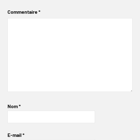
Commentaire
*
Nom
*
E-mail
*