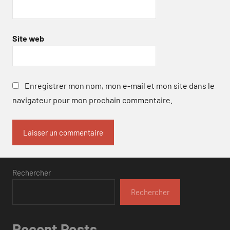
Site web
Enregistrer mon nom, mon e-mail et mon site dans le
navigateur pour mon prochain commentaire.
Rechercher
Rechercher
Recent Posts