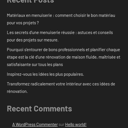
Matériaux en menuiserie : comment choisir le bon matériau
pour vos projets ?
Les secrets d’une menuiserie réussie : astuces et conseils
pour des projets sur mesure.
Pourquoi s’entourer de bons professionnels et planifier chaque
étape est la clé d’une rénovation de maison fluide, maîtrisée et
satisfaisante sur tous les plans
Inspirez-vous les idées les plus populaires.
Transformez radicalement votre intérieur avec ces idées de
rénovation.
Recent Comments
A WordPress Commenter
sur
Hello world!