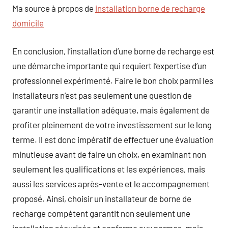
Ma source à propos de
installation borne de recharge
domicile
En conclusion, l’installation d’une borne de recharge est
une démarche importante qui requiert l’expertise d’un
professionnel expérimenté. Faire le bon choix parmi les
installateurs n’est pas seulement une question de
garantir une installation adéquate, mais également de
profiter pleinement de votre investissement sur le long
terme. Il est donc impératif de effectuer une évaluation
minutieuse avant de faire un choix, en examinant non
seulement les qualifications et les expériences, mais
aussi les services après-vente et le accompagnement
proposé. Ainsi, choisir un installateur de borne de
recharge compétent garantit non seulement une
installation sécurisée et conforme aux normes, mais