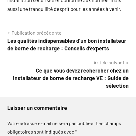
aussi une tranquillité d’esprit pour les années à venir.
Navigation
Publication précédente
Les qualités indispensables d’un bon installateur
de
de borne de recharge : Conseils d’experts
l’article
Article suivant
Ce que vous devez rechercher chez un
installateur de borne de recharge VE : Guide de
sélection
Laisser un commentaire
Votre adresse e-mail ne sera pas publiée.
Les champs
obligatoires sont indiqués avec
*