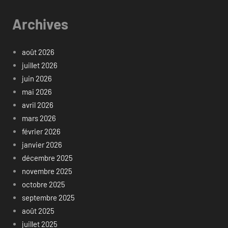
Archives
août 2026
juillet 2026
juin 2026
mai 2026
avril 2026
mars 2026
février 2026
janvier 2026
décembre 2025
novembre 2025
octobre 2025
septembre 2025
août 2025
juillet 2025