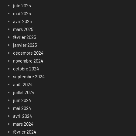
juin 2025
mai 2025
avril 2025
mars 2025
février 2025
janvier 2025
décembre 2024
novembre 2024
octobre 2024
septembre 2024
août 2024
juillet 2024
juin 2024
mai 2024
avril 2024
mars 2024
février 2024