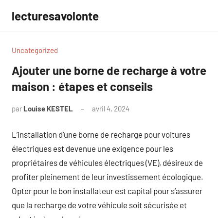
Aller
lecturesavolonte
au
contenu
Uncategorized
Ajouter une borne de recharge à votre
maison : étapes et conseils
par
Louise KESTEL
avril 4, 2024
Aucun
commentaire
L’installation d’une borne de recharge pour voitures
électriques est devenue une exigence pour les
propriétaires de véhicules électriques (VE), désireux de
profiter pleinement de leur investissement écologique.
Opter pour le bon installateur est capital pour s’assurer
que la recharge de votre véhicule soit sécurisée et