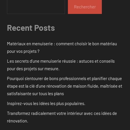
Rechercher
Recent Posts
Matériaux en menuiserie : comment choisir le bon matériau
pour vos projets ?
Les secrets d’une menuiserie réussie : astuces et conseils
pour des projets sur mesure.
Pourquoi s’entourer de bons professionnels et planifier chaque
étape est la clé d’une rénovation de maison fluide, maîtrisée et
satisfaisante sur tous les plans
Inspirez-vous les idées les plus populaires.
Transformez radicalement votre intérieur avec ces idées de
rénovation.