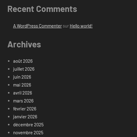
Recent Comments
A WordPress Commenter
sur
Hello world!
Archives
août 2026
juillet 2026
juin 2026
mai 2026
avril 2026
mars 2026
février 2026
janvier 2026
décembre 2025
novembre 2025