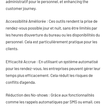
administratif pour le personnel, et enhancing the
customer journey.
Accessibilité Améliorée : Ces outils rendent la prise de
rendez-vous possible jour et nuit, sans être limités par
les heures d’ouverture du bureau ou les disponibilités du
personnel. Cela est particulièrement pratique pour les
clients.
Efficacité Accrue : En utilisant un système automatisé
pour les rendez-vous, les entreprises peuvent gérer leur
temps plus efficacement. Cela réduit les risques de
conflits d’agenda.
Réduction des No-shows : Grâce aux fonctionnalités
comme les rappels automatiques par SMS ou email, ces