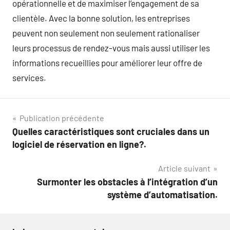
opérationnelle et de maximiser l’engagement de sa
clientèle. Avec la bonne solution, les entreprises
peuvent non seulement non seulement rationaliser
leurs processus de rendez-vous mais aussi utiliser les
informations recueillies pour améliorer leur offre de
services.
Navigation
Publication précédente
Quelles caractéristiques sont cruciales dans un
de
logiciel de réservation en ligne?.
l’article
Article suivant
Surmonter les obstacles à l’intégration d’un
système d’automatisation.