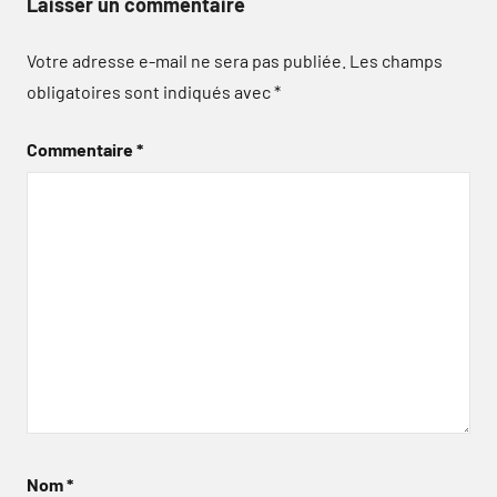
Laisser un commentaire
Votre adresse e-mail ne sera pas publiée.
Les champs
obligatoires sont indiqués avec
*
Commentaire
*
Nom
*