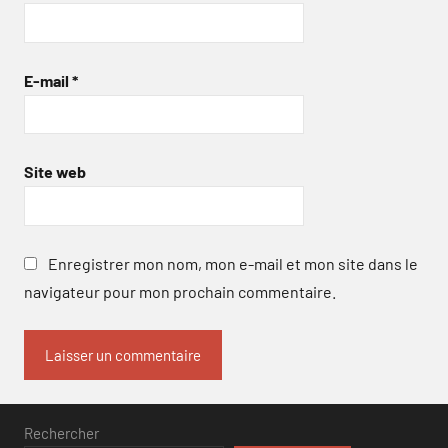
E-mail
*
Site web
Enregistrer mon nom, mon e-mail et mon site dans le
navigateur pour mon prochain commentaire.
Rechercher