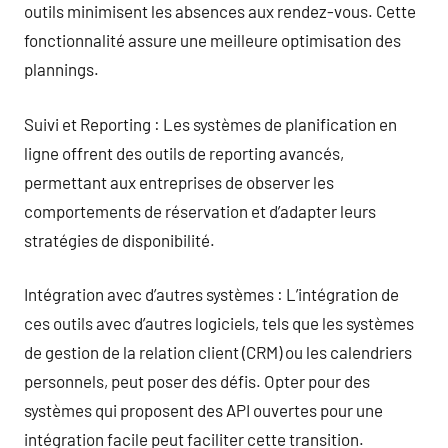
outils minimisent les absences aux rendez-vous. Cette
fonctionnalité assure une meilleure optimisation des
plannings.
Suivi et Reporting : Les systèmes de planification en
ligne offrent des outils de reporting avancés,
permettant aux entreprises de observer les
comportements de réservation et d’adapter leurs
stratégies de disponibilité.
Intégration avec d’autres systèmes : L’intégration de
ces outils avec d’autres logiciels, tels que les systèmes
de gestion de la relation client (CRM) ou les calendriers
personnels, peut poser des défis. Opter pour des
systèmes qui proposent des API ouvertes pour une
intégration facile peut faciliter cette transition.