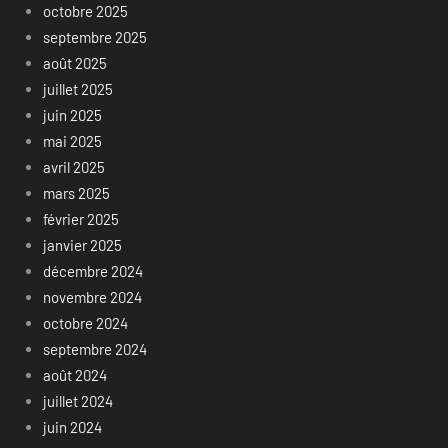
octobre 2025
septembre 2025
août 2025
juillet 2025
juin 2025
mai 2025
avril 2025
mars 2025
février 2025
janvier 2025
décembre 2024
novembre 2024
octobre 2024
septembre 2024
août 2024
juillet 2024
juin 2024