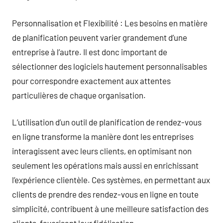
Personnalisation et Flexibilité : Les besoins en matière
de planification peuvent varier grandement d’une
entreprise à l’autre. Il est donc important de
sélectionner des logiciels hautement personnalisables
pour correspondre exactement aux attentes
particulières de chaque organisation.
L’utilisation d’un outil de planification de rendez-vous
en ligne transforme la manière dont les entreprises
interagissent avec leurs clients, en optimisant non
seulement les opérations mais aussi en enrichissant
l’expérience clientèle. Ces systèmes, en permettant aux
clients de prendre des rendez-vous en ligne en toute
simplicité, contribuent à une meilleure satisfaction des