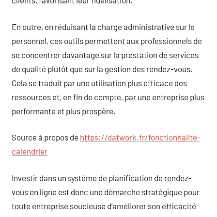
clients, favorisant leur fidélisation.
En outre, en réduisant la charge administrative sur le
personnel, ces outils permettent aux professionnels de
se concentrer davantage sur la prestation de services
de qualité plutôt que sur la gestion des rendez-vous.
Cela se traduit par une utilisation plus efficace des
ressources et, en fin de compte, par une entreprise plus
performante et plus prospère.
Source à propos de
https://datwork.fr/fonctionnalite-
calendrier
Investir dans un système de planification de rendez-
vous en ligne est donc une démarche stratégique pour
toute entreprise soucieuse d’améliorer son efficacité