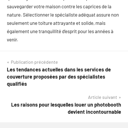
sauvegarder votre maison contre les caprices de la
nature. Sélectionner le spécialiste adéquat assure non
seulement une toiture attrayante et solide, mais
également une tranquillité d’esprit pour les années à
venir.
Navigation
Publication précédente
Les tendances actuelles dans les services de
de
couverture proposées par des spécialistes
l’article
qualifiés
Article suivant
Les raisons pour lesquelles louer un photobooth
devient incontournable