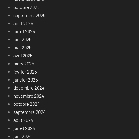
octobre 2025
septembre 2025
août 2025
juillet 2025
juin 2025
mai 2025
avril 2025
mars 2025
février 2025
janvier 2025
décembre 2024
novembre 2024
octobre 2024
septembre 2024
août 2024
juillet 2024
juin 2024