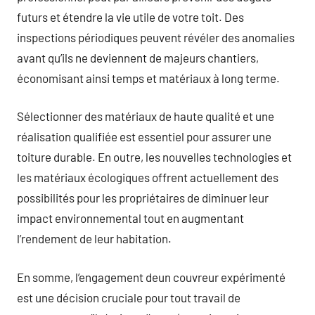
futurs et étendre la vie utile de votre toit. Des
inspections périodiques peuvent révéler des anomalies
avant qu’ils ne deviennent de majeurs chantiers,
économisant ainsi temps et matériaux à long terme.
Sélectionner des matériaux de haute qualité et une
réalisation qualifiée est essentiel pour assurer une
toiture durable. En outre, les nouvelles technologies et
les matériaux écologiques offrent actuellement des
possibilités pour les propriétaires de diminuer leur
impact environnemental tout en augmentant
l’rendement de leur habitation.
En somme, l’engagement deun couvreur expérimenté
est une décision cruciale pour tout travail de