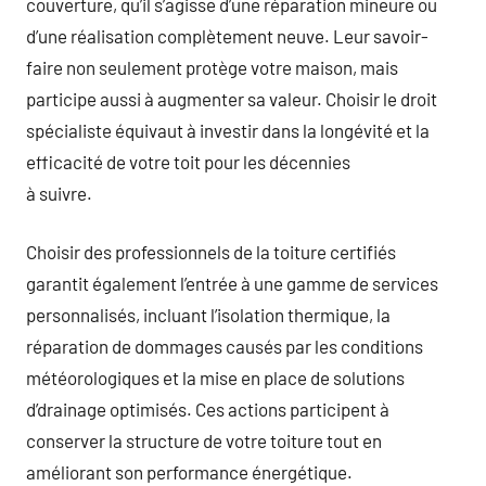
couverture, qu’il s’agisse d’une réparation mineure ou
d’une réalisation complètement neuve. Leur savoir-
faire non seulement protège votre maison, mais
participe aussi à augmenter sa valeur. Choisir le droit
spécialiste équivaut à investir dans la longévité et la
efficacité de votre toit pour les décennies
à suivre.
Choisir des professionnels de la toiture certifiés
garantit également l’entrée à une gamme de services
personnalisés, incluant l’isolation thermique, la
réparation de dommages causés par les conditions
météorologiques et la mise en place de solutions
d’drainage optimisés. Ces actions participent à
conserver la structure de votre toiture tout en
améliorant son performance énergétique.