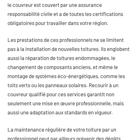
le couvreur est couvert par une assurance
responsabilité civile et a de toutes les certifications
obligatoires pour travailler dans votre région.
Les prestations de ces professionnels ne se limitent
pas à la installation de nouvelles toitures. Ils englobent
aussi la réparation de toitures endommagées, le
changement de composants anciens, et même le
montage de systèmes éco-énergétiques, comme les
toits verts ou les panneaux solaires. Recourir à un
couvreur qualifié pour ces services garantit non
seulement une mise en œuvre professionnelle, mais
aussi une adaptation aux standards en vigueur.
La maintenance régulière de votre toiture par un
professionnel peut par ailleurs prévenir des dégâts