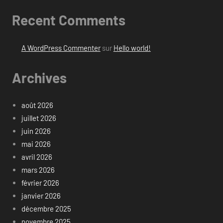
Recent Comments
A WordPress Commenter
sur
Hello world!
Archives
août 2026
juillet 2026
juin 2026
mai 2026
avril 2026
mars 2026
février 2026
janvier 2026
décembre 2025
novembre 2025