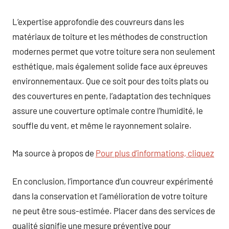
L’expertise approfondie des couvreurs dans les
matériaux de toiture et les méthodes de construction
modernes permet que votre toiture sera non seulement
esthétique, mais également solide face aux épreuves
environnementaux. Que ce soit pour des toits plats ou
des couvertures en pente, l’adaptation des techniques
assure une couverture optimale contre l’humidité, le
souffle du vent, et même le rayonnement solaire.
Ma source à propos de
Pour plus d’informations, cliquez
En conclusion, l’importance d’un couvreur expérimenté
dans la conservation et l’amélioration de votre toiture
ne peut être sous-estimée. Placer dans des services de
qualité signifie une mesure préventive pour