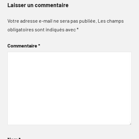
Laisser un commentaire
Votre adresse e-mail ne sera pas publiée.
Les champs
obligatoires sont indiqués avec
*
Commentaire
*