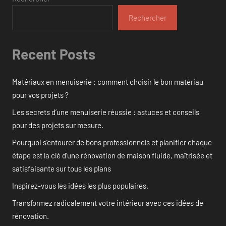
Rechercher
Recent Posts
Matériaux en menuiserie : comment choisir le bon matériau
pour vos projets ?
Les secrets d’une menuiserie réussie : astuces et conseils
pour des projets sur mesure.
Pourquoi s’entourer de bons professionnels et planifier chaque
étape est la clé d’une rénovation de maison fluide, maîtrisée et
satisfaisante sur tous les plans
Inspirez-vous les idées les plus populaires.
Transformez radicalement votre intérieur avec ces idées de
rénovation.