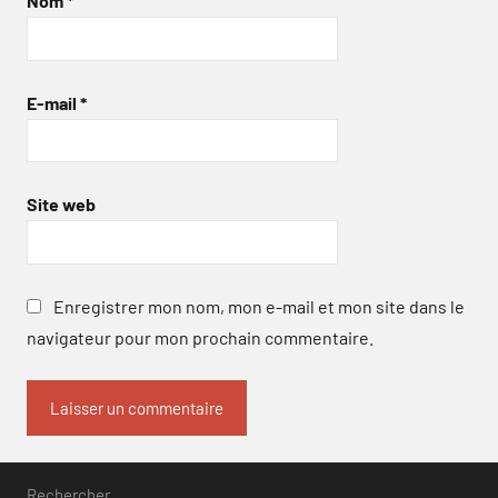
Nom
*
E-mail
*
Site web
Enregistrer mon nom, mon e-mail et mon site dans le
navigateur pour mon prochain commentaire.
Rechercher