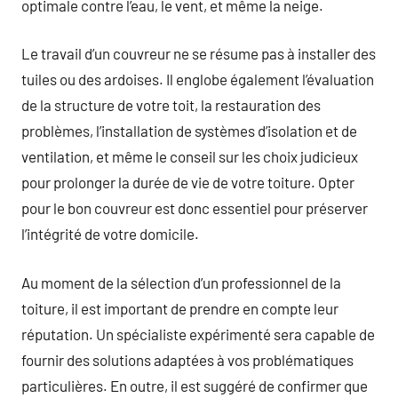
optimale contre l’eau, le vent, et même la neige.
Le travail d’un couvreur ne se résume pas à installer des
tuiles ou des ardoises. Il englobe également l’évaluation
de la structure de votre toit, la restauration des
problèmes, l’installation de systèmes d’isolation et de
ventilation, et même le conseil sur les choix judicieux
pour prolonger la durée de vie de votre toiture. Opter
pour le bon couvreur est donc essentiel pour préserver
l’intégrité de votre domicile.
Au moment de la sélection d’un professionnel de la
toiture, il est important de prendre en compte leur
réputation. Un spécialiste expérimenté sera capable de
fournir des solutions adaptées à vos problématiques
particulières. En outre, il est suggéré de confirmer que