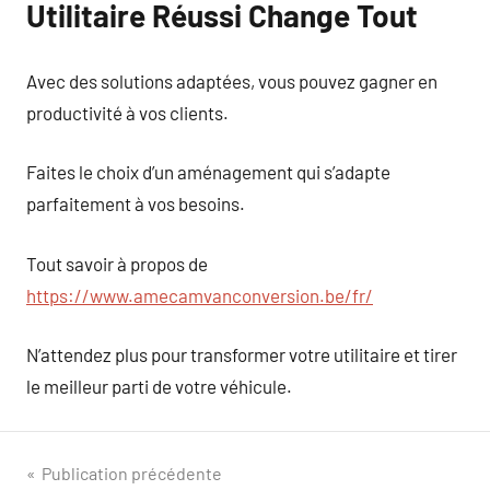
Utilitaire Réussi Change Tout
Avec des solutions adaptées, vous pouvez gagner en
productivité à vos clients.
Faites le choix d’un aménagement qui s’adapte
parfaitement à vos besoins.
Tout savoir à propos de
https://www.amecamvanconversion.be/fr/
N’attendez plus pour transformer votre utilitaire et tirer
le meilleur parti de votre véhicule.
Navigation
Publication précédente