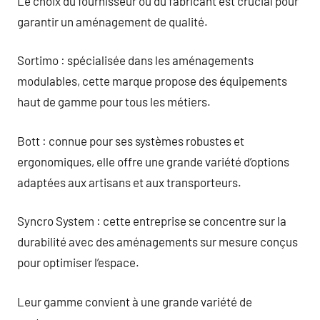
Le choix du fournisseur ou du fabricant est crucial pour
garantir un aménagement de qualité.
Sortimo : spécialisée dans les aménagements
modulables, cette marque propose des équipements
haut de gamme pour tous les métiers.
Bott : connue pour ses systèmes robustes et
ergonomiques, elle offre une grande variété d’options
adaptées aux artisans et aux transporteurs.
Syncro System : cette entreprise se concentre sur la
durabilité avec des aménagements sur mesure conçus
pour optimiser l’espace.
Leur gamme convient à une grande variété de