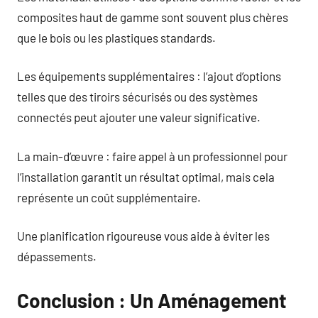
composites haut de gamme sont souvent plus chères
que le bois ou les plastiques standards.
Les équipements supplémentaires : l’ajout d’options
telles que des tiroirs sécurisés ou des systèmes
connectés peut ajouter une valeur significative.
La main-d’œuvre : faire appel à un professionnel pour
l’installation garantit un résultat optimal, mais cela
représente un coût supplémentaire.
Une planification rigoureuse vous aide à éviter les
dépassements.
Conclusion : Un Aménagement