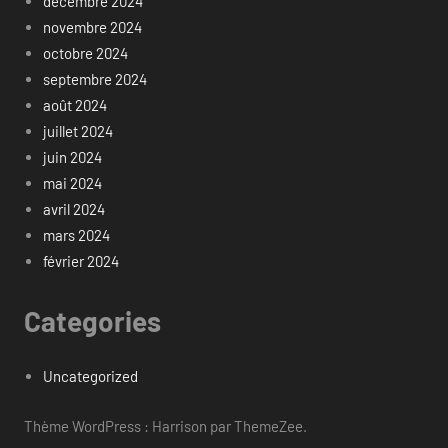
décembre 2024
novembre 2024
octobre 2024
septembre 2024
août 2024
juillet 2024
juin 2024
mai 2024
avril 2024
mars 2024
février 2024
Categories
Uncategorized
Thème WordPress : Harrison par ThemeZee.