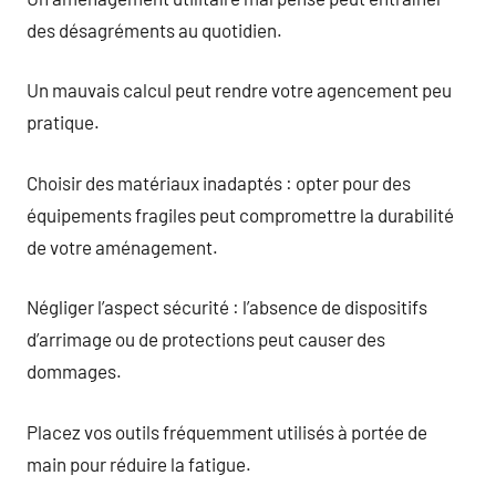
des désagréments au quotidien.
Un mauvais calcul peut rendre votre agencement peu
pratique.
Choisir des matériaux inadaptés : opter pour des
équipements fragiles peut compromettre la durabilité
de votre aménagement.
Négliger l’aspect sécurité : l’absence de dispositifs
d’arrimage ou de protections peut causer des
dommages.
Placez vos outils fréquemment utilisés à portée de
main pour réduire la fatigue.