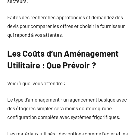
secteurs.
Faites des recherches approfondies et demandez des
devis pour comparer les offres et choisir le fournisseur
qui répond à vos attentes.
Les Coûts d’un Aménagement
Utilitaire : Que Prévoir ?
Voici à quoi vous attendre :
Le type d’aménagement : un agencement basique avec
des étagères simples sera moins coûteux qu’une
configuration complète avec systèmes frigorifiques.
Les matériaux utilisés : des options comme l’acier et les