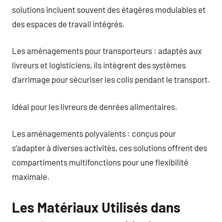
solutions incluent souvent des étagères modulables et
des espaces de travail intégrés.
Les aménagements pour transporteurs : adaptés aux
livreurs et logisticiens, ils intègrent des systèmes
d’arrimage pour sécuriser les colis pendant le transport.
Idéal pour les livreurs de denrées alimentaires.
Les aménagements polyvalents : conçus pour
s’adapter à diverses activités, ces solutions offrent des
compartiments multifonctions pour une flexibilité
maximale.
Les Matériaux Utilisés dans