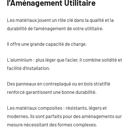
l’Aménagement Utilitaire
Les matériaux jouent un rôle clé dans la qualité et la
durabilité de l’aménagement de votre utilitaire.
Il offre une grande capacité de charge.
L’aluminium : plus léger que l’acier, il combine solidité et
facilité d’installation.
Des panneaux en contreplaqué ou en bois stratifié
renforcé garantissent une bonne durabilité.
Les matériaux composites : résistants, légers et
modernes, ils sont parfaits pour des aménagements sur
mesure nécessitant des formes complexes.