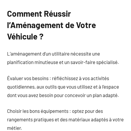
Comment Réussir
l’Aménagement de Votre
Véhicule ?
L’aménagement d’un utilitaire nécessite une
planification minutieuse et un savoir-faire spécialisé.
Évaluer vos besoins : réfléchissez à vos activités
quotidiennes, aux outils que vous utilisez et à l’espace
dont vous avez besoin pour concevoir un plan adapté.
Choisir les bons équipements : optez pour des
rangements pratiques et des matériaux adaptés à votre
métier.