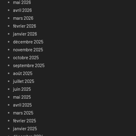
mai 2026
avril 2026
mars 2026
février 2026
janvier 2026
décembre 2025
novembre 2025
octobre 2025
septembre 2025
août 2025
juillet 2025
juin 2025
mai 2025
avril 2025
mars 2025
février 2025
janvier 2025