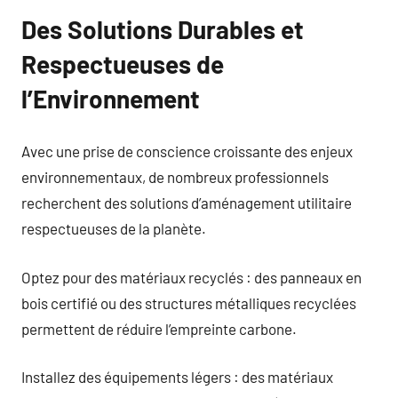
Des Solutions Durables et
Respectueuses de
l’Environnement
Avec une prise de conscience croissante des enjeux
environnementaux, de nombreux professionnels
recherchent des solutions d’aménagement utilitaire
respectueuses de la planète.
Optez pour des matériaux recyclés : des panneaux en
bois certifié ou des structures métalliques recyclées
permettent de réduire l’empreinte carbone.
Installez des équipements légers : des matériaux