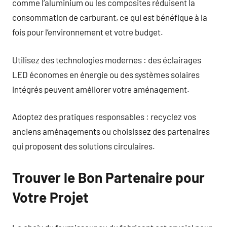
comme l’aluminium ou les composites réduisent la
consommation de carburant, ce qui est bénéfique à la
fois pour l’environnement et votre budget.
Utilisez des technologies modernes : des éclairages
LED économes en énergie ou des systèmes solaires
intégrés peuvent améliorer votre aménagement.
Adoptez des pratiques responsables : recyclez vos
anciens aménagements ou choisissez des partenaires
qui proposent des solutions circulaires.
Trouver le Bon Partenaire pour
Votre Projet