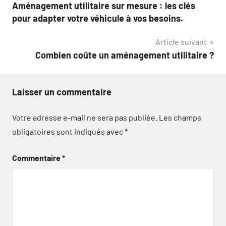
Aménagement utilitaire sur mesure : les clés
de
pour adapter votre véhicule à vos besoins.
l’article
Article suivant
Combien coûte un aménagement utilitaire ?
Laisser un commentaire
Votre adresse e-mail ne sera pas publiée.
Les champs
obligatoires sont indiqués avec
*
Commentaire
*