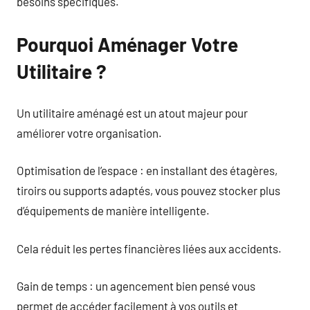
besoins spécifiques.
Pourquoi Aménager Votre
Utilitaire ?
Un utilitaire aménagé est un atout majeur pour
améliorer votre organisation.
Optimisation de l’espace : en installant des étagères,
tiroirs ou supports adaptés, vous pouvez stocker plus
d’équipements de manière intelligente.
Cela réduit les pertes financières liées aux accidents.
Gain de temps : un agencement bien pensé vous
permet de accéder facilement à vos outils et