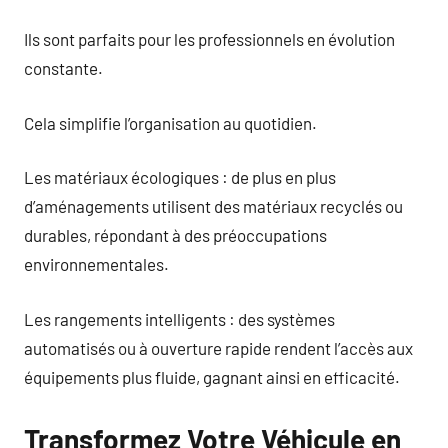
Ils sont parfaits pour les professionnels en évolution
constante.
Cela simplifie l’organisation au quotidien.
Les matériaux écologiques : de plus en plus
d’aménagements utilisent des matériaux recyclés ou
durables, répondant à des préoccupations
environnementales.
Les rangements intelligents : des systèmes
automatisés ou à ouverture rapide rendent l’accès aux
équipements plus fluide, gagnant ainsi en efficacité.
Transformez Votre Véhicule en