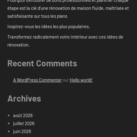
étape est la clé d’une rénovation de maison fluide, maîtrisée et
satisfaisante sur tous les plans
Inspirez-vous les idées les plus populaires.
Transformez radicalement votre intérieur avec ces idées de
rénovation.
Recent Comments
A WordPress Commenter
sur
Hello world!
Archives
août 2026
juillet 2026
juin 2026