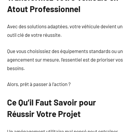
Atout Professionnel
Avec des solutions adaptées, votre véhicule devient un
outil clé de votre réussite.
Que vous choisissiez des équipements standards ou un
agencement sur mesure, l’essentiel est de prioriser vos
besoins.
Alors, prêt à passer à l’action ?
Ce Qu’il Faut Savoir pour
Réussir Votre Projet
Un aménagement utilitaire mal pensé peut entraîner