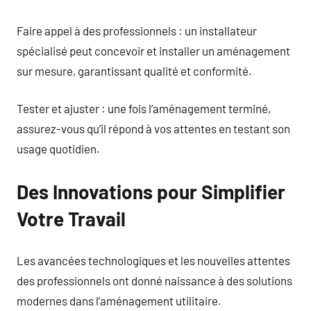
Faire appel à des professionnels : un installateur
spécialisé peut concevoir et installer un aménagement
sur mesure, garantissant qualité et conformité.
Tester et ajuster : une fois l’aménagement terminé,
assurez-vous qu’il répond à vos attentes en testant son
usage quotidien.
Des Innovations pour Simplifier
Votre Travail
Les avancées technologiques et les nouvelles attentes
des professionnels ont donné naissance à des solutions
modernes dans l’aménagement utilitaire.