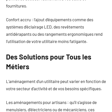
fournitures.
Confort accru : l’ajout d’équipements comme des
systèmes d’éclairage LED, des revêtements
antidérapants ou des rangements ergonomiques rend
l’utilisation de votre utilitaire moins fatigante.
Des Solutions pour Tous les
Métiers
L’aménagement d’un utilitaire peut varier en fonction de
votre secteur d’activité et de vos besoins spécifiques.
Les aménagements pour artisans : qu’il s’agisse de
menuisiers, d’électriciens ou de mécaniciens, ces