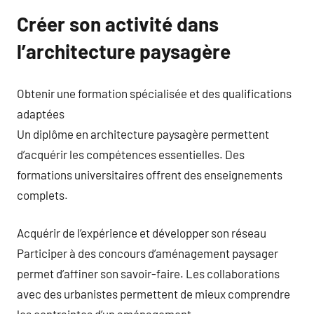
Créer son activité dans
l’architecture paysagère
Obtenir une formation spécialisée et des qualifications
adaptées
Un diplôme en architecture paysagère permettent
d’acquérir les compétences essentielles. Des
formations universitaires offrent des enseignements
complets.
Acquérir de l’expérience et développer son réseau
Participer à des concours d’aménagement paysager
permet d’affiner son savoir-faire. Les collaborations
avec des urbanistes permettent de mieux comprendre