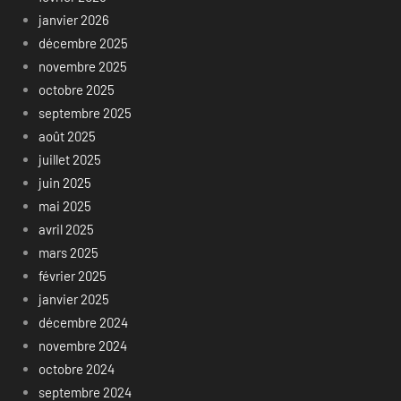
janvier 2026
décembre 2025
novembre 2025
octobre 2025
septembre 2025
août 2025
juillet 2025
juin 2025
mai 2025
avril 2025
mars 2025
février 2025
janvier 2025
décembre 2024
novembre 2024
octobre 2024
septembre 2024