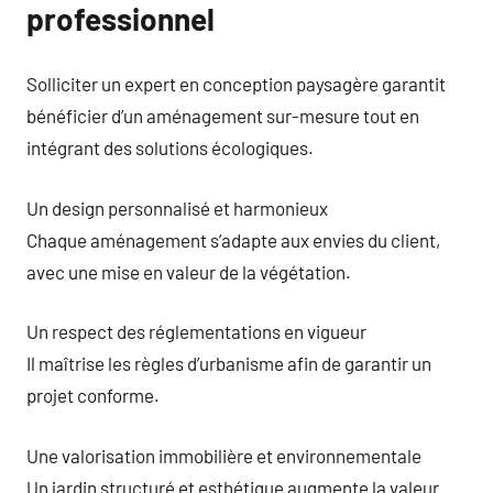
professionnel
Solliciter un expert en conception paysagère garantit
bénéficier d’un aménagement sur-mesure tout en
intégrant des solutions écologiques.
Un design personnalisé et harmonieux
Chaque aménagement s’adapte aux envies du client,
avec une mise en valeur de la végétation.
Un respect des réglementations en vigueur
Il maîtrise les règles d’urbanisme afin de garantir un
projet conforme.
Une valorisation immobilière et environnementale
Un jardin structuré et esthétique augmente la valeur