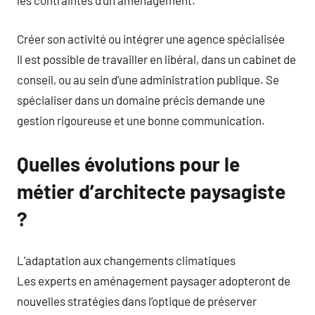
les contraintes d’un aménagement.
Créer son activité ou intégrer une agence spécialisée
Il est possible de travailler en libéral, dans un cabinet de
conseil, ou au sein d’une administration publique. Se
spécialiser dans un domaine précis demande une
gestion rigoureuse et une bonne communication.
Quelles évolutions pour le
métier d’architecte paysagiste
?
L’adaptation aux changements climatiques
Les experts en aménagement paysager adopteront de
nouvelles stratégies dans l’optique de préserver