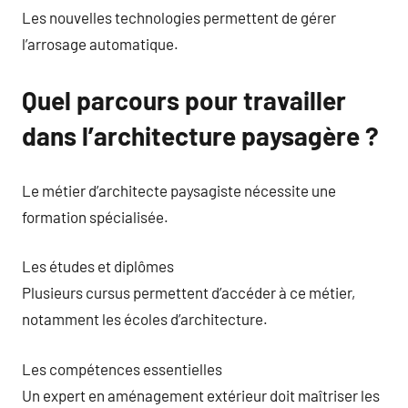
Les nouvelles technologies permettent de gérer
l’arrosage automatique.
Quel parcours pour travailler
dans l’architecture paysagère ?
Le métier d’architecte paysagiste nécessite une
formation spécialisée.
Les études et diplômes
Plusieurs cursus permettent d’accéder à ce métier,
notamment les écoles d’architecture.
Les compétences essentielles
Un expert en aménagement extérieur doit maîtriser les