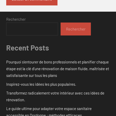
Rechercher
Rechercher
Recent Posts
Pourquoi s’entourer de bons professionnels et planifier chaque
étape est la clé d’une rénovation de maison fluide, maîtrisée et
satisfaisante sur tous les plans
Inspirez-vous les idées les plus populaires.
Transformez radicalement votre intérieur avec ces idées de
rénovation.
Le guide ultime pour adapter votre espace sanitaire
accessible en Dordogne : méthodes efficaces