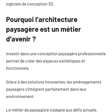
logiciels de conception 3D.
Pourquoi l’architecture
paysagère est un métier
d’avenir ?
Investir dans une conception paysagère professionnelle
permet de créer des espaces esthétiques et
fonctionnels.
Grâce à des solutions innovantes, les aménagements
paysagers s’intègrent parfaitement dans leur
environnement.
Le métier de paysagiste s’adapte aux défis actuels.