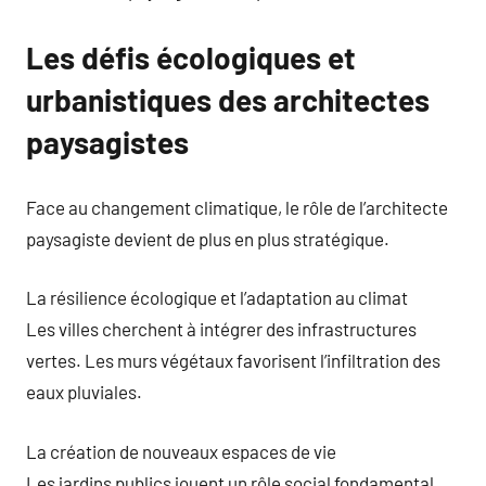
Les défis écologiques et
urbanistiques des architectes
paysagistes
Face au changement climatique, le rôle de l’architecte
paysagiste devient de plus en plus stratégique.
La résilience écologique et l’adaptation au climat
Les villes cherchent à intégrer des infrastructures
vertes. Les murs végétaux favorisent l’infiltration des
eaux pluviales.
La création de nouveaux espaces de vie
Les jardins publics jouent un rôle social fondamental.