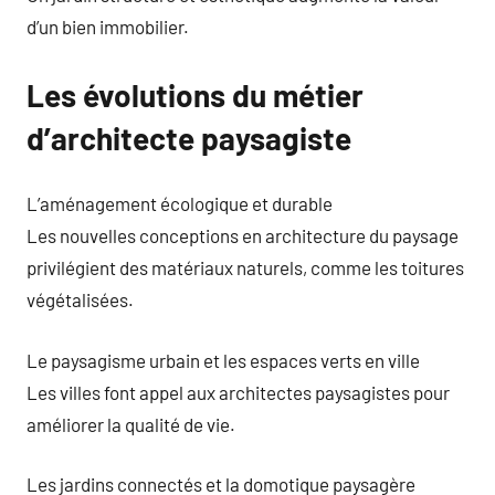
d’un bien immobilier.
Les évolutions du métier
d’architecte paysagiste
L’aménagement écologique et durable
Les nouvelles conceptions en architecture du paysage
privilégient des matériaux naturels, comme les toitures
végétalisées.
Le paysagisme urbain et les espaces verts en ville
Les villes font appel aux architectes paysagistes pour
améliorer la qualité de vie.
Les jardins connectés et la domotique paysagère