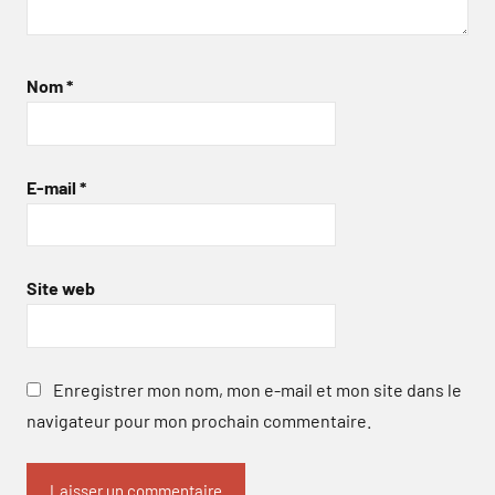
Nom
*
E-mail
*
Site web
Enregistrer mon nom, mon e-mail et mon site dans le
navigateur pour mon prochain commentaire.