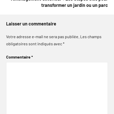
transformer un jardin ou un parc
Laisser un commentaire
Votre adresse e-mail ne sera pas publiée.
Les champs
obligatoires sont indiqués avec
*
Commentaire
*