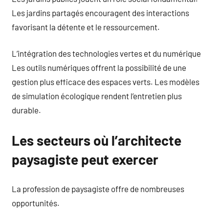
Les jardins partagés encouragent des interactions
favorisant la détente et le ressourcement.
L’intégration des technologies vertes et du numérique
Les outils numériques offrent la possibilité de une
gestion plus efficace des espaces verts. Les modèles
de simulation écologique rendent l’entretien plus
durable.
Les secteurs où l’architecte
paysagiste peut exercer
La profession de paysagiste offre de nombreuses
opportunités.