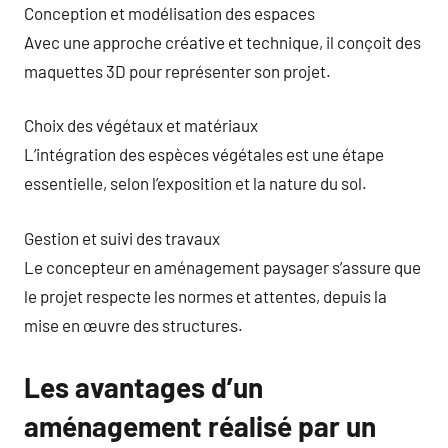
Conception et modélisation des espaces
Avec une approche créative et technique, il conçoit des
maquettes 3D pour représenter son projet.
Choix des végétaux et matériaux
L’intégration des espèces végétales est une étape
essentielle, selon l’exposition et la nature du sol.
Gestion et suivi des travaux
Le concepteur en aménagement paysager s’assure que
le projet respecte les normes et attentes, depuis la
mise en œuvre des structures.
Les avantages d’un
aménagement réalisé par un