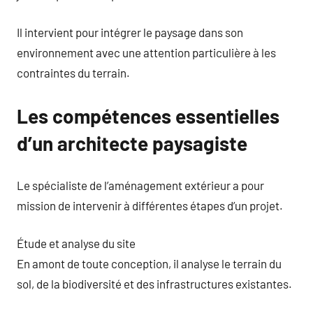
Il intervient pour intégrer le paysage dans son
environnement avec une attention particulière à les
contraintes du terrain.
Les compétences essentielles
d’un architecte paysagiste
Le spécialiste de l’aménagement extérieur a pour
mission de intervenir à différentes étapes d’un projet.
Étude et analyse du site
En amont de toute conception, il analyse le terrain du
sol, de la biodiversité et des infrastructures existantes.