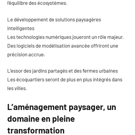
l’équilibre des écosystèmes.
Le développement de solutions paysagères
intelligentes
Les technologies numériques joueront un rôle majeur.
Des logiciels de modélisation avancée offriront une
précision accrue.
L’essor des jardins partagés et des fermes urbaines
Les écoquartiers seront de plus en plus intégrés dans
les villes.
L’aménagement paysager, un
domaine en pleine
transformation