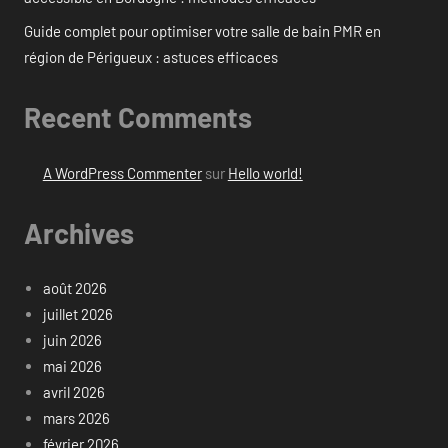
Guide complet pour optimiser votre salle de bain PMR en
région de Périgueux : astuces efficaces
Recent Comments
A WordPress Commenter
sur
Hello world!
Archives
août 2026
juillet 2026
juin 2026
mai 2026
avril 2026
mars 2026
février 2026