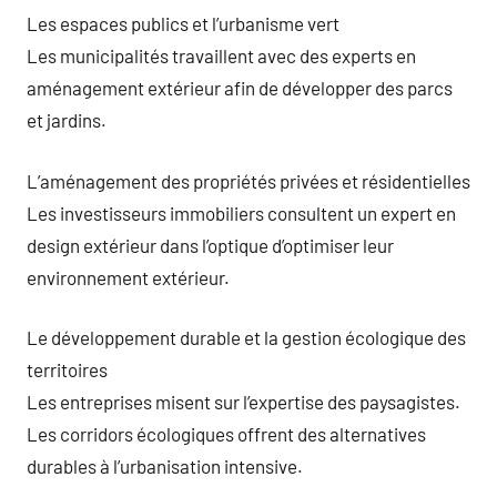
Les espaces publics et l’urbanisme vert
Les municipalités travaillent avec des experts en
aménagement extérieur afin de développer des parcs
et jardins.
L’aménagement des propriétés privées et résidentielles
Les investisseurs immobiliers consultent un expert en
design extérieur dans l’optique d’optimiser leur
environnement extérieur.
Le développement durable et la gestion écologique des
territoires
Les entreprises misent sur l’expertise des paysagistes.
Les corridors écologiques offrent des alternatives
durables à l’urbanisation intensive.