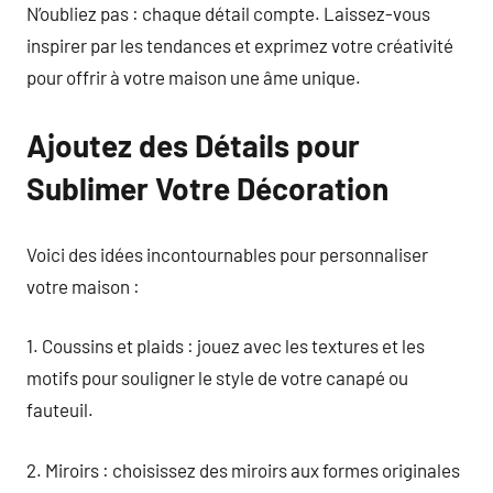
N’oubliez pas : chaque détail compte. Laissez-vous
inspirer par les tendances et exprimez votre créativité
pour offrir à votre maison une âme unique.
Ajoutez des Détails pour
Sublimer Votre Décoration
Voici des idées incontournables pour personnaliser
votre maison :
1. Coussins et plaids : jouez avec les textures et les
motifs pour souligner le style de votre canapé ou
fauteuil.
2. Miroirs : choisissez des miroirs aux formes originales