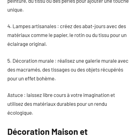
peinture, du tissu ou des perles pour ajouter une touche
unique.
4. Lampes artisanales : créez des abat-jours avec des
matériaux comme le papier, le rotin ou du tissu pour un
éclairage original.
5. Décoration murale : réalisez une galerie murale avec
des macramés, des tissages ou des objets récupérés
pour un effet bohème.
Astuce : laissez libre cours à votre imagination et
utilisez des matériaux durables pour un rendu
écologique.
Décoration Maison et