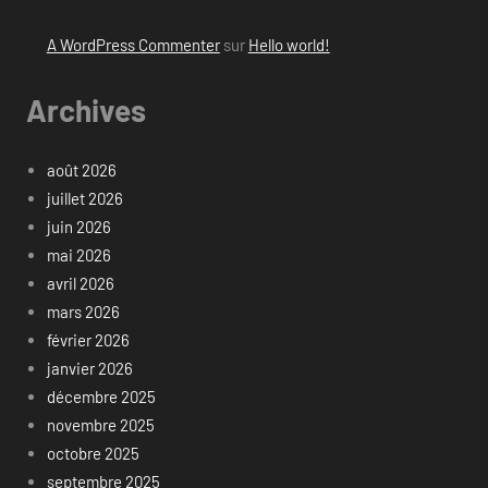
A WordPress Commenter
sur
Hello world!
Archives
août 2026
juillet 2026
juin 2026
mai 2026
avril 2026
mars 2026
février 2026
janvier 2026
décembre 2025
novembre 2025
octobre 2025
septembre 2025