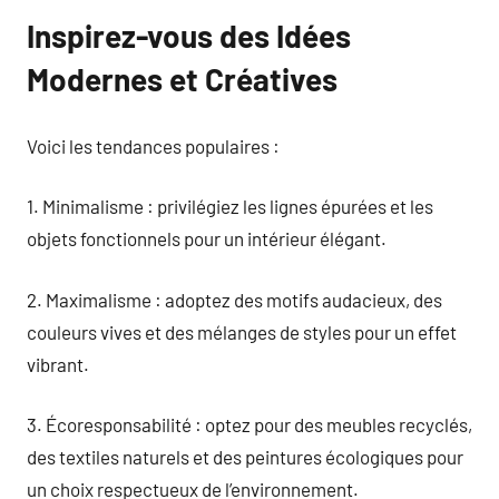
Inspirez-vous des Idées
Modernes et Créatives
Voici les tendances populaires :
1. Minimalisme : privilégiez les lignes épurées et les
objets fonctionnels pour un intérieur élégant.
2. Maximalisme : adoptez des motifs audacieux, des
couleurs vives et des mélanges de styles pour un effet
vibrant.
3. Écoresponsabilité : optez pour des meubles recyclés,
des textiles naturels et des peintures écologiques pour
un choix respectueux de l’environnement.