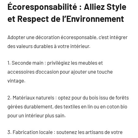
Écoresponsabilité : Alliez Style
et Respect de l’Environnement
Adopter une décoration écoresponsable, c’est intégrer
des valeurs durables à votre intérieur.
1. Seconde main : privilégiez les meubles et
accessoires d’occasion pour ajouter une touche
vintage.
2. Matériaux naturels : optez pour du bois issu de forêts
gérées durablement, des textiles en lin ou en coton bio
pour un intérieur plus sain.
3. Fabrication locale : soutenez les artisans de votre