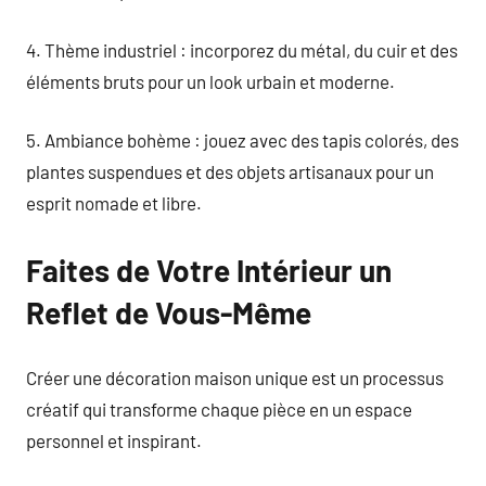
4. Thème industriel : incorporez du métal, du cuir et des
éléments bruts pour un look urbain et moderne.
5. Ambiance bohème : jouez avec des tapis colorés, des
plantes suspendues et des objets artisanaux pour un
esprit nomade et libre.
Faites de Votre Intérieur un
Reflet de Vous-Même
Créer une décoration maison unique est un processus
créatif qui transforme chaque pièce en un espace
personnel et inspirant.