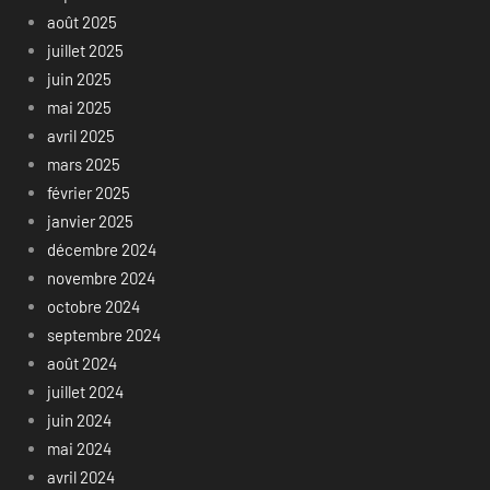
août 2025
juillet 2025
juin 2025
mai 2025
avril 2025
mars 2025
février 2025
janvier 2025
décembre 2024
novembre 2024
octobre 2024
septembre 2024
août 2024
juillet 2024
juin 2024
mai 2024
avril 2024