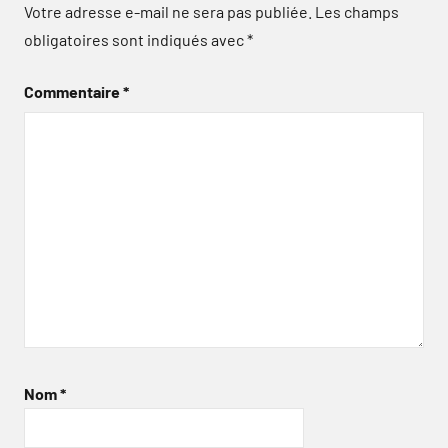
Votre adresse e-mail ne sera pas publiée.
Les champs
obligatoires sont indiqués avec
*
Commentaire
*
Nom
*