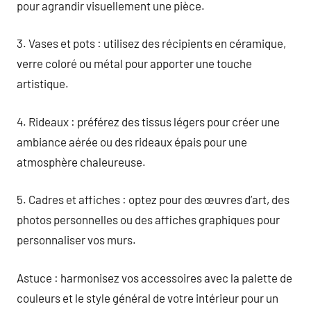
pour agrandir visuellement une pièce.
3. Vases et pots : utilisez des récipients en céramique,
verre coloré ou métal pour apporter une touche
artistique.
4. Rideaux : préférez des tissus légers pour créer une
ambiance aérée ou des rideaux épais pour une
atmosphère chaleureuse.
5. Cadres et affiches : optez pour des œuvres d’art, des
photos personnelles ou des affiches graphiques pour
personnaliser vos murs.
Astuce : harmonisez vos accessoires avec la palette de
couleurs et le style général de votre intérieur pour un