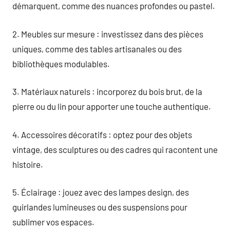
démarquent, comme des nuances profondes ou pastel.
2. Meubles sur mesure : investissez dans des pièces
uniques, comme des tables artisanales ou des
bibliothèques modulables.
3. Matériaux naturels : incorporez du bois brut, de la
pierre ou du lin pour apporter une touche authentique.
4. Accessoires décoratifs : optez pour des objets
vintage, des sculptures ou des cadres qui racontent une
histoire.
5. Éclairage : jouez avec des lampes design, des
guirlandes lumineuses ou des suspensions pour
sublimer vos espaces.