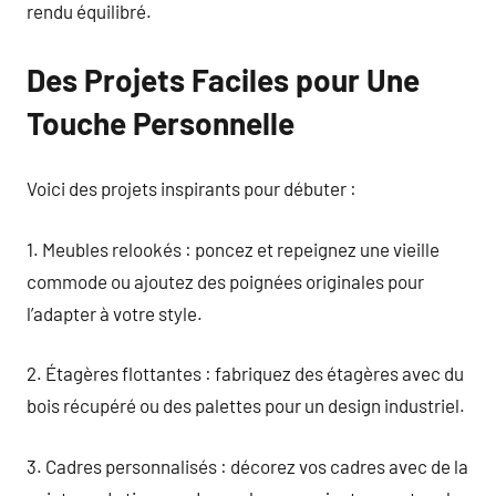
rendu équilibré.
Des Projets Faciles pour Une
Touche Personnelle
Voici des projets inspirants pour débuter :
1. Meubles relookés : poncez et repeignez une vieille
commode ou ajoutez des poignées originales pour
l’adapter à votre style.
2. Étagères flottantes : fabriquez des étagères avec du
bois récupéré ou des palettes pour un design industriel.
3. Cadres personnalisés : décorez vos cadres avec de la