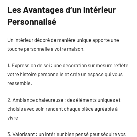
Les Avantages d’un Intérieur
Personnalisé
Un intérieur décoré de manière unique apporte une
touche personnelle à votre maison.
1. Expression de soi : une décoration sur mesure reflète
votre histoire personnelle et crée un espace qui vous
ressemble.
2. Ambiance chaleureuse : des éléments uniques et
choisis avec soin rendent chaque pièce agréable à
vivre.
3. Valorisant : un intérieur bien pensé peut séduire vos