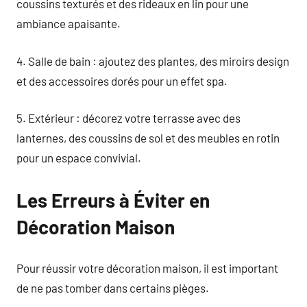
coussins texturés et des rideaux en lin pour une
ambiance apaisante.
4. Salle de bain : ajoutez des plantes, des miroirs design
et des accessoires dorés pour un effet spa.
5. Extérieur : décorez votre terrasse avec des
lanternes, des coussins de sol et des meubles en rotin
pour un espace convivial.
Les Erreurs à Éviter en
Décoration Maison
Pour réussir votre décoration maison, il est important
de ne pas tomber dans certains pièges.