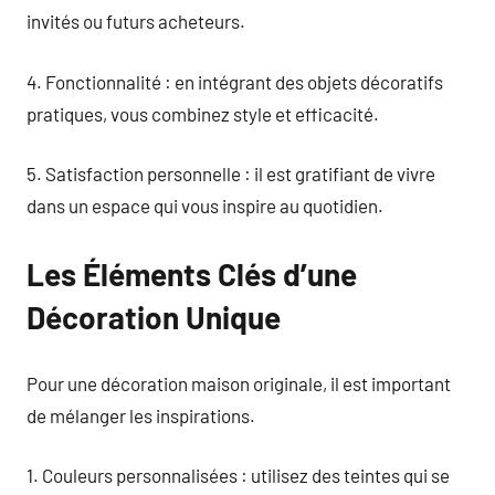
invités ou futurs acheteurs.
4. Fonctionnalité : en intégrant des objets décoratifs
pratiques, vous combinez style et efficacité.
5. Satisfaction personnelle : il est gratifiant de vivre
dans un espace qui vous inspire au quotidien.
Les Éléments Clés d’une
Décoration Unique
Pour une décoration maison originale, il est important
de mélanger les inspirations.
1. Couleurs personnalisées : utilisez des teintes qui se