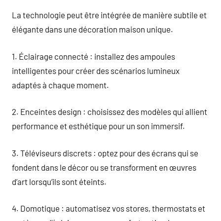
La technologie peut être intégrée de manière subtile et
élégante dans une décoration maison unique.
1. Éclairage connecté : installez des ampoules
intelligentes pour créer des scénarios lumineux
adaptés à chaque moment.
2. Enceintes design : choisissez des modèles qui allient
performance et esthétique pour un son immersif.
3. Téléviseurs discrets : optez pour des écrans qui se
fondent dans le décor ou se transforment en œuvres
d’art lorsqu’ils sont éteints.
4. Domotique : automatisez vos stores, thermostats et