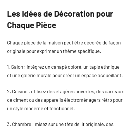
Les Idées de Décoration pour
Chaque Pièce
Chaque pièce de la maison peut être décorée de façon
originale pour exprimer un thème spécifique.
1. Salon : intégrez un canapé coloré, un tapis ethnique
et une galerie murale pour créer un espace accueillant.
2. Cuisine : utilisez des étagères ouvertes, des carreaux
de ciment ou des appareils électroménagers rétro pour
un style moderne et fonctionnel.
3. Chambre : misez sur une tête de lit originale, des