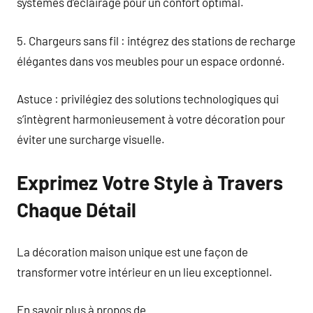
systèmes d’éclairage pour un confort optimal.
5. Chargeurs sans fil : intégrez des stations de recharge
élégantes dans vos meubles pour un espace ordonné.
Astuce : privilégiez des solutions technologiques qui
s’intègrent harmonieusement à votre décoration pour
éviter une surcharge visuelle.
Exprimez Votre Style à Travers
Chaque Détail
La décoration maison unique est une façon de
transformer votre intérieur en un lieu exceptionnel.
En savoir plus à propos de