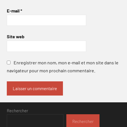
E-mail
*
Site web
Enregistrer mon nom, mon e-mail et mon site dans le
navigateur pour mon prochain commentaire.
Rechercher
Rechercher