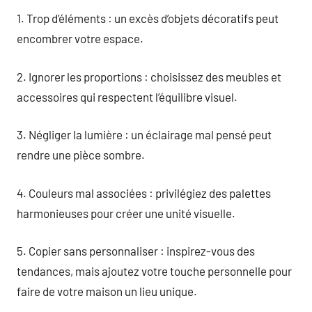
1. Trop d’éléments : un excès d’objets décoratifs peut
encombrer votre espace.
2. Ignorer les proportions : choisissez des meubles et
accessoires qui respectent l’équilibre visuel.
3. Négliger la lumière : un éclairage mal pensé peut
rendre une pièce sombre.
4. Couleurs mal associées : privilégiez des palettes
harmonieuses pour créer une unité visuelle.
5. Copier sans personnaliser : inspirez-vous des
tendances, mais ajoutez votre touche personnelle pour
faire de votre maison un lieu unique.