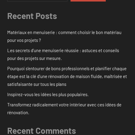
Recent Posts
Matériaux en menuiserie : comment choisir le bon matériau
pour vos projets ?
Les secrets d’une menuiserie réussie : astuces et conseils
pour des projets sur mesure.
Pourquoi s’entourer de bons professionnels et planifier chaque
étape est la clé d’une rénovation de maison fluide, maîtrisée et
satisfaisante sur tous les plans
Inspirez-vous les idées les plus populaires.
Transformez radicalement votre intérieur avec ces idées de
rénovation.
Recent Comments