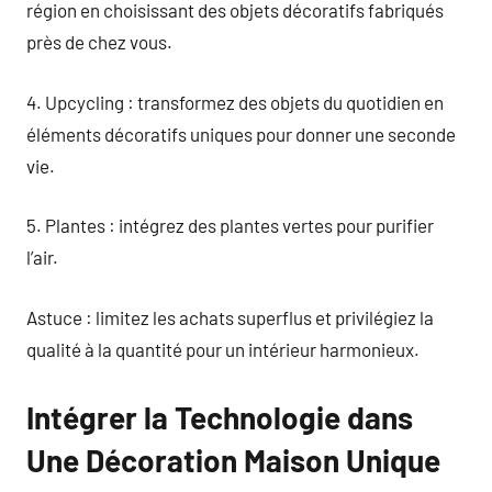
région en choisissant des objets décoratifs fabriqués
près de chez vous.
4. Upcycling : transformez des objets du quotidien en
éléments décoratifs uniques pour donner une seconde
vie.
5. Plantes : intégrez des plantes vertes pour purifier
l’air.
Astuce : limitez les achats superflus et privilégiez la
qualité à la quantité pour un intérieur harmonieux.
Intégrer la Technologie dans
Une Décoration Maison Unique