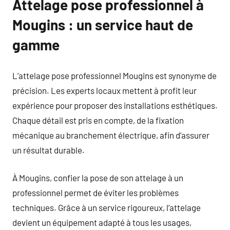
Attelage pose professionnel à
Mougins : un service haut de
gamme
L’attelage pose professionnel Mougins est synonyme de
précision. Les experts locaux mettent à profit leur
expérience pour proposer des installations esthétiques.
Chaque détail est pris en compte, de la fixation
mécanique au branchement électrique, afin d’assurer
un résultat durable.
À Mougins, confier la pose de son attelage à un
professionnel permet de éviter les problèmes
techniques. Grâce à un service rigoureux, l’attelage
devient un équipement adapté à tous les usages,