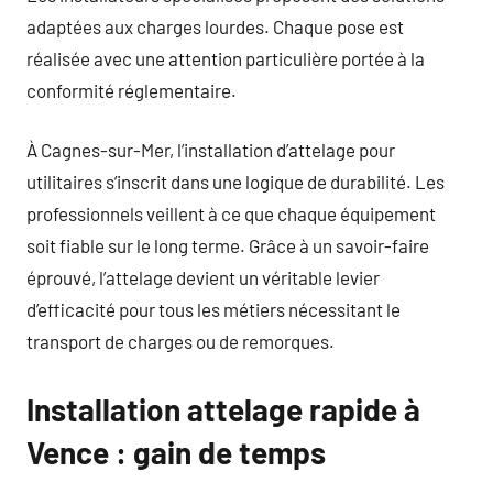
adaptées aux charges lourdes. Chaque pose est
réalisée avec une attention particulière portée à la
conformité réglementaire.
À Cagnes-sur-Mer, l’installation d’attelage pour
utilitaires s’inscrit dans une logique de durabilité. Les
professionnels veillent à ce que chaque équipement
soit fiable sur le long terme. Grâce à un savoir-faire
éprouvé, l’attelage devient un véritable levier
d’efficacité pour tous les métiers nécessitant le
transport de charges ou de remorques.
Installation attelage rapide à
Vence : gain de temps