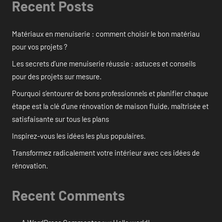
Recent Posts
Matériaux en menuiserie : comment choisir le bon matériau
pour vos projets ?
Les secrets d’une menuiserie réussie : astuces et conseils
pour des projets sur mesure.
Pourquoi s’entourer de bons professionnels et planifier chaque
étape est la clé d’une rénovation de maison fluide, maîtrisée et
satisfaisante sur tous les plans
Inspirez-vous les idées les plus populaires.
Transformez radicalement votre intérieur avec ces idées de
rénovation.
Recent Comments