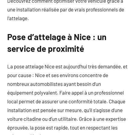
Découvrez comment optimiser votre véhicule grâce à
une installation réalisée par de vrais professionnels de
l’attelage.
Pose d’attelage à Nice : un
service de proximité
La pose attelage Nice est aujourd’hui très demandée, et
pour cause : Nice et ses environs concentre de
nombreux automobilistes ayant besoin d’un
équipement polyvalent. Faire appel à un professionnel
local permet de assurer une conformité totale. Chaque
installation est pensée sur mesure, qu’il s’agisse d’une
voiture citadine ou d’un utilitaire. Grâce à une expertise
éprouvée, la pose est rapide, tout en respectant les