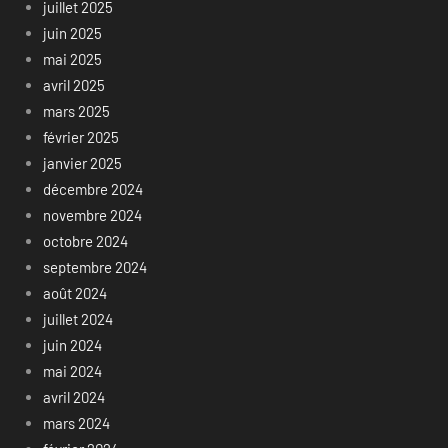
juillet 2025
juin 2025
mai 2025
avril 2025
mars 2025
février 2025
janvier 2025
décembre 2024
novembre 2024
octobre 2024
septembre 2024
août 2024
juillet 2024
juin 2024
mai 2024
avril 2024
mars 2024