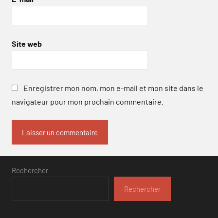
Site web
Enregistrer mon nom, mon e-mail et mon site dans le
navigateur pour mon prochain commentaire.
Rechercher
Rechercher