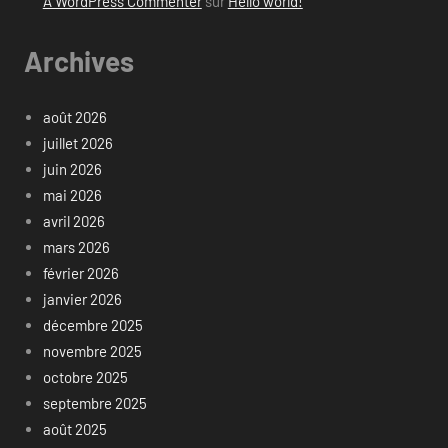
A WordPress Commenter
sur
Hello world!
Archives
août 2026
juillet 2026
juin 2026
mai 2026
avril 2026
mars 2026
février 2026
janvier 2026
décembre 2025
novembre 2025
octobre 2025
septembre 2025
août 2025