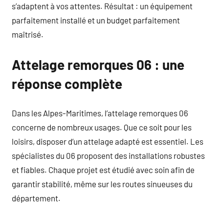
s’adaptent à vos attentes. Résultat : un équipement
parfaitement installé et un budget parfaitement
maîtrisé.
Attelage remorques 06 : une
réponse complète
Dans les Alpes-Maritimes, l’attelage remorques 06
concerne de nombreux usages. Que ce soit pour les
loisirs, disposer d’un attelage adapté est essentiel. Les
spécialistes du 06 proposent des installations robustes
et fiables. Chaque projet est étudié avec soin afin de
garantir stabilité, même sur les routes sinueuses du
département.