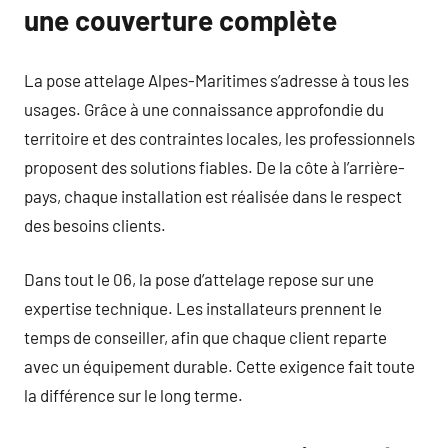
une couverture complète
La pose attelage Alpes-Maritimes s’adresse à tous les
usages. Grâce à une connaissance approfondie du
territoire et des contraintes locales, les professionnels
proposent des solutions fiables. De la côte à l’arrière-
pays, chaque installation est réalisée dans le respect
des besoins clients.
Dans tout le 06, la pose d’attelage repose sur une
expertise technique. Les installateurs prennent le
temps de conseiller, afin que chaque client reparte
avec un équipement durable. Cette exigence fait toute
la différence sur le long terme.