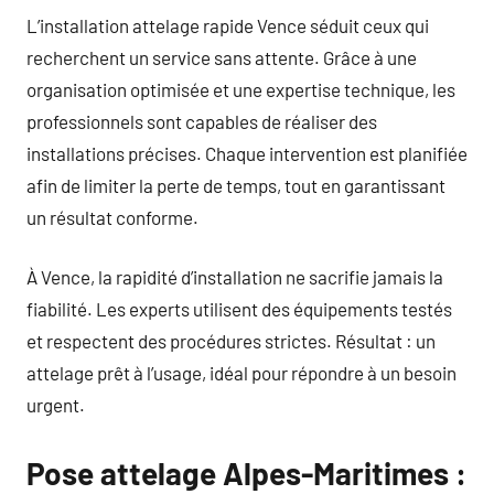
L’installation attelage rapide Vence séduit ceux qui
recherchent un service sans attente. Grâce à une
organisation optimisée et une expertise technique, les
professionnels sont capables de réaliser des
installations précises. Chaque intervention est planifiée
afin de limiter la perte de temps, tout en garantissant
un résultat conforme.
À Vence, la rapidité d’installation ne sacrifie jamais la
fiabilité. Les experts utilisent des équipements testés
et respectent des procédures strictes. Résultat : un
attelage prêt à l’usage, idéal pour répondre à un besoin
urgent.
Pose attelage Alpes-Maritimes :