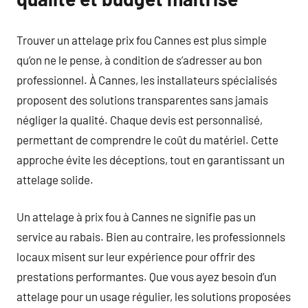
Trouver un attelage prix fou Cannes est plus simple
qu’on ne le pense, à condition de s’adresser au bon
professionnel. À Cannes, les installateurs spécialisés
proposent des solutions transparentes sans jamais
négliger la qualité. Chaque devis est personnalisé,
permettant de comprendre le coût du matériel. Cette
approche évite les déceptions, tout en garantissant un
attelage solide.
Un attelage à prix fou à Cannes ne signifie pas un
service au rabais. Bien au contraire, les professionnels
locaux misent sur leur expérience pour offrir des
prestations performantes. Que vous ayez besoin d’un
attelage pour un usage régulier, les solutions proposées