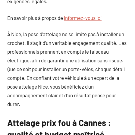
exigences légales.
En savoir plus à propos de
Informez-vous ici
À Nice, la pose d’attelage ne se limite pas à installer un
crochet. Il s’agit d’un véritable engagement qualité. Les
professionnels prennent en compte le faisceau
électrique, afin de garantir une utilisation sans risque.
Que ce soit pour installer un porte-vélos, chaque détail
compte. En confiant votre véhicule à un expert de la
pose attelage Nice, vous bénéficiez d’un
accompagnement clair et d’un résultat pensé pour
durer.
Attelage prix fou à Cannes :
qualité et budget maîtrisé