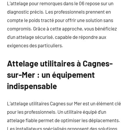
L’attelage pour remorques dans le 06 repose sur un
diagnostic précis. Les professionnels prennent en
compte le poids tracté pour offrir une solution sans
compromis. Grâce à cette approche, vous bénéficiez
d’un attelage sécurisé, capable de répondre aux
exigences des particuliers.
Attelage utilitaires à Cagnes-
sur-Mer : un équipement
indispensable
L’attelage utilitaires Cagnes sur Mer est un élément clé
pour les professionnels. Un utilitaire équipé d’un
attelage fiable permet de optimiser les déplacements.
Les installateurs spécialisés proposent des solutions