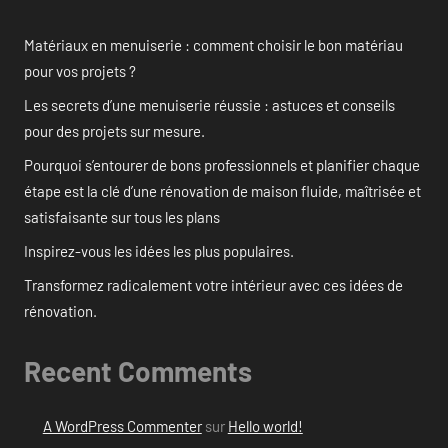
Matériaux en menuiserie : comment choisir le bon matériau
pour vos projets ?
Les secrets d’une menuiserie réussie : astuces et conseils
pour des projets sur mesure.
Pourquoi s’entourer de bons professionnels et planifier chaque
étape est la clé d’une rénovation de maison fluide, maîtrisée et
satisfaisante sur tous les plans
Inspirez-vous les idées les plus populaires.
Transformez radicalement votre intérieur avec ces idées de
rénovation.
Recent Comments
A WordPress Commenter
sur
Hello world!