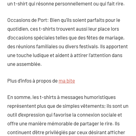
un t-shirt qui résonne personnellement ou qui fait rire.
Occasions de Port: Bien qu’ils soient parfaits pour le
quotidien, ces t-shirts trouvent aussi leur place lors
d’occasions spéciales telles que des fêtes de mariage,
des réunions familiales ou divers festivals. Ils apportent
une touche ludique et aident à attirer l’attention dans
une assemblée.
Plus d’infos à propos de
ma bite
En somme, les t-shirts à messages humoristiques
représentent plus que de simples vêtements; ils sont un
outil d’expression qui favorise la connexion sociale et
offre une manière mémorable de partager le rire. Ils
continuent d’être privilégiés par ceux désirant afficher