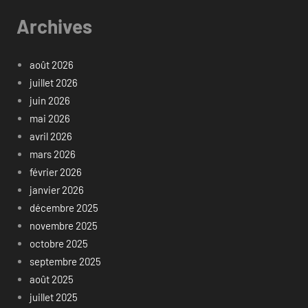
Archives
août 2026
juillet 2026
juin 2026
mai 2026
avril 2026
mars 2026
février 2026
janvier 2026
décembre 2025
novembre 2025
octobre 2025
septembre 2025
août 2025
juillet 2025