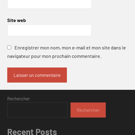
Site web
Enregistrer mon nom, mon e-mail et mon site dans le
navigateur pour mon prochain commentaire.
Rechercher
Rechercher
Recent Posts