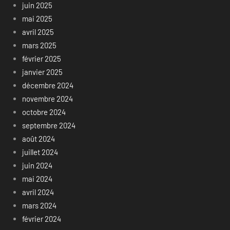
juin 2025
mai 2025
avril 2025
mars 2025
février 2025
janvier 2025
décembre 2024
novembre 2024
octobre 2024
septembre 2024
août 2024
juillet 2024
juin 2024
mai 2024
avril 2024
mars 2024
février 2024