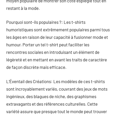
moyen populaire de montrer son côté espiègle tout en
restant à la mode.
Pourquoi sont-ils populaires ?: Les t-shirts
humoristiques sont extrêmement populaires parmi tous
les âges en raison de leur capacité à fusionner mode et
humour. Porter un tel t-shirt peut faciliter les
rencontres sociales en introduisant un élément de
légèreté et en mettant en avant les traits de caractère
de façon discrète mais efficace.
L’Éventail des Créations: Les modèles de ces t-shirts
sont incroyablement variés, couvrant des jeux de mots
ingénieux, des blagues de niche, des graphismes
extravagants et des références culturelles. Cette
variété assure que presque tout le monde peut trouver