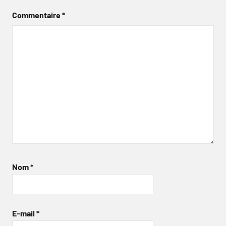
Commentaire
*
Nom
*
E-mail
*