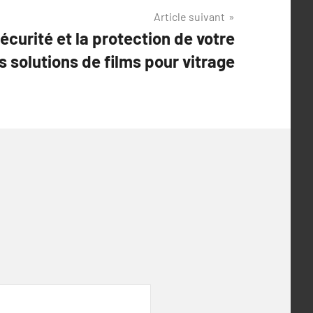
Article suivant
curité et la protection de votre
 solutions de films pour vitrage