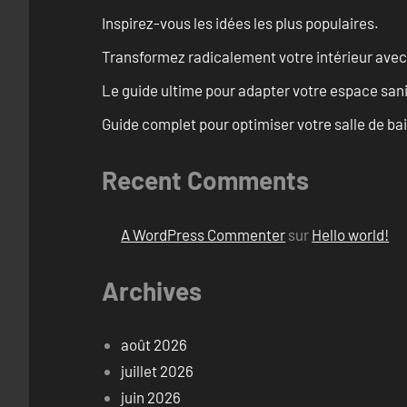
Inspirez-vous les idées les plus populaires.
Transformez radicalement votre intérieur avec
Le guide ultime pour adapter votre espace san
Guide complet pour optimiser votre salle de ba
Recent Comments
A WordPress Commenter
sur
Hello world!
Archives
août 2026
juillet 2026
juin 2026