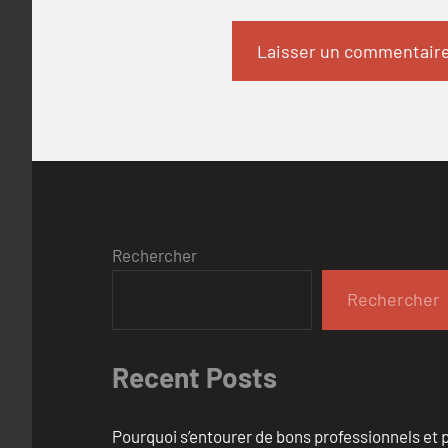
Rechercher
Rechercher
Recent Posts
Pourquoi s’entourer de bons professionnels et pl