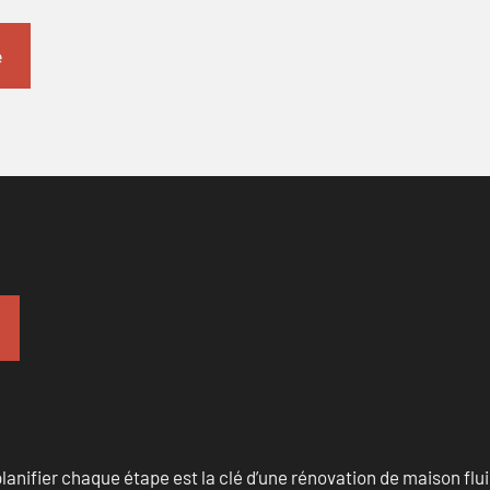
anifier chaque étape est la clé d’une rénovation de maison fluid