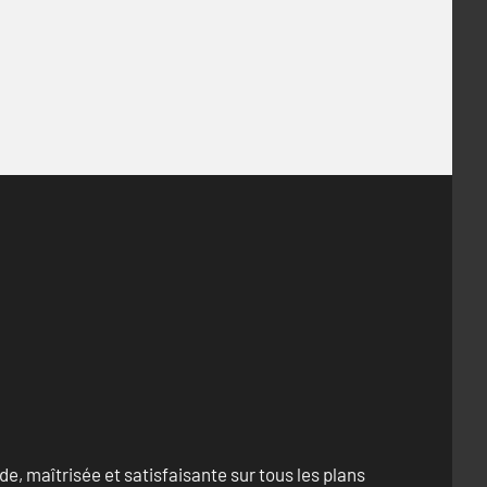
e, maîtrisée et satisfaisante sur tous les plans