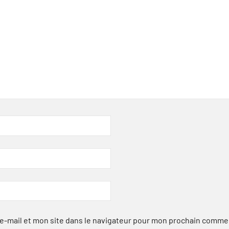
-mail et mon site dans le navigateur pour mon prochain comme