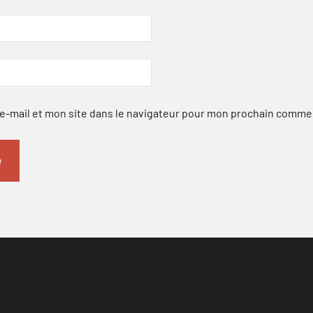
-mail et mon site dans le navigateur pour mon prochain comme