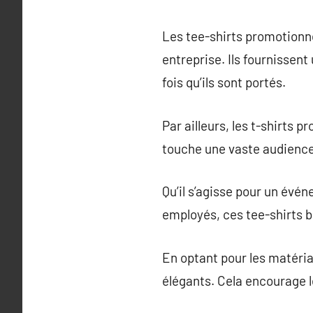
Les tee-shirts promotionnel
entreprise. Ils fournissen
fois qu’ils sont portés.
Par ailleurs, les t-shirts
touche une vaste audience 
Qu’il s’agisse pour un év
employés, ces tee-shirts b
En optant pour les matéria
élégants. Cela encourage l