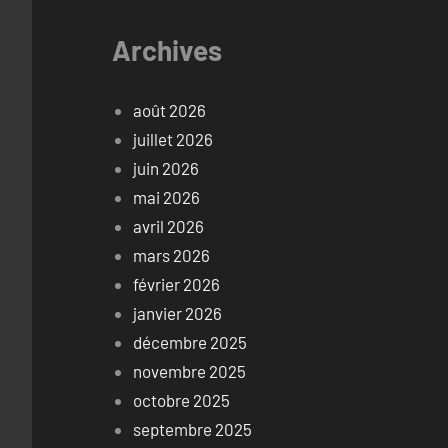
Archives
août 2026
juillet 2026
juin 2026
mai 2026
avril 2026
mars 2026
février 2026
janvier 2026
décembre 2025
novembre 2025
octobre 2025
septembre 2025