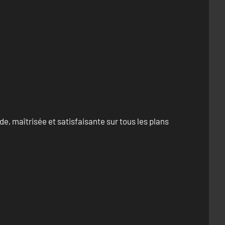
e, maîtrisée et satisfaisante sur tous les plans