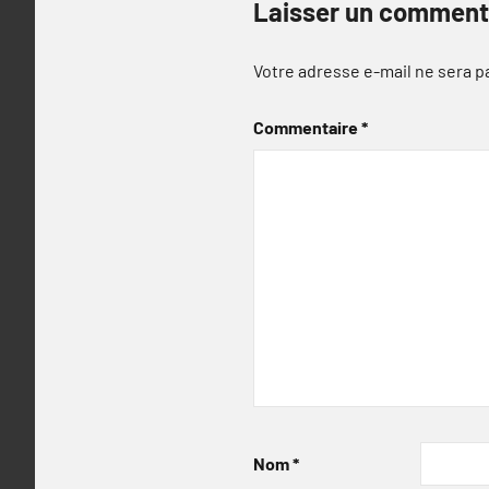
Laisser un comment
Votre adresse e-mail ne sera p
Commentaire
*
Nom
*