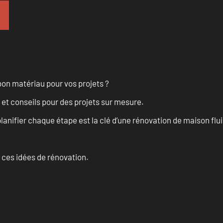
on matériau pour vos projets ?
 et conseils pour des projets sur mesure.
anifier chaque étape est la clé d’une rénovation de maison fluid
 ces idées de rénovation.