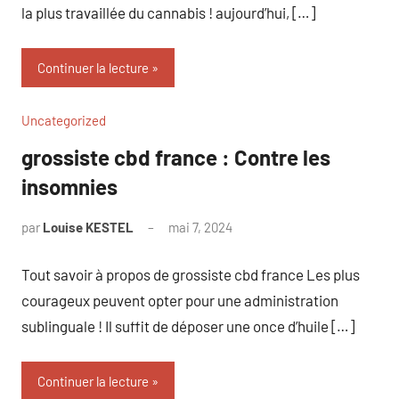
la plus travaillée du cannabis ! aujourd’hui, […]
Continuer la lecture
Uncategorized
grossiste cbd france : Contre les
insomnies
par
Louise KESTEL
mai 7, 2024
Aucun
commentaire
Tout savoir à propos de grossiste cbd france Les plus
courageux peuvent opter pour une administration
sublinguale ! Il suffit de déposer une once d’huile […]
Continuer la lecture