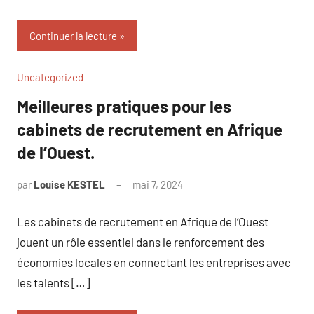
Continuer la lecture
Uncategorized
Meilleures pratiques pour les
cabinets de recrutement en Afrique
de l’Ouest.
par
Louise KESTEL
mai 7, 2024
Aucun
commentaire
Les cabinets de recrutement en Afrique de l’Ouest
jouent un rôle essentiel dans le renforcement des
économies locales en connectant les entreprises avec
les talents […]