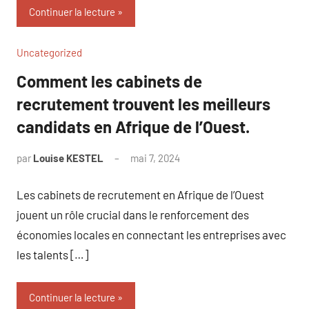
Continuer la lecture
Uncategorized
Comment les cabinets de
recrutement trouvent les meilleurs
candidats en Afrique de l’Ouest.
par
Louise KESTEL
mai 7, 2024
Aucun
commentaire
Les cabinets de recrutement en Afrique de l’Ouest
jouent un rôle crucial dans le renforcement des
économies locales en connectant les entreprises avec
les talents […]
Continuer la lecture