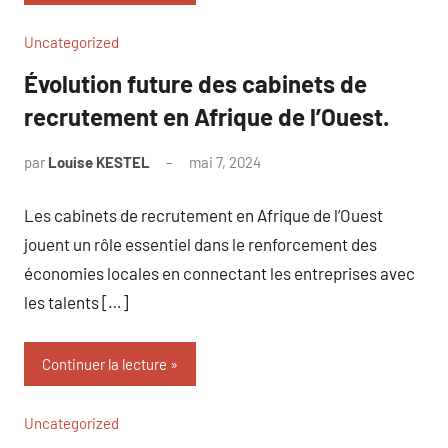
Uncategorized
Évolution future des cabinets de
recrutement en Afrique de l’Ouest.
par
Louise KESTEL
mai 7, 2024
Aucun
commentaire
Les cabinets de recrutement en Afrique de l’Ouest
jouent un rôle essentiel dans le renforcement des
économies locales en connectant les entreprises avec
les talents […]
Continuer la lecture
Uncategorized