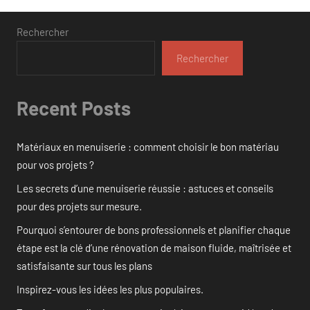
publications
Rechercher
Rechercher
Recent Posts
Matériaux en menuiserie : comment choisir le bon matériau
pour vos projets ?
Les secrets d’une menuiserie réussie : astuces et conseils
pour des projets sur mesure.
Pourquoi s’entourer de bons professionnels et planifier chaque
étape est la clé d’une rénovation de maison fluide, maîtrisée et
satisfaisante sur tous les plans
Inspirez-vous les idées les plus populaires.