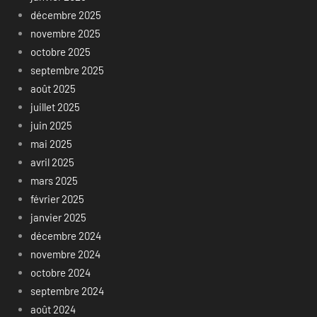
décembre 2025
novembre 2025
octobre 2025
septembre 2025
août 2025
juillet 2025
juin 2025
mai 2025
avril 2025
mars 2025
février 2025
janvier 2025
décembre 2024
novembre 2024
octobre 2024
septembre 2024
août 2024