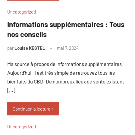
Uncategorized
Informations supplémentaires : Tous
nos conseils
par
Louise KESTEL
mai 7, 2024
Aucun
commentaire
Ma source à propos de Informations supplémentaires
Aujourd’hui, il est très simple de retrouvez tous les
bienfaits du CBD. De nombreux lieux de vente existent
[…]
Continuer la lecture
Uncategorized