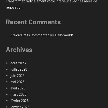
Transformez radicalement votre intérieur avec ces idées de
rénovation.
Recent Comments
A WordPress Commenter
sur
Hello world!
Archives
août 2026
juillet 2026
juin 2026
mai 2026
avril 2026
mars 2026
février 2026
janvier 2026