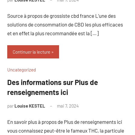
commentaire
Source à propos de grossiste cbd france L’une des
solutions de consommation de CBD les plus efficaces
et en effet la plus recommandée est la […]
Continuer la lecture
Uncategorized
Des informations sur Plus de
renseignements ici
par
Louise KESTEL
mai 7, 2024
Aucun
commentaire
En savoir plus à propos de Plus de renseignements ici
vous connaissez peut-être le fameux THC, la particule