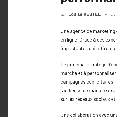
par
Louise KESTEL
avr
Une agence de marketing di
en ligne. Grâce à ces expe
impactantes qui attirent et
Le principal avantage d’un
marché et à personnaliser
campagnes publicitaires. P
l’audience de manière exac
sur les réseaux sociaux et
Une collaboration avec une