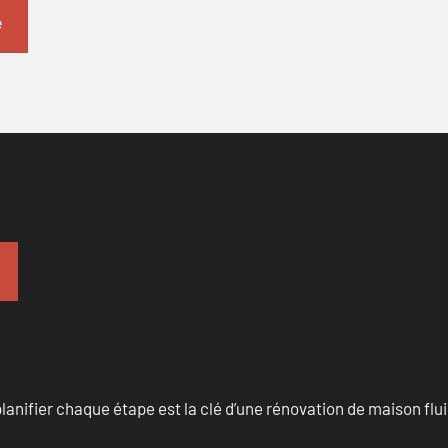
anifier chaque étape est la clé d’une rénovation de maison fluid