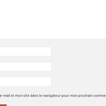
-mail et mon site dans le navigateur pour mon prochain comme