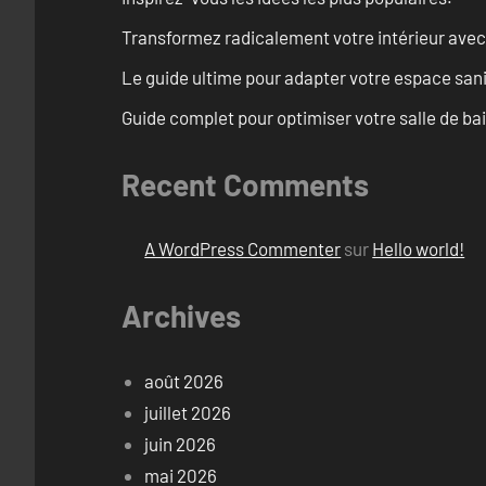
Transformez radicalement votre intérieur avec
Le guide ultime pour adapter votre espace san
Guide complet pour optimiser votre salle de ba
Recent Comments
A WordPress Commenter
sur
Hello world!
Archives
août 2026
juillet 2026
juin 2026
mai 2026