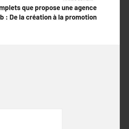
omplets que propose une agence
b : De la création à la promotion