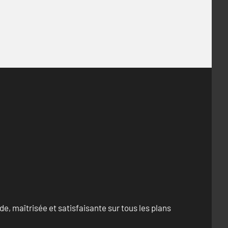
e, maîtrisée et satisfaisante sur tous les plans