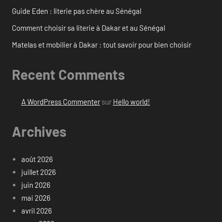
Guide Eden : literie pas chère au Sénégal
Comment choisir sa literie à Dakar et au Sénégal
Matelas et mobilier à Dakar : tout savoir pour bien choisir
Recent Comments
A WordPress Commenter
sur
Hello world!
Archives
août 2026
juillet 2026
juin 2026
mai 2026
avril 2026