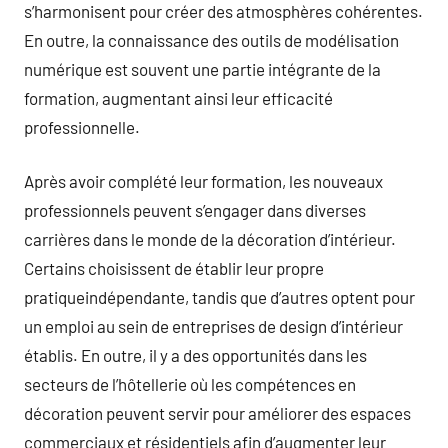
s’harmonisent pour créer des atmosphères cohérentes.
En outre, la connaissance des outils de modélisation
numérique est souvent une partie intégrante de la
formation, augmentant ainsi leur efficacité
professionnelle.
Après avoir complété leur formation, les nouveaux
professionnels peuvent s’engager dans diverses
carrières dans le monde de la décoration d’intérieur.
Certains choisissent de établir leur propre
pratiqueindépendante, tandis que d’autres optent pour
un emploi au sein de entreprises de design d’intérieur
établis. En outre, il y a des opportunités dans les
secteurs de l’hôtellerie où les compétences en
décoration peuvent servir pour améliorer des espaces
commerciaux et résidentiels afin d’augmenter leur