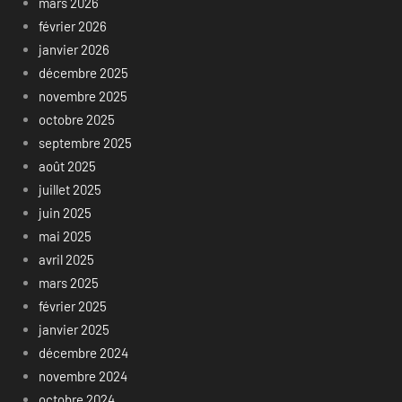
mars 2026
février 2026
janvier 2026
décembre 2025
novembre 2025
octobre 2025
septembre 2025
août 2025
juillet 2025
juin 2025
mai 2025
avril 2025
mars 2025
février 2025
janvier 2025
décembre 2024
novembre 2024
octobre 2024