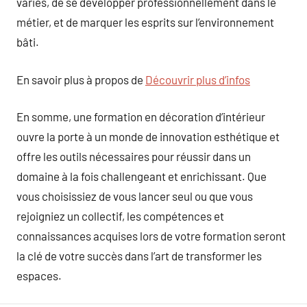
variés, de se développer professionnellement dans le
métier, et de marquer les esprits sur l’environnement
bâti.
En savoir plus à propos de
Découvrir plus d’infos
En somme, une formation en décoration d’intérieur
ouvre la porte à un monde de innovation esthétique et
offre les outils nécessaires pour réussir dans un
domaine à la fois challengeant et enrichissant. Que
vous choisissiez de vous lancer seul ou que vous
rejoigniez un collectif, les compétences et
connaissances acquises lors de votre formation seront
la clé de votre succès dans l’art de transformer les
espaces.