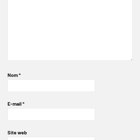
Nom
*
E-mail
*
Site web