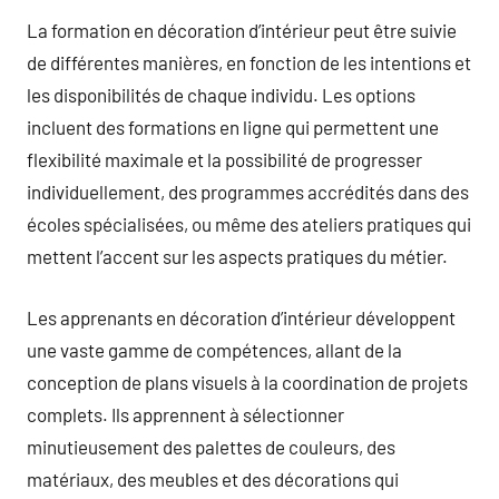
La formation en décoration d’intérieur peut être suivie
de différentes manières, en fonction de les intentions et
les disponibilités de chaque individu. Les options
incluent des formations en ligne qui permettent une
flexibilité maximale et la possibilité de progresser
individuellement, des programmes accrédités dans des
écoles spécialisées, ou même des ateliers pratiques qui
mettent l’accent sur les aspects pratiques du métier.
Les apprenants en décoration d’intérieur développent
une vaste gamme de compétences, allant de la
conception de plans visuels à la coordination de projets
complets. Ils apprennent à sélectionner
minutieusement des palettes de couleurs, des
matériaux, des meubles et des décorations qui