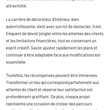
attractivité.
La carrière de décorateur d’intérieur, bien
qu’enrichissante, vient avec son lot de obstacles. Il est
fréquent de devoir jongler entre les attentes des clients
et les limitations financières, tout en conservant un
esprit créatif. Savoir ajuster rapidement les plans et
continuer à être adaptable face aux modifications est
essentielle.
Toutefois, les récompenses peuvent être immenses.
Transformer un lieu qui correspond parfaitement aux
attentes du client et observe leur satisfaction est
profondément gratifiant. De plus, chaque projet
représente une occasion de croiser des parcours