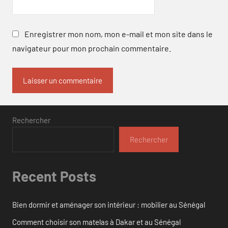
Enregistrer mon nom, mon e-mail et mon site dans le
navigateur pour mon prochain commentaire.
Rechercher
Rechercher
Recent Posts
Bien dormir et aménager son intérieur : mobilier au Sénégal
Comment choisir son matelas à Dakar et au Sénégal