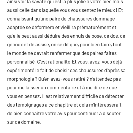
ainsi voir la savate qui est la plus jolie à votre pied mais
aussi celle dans laquelle vous vous sentez le mieux ! Et
connaissant qu’une paire de chaussures dommage
adaptée se déformera et vieillira prématurément et
qu’elle peut aussi déduire des ennuis de pose, de dos, de
genoux et de assise, on se dit que, pour bien faire, tout
le monde ne devrait renfermer que des paires faites
personnalisé. C’est rationalité.Et vous, avez-vous déjà
expérimenté le fait de choisir ses chaussures d’après sa
morphologie ? Qu’en avez-vous retiré ? n’attendez pas
pour me laisser un commentaire et à me dire ce que
vous en pensez. Il est relativement difficile de détecter
des témoignages à ce chapitre et cela m’intéresserait
de bien connaître votre avis pour continuer à discuter
sur ce domaine.