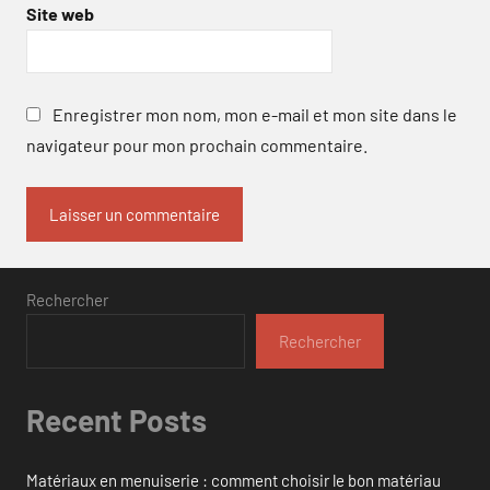
Site web
Enregistrer mon nom, mon e-mail et mon site dans le
navigateur pour mon prochain commentaire.
Rechercher
Rechercher
Recent Posts
Matériaux en menuiserie : comment choisir le bon matériau