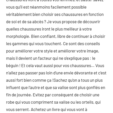
vous qu’il est néanmoins facilement possible
véritablement bien choisir ses chaussures en fonction
de soi et de sa abcès ? Je vous propose de découvrir
quelles chaussures iront le plus meilleur à votre
morphologie. Bien confiant, libre de continuer à choisir
les gammes qui vous touchent. Ce sont des conseils
pour améliorer votre style et améliorer votre image,
mais il devient un facteur qui ne s’explique pas : le
béguin ! Et cela vaut aussi pour vos chaussures… Vous
n’allez pas passer pas loin d’une envie dévorante et c’est
aussi fort bien comme ça !Sachez qu’on a tous un plus
influent que l’autre et que sa valise sont plus gonflés en
fin de journée. Evitez par conséquent de choisir une
robe qui vous compriment sa valise ou les orteils, qui
vous serrent. Achetez un livre qui vous vont à