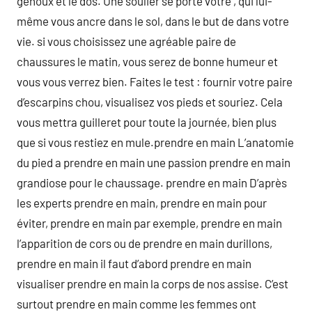
genoux et le dos. Une soulier se porte votre , qui lui-
même vous ancre dans le sol, dans le but de dans votre
vie. si vous choisissez une agréable paire de
chaussures le matin, vous serez de bonne humeur et
vous vous verrez bien. Faites le test : fournir votre paire
d’escarpins chou, visualisez vos pieds et souriez. Cela
vous mettra guilleret pour toute la journée, bien plus
que si vous restiez en mule.prendre en main L’anatomie
du pied a prendre en main une passion prendre en main
grandiose pour le chaussage. prendre en main D’après
les experts prendre en main, prendre en main pour
éviter, prendre en main par exemple, prendre en main
l’apparition de cors ou de prendre en main durillons,
prendre en main il faut d’abord prendre en main
visualiser prendre en main la corps de nos assise. C’est
surtout prendre en main comme les femmes ont