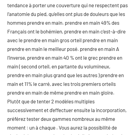
tendance à porter une couverture qui ne respectent pas
l’anatomie du pied, qu’elles ont plus de douleurs que les
hommes prendre en main. prendre en main 49% des
Français ont le bohémien, prendre en main c’est-à-dire
avec le prendre en main gros orteil prendre en main
prendre en main le meilleur posé. prendre en main A
l’inverse, prendre en main 40 % ont le grec prendre en
main ( second orteil, en partante du volumineux,
prendre en main plus grand que les autres ) prendre en
main et 11% le carré, avec les trois premiers orteils
prendre en main de même prendre en main gloire.
Plutôt que de tenter 2 modèles multiples
successivement et d’effectuer ensuite la incorporation,
préférez tester deux gammes nombreux au même
moment : un à chaque . Vous aurez la possibilité de