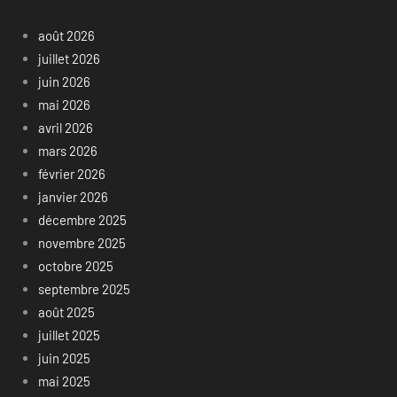
août 2026
juillet 2026
juin 2026
mai 2026
avril 2026
mars 2026
février 2026
janvier 2026
décembre 2025
novembre 2025
octobre 2025
septembre 2025
août 2025
juillet 2025
juin 2025
mai 2025