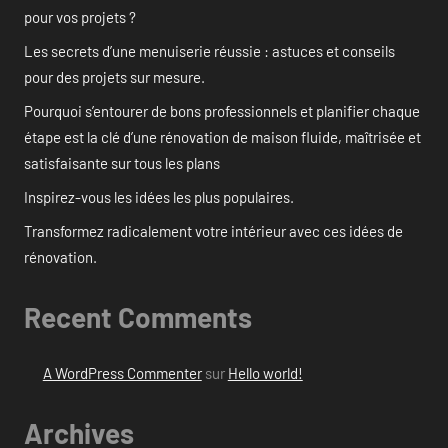
pour vos projets ?
Les secrets d’une menuiserie réussie : astuces et conseils
pour des projets sur mesure.
Pourquoi s’entourer de bons professionnels et planifier chaque
étape est la clé d’une rénovation de maison fluide, maîtrisée et
satisfaisante sur tous les plans
Inspirez-vous les idées les plus populaires.
Transformez radicalement votre intérieur avec ces idées de
rénovation.
Recent Comments
A WordPress Commenter
sur
Hello world!
Archives