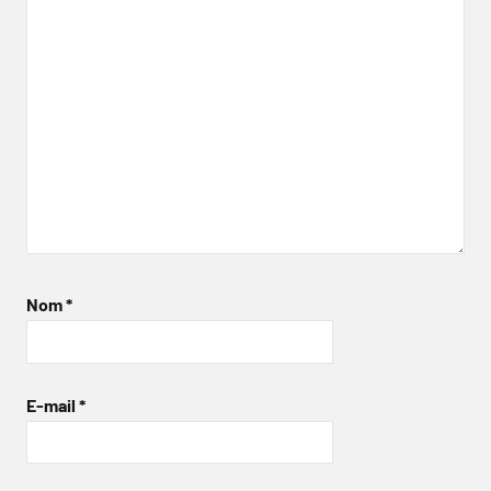
Nom
*
E-mail
*