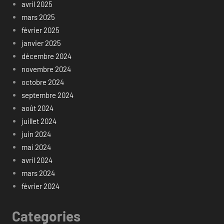
avril 2025
mars 2025
février 2025
janvier 2025
décembre 2024
novembre 2024
octobre 2024
septembre 2024
août 2024
juillet 2024
juin 2024
mai 2024
avril 2024
mars 2024
février 2024
Categories