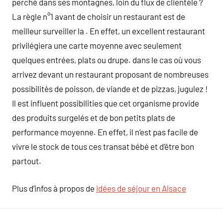
perché dans ses montagnes, loin du flux de clientèle ?
La règle n°1 avant de choisir un restaurant est de
meilleur surveiller la . En effet, un excellent restaurant
privilégiera une carte moyenne avec seulement
quelques entrées, plats ou drupe. dans le cas où vous
arrivez devant un restaurant proposant de nombreuses
possibilités de poisson, de viande et de pizzas, jugulez !
Il est influent possibilities que cet organisme provide
des produits surgelés et de bon petits plats de
performance moyenne. En effet, il n’est pas facile de
vivre le stock de tous ces transat bébé et d’être bon
partout.
Plus d’infos à propos de
idées de séjour en Alsace