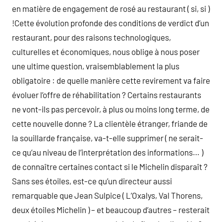
en matière de engagement de rosé au restaurant ( si, si )
!Cette évolution profonde des conditions de verdict d’un
restaurant, pour des raisons technologiques,
culturelles et économiques, nous oblige à nous poser
une ultime question, vraisemblablement la plus
obligatoire : de quelle manière cette revirement va faire
évoluer l’offre de réhabilitation ? Certains restaurants
ne vont-ils pas percevoir, à plus ou moins long terme, de
cette nouvelle donne ? La clientèle étranger, friande de
la souillarde française, va-t-elle supprimer ( ne serait-
ce qu’au niveau de l’interprétation des informations… )
de connaître certaines contact si le Michelin disparaît ?
Sans ses étoiles, est-ce qu’un directeur aussi
remarquable que Jean Sulpice ( L’Oxalys, Val Thorens,
deux étoiles Michelin ) – et beaucoup d’autres – resterait