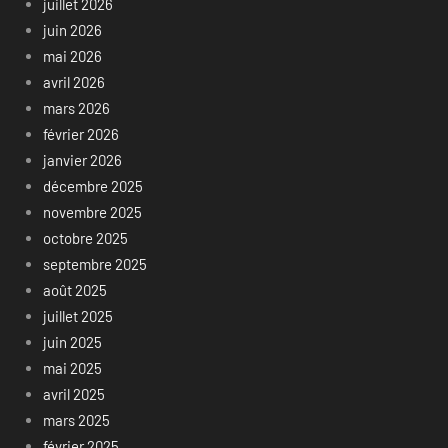
juillet 2026
juin 2026
mai 2026
avril 2026
mars 2026
février 2026
janvier 2026
décembre 2025
novembre 2025
octobre 2025
septembre 2025
août 2025
juillet 2025
juin 2025
mai 2025
avril 2025
mars 2025
février 2025