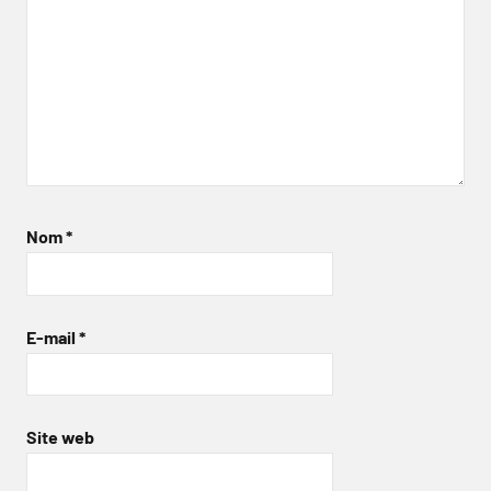
Nom
*
E-mail
*
Site web