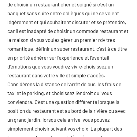
de choisir un restaurant cher et soigné si c’est un
banquet sans suite entre collègues qui ne se voient
légèrement et qui souhaitent discuter et se prétendre,
car il est inadapté de choisir un commode restaurant et
la maison si vous voulez gérer un premier rdv très
romantique. définir un super restaurant, c’est à ce titre
en priorité adhérer sur l’expérience et l’éventail
d’émotions que vous voudrez vivre.choisissez un
restaurant dans votre ville et simple d’accès.
Considérons la distance de l’arrêt de bus, les frais de
taxi et le parking, et choisissez l’endroit qui vous
conviendra. C’est une question différente lorsque la
position du restaurant est au bord de la rivière ou avec
un grand jardin. lorsqu cela arrive, vous pouvez
simplement choisir suivant vos choix. La plupart des