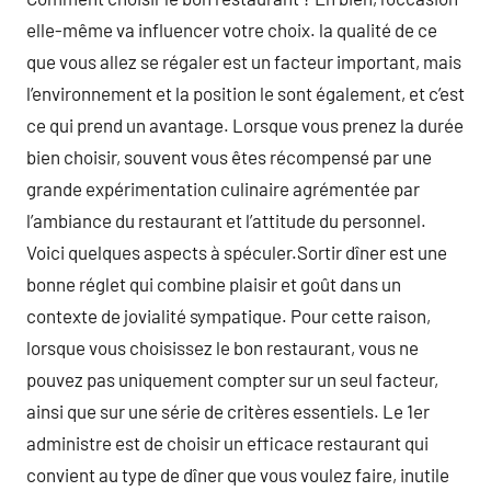
elle-même va influencer votre choix. la qualité de ce
que vous allez se régaler est un facteur important, mais
l’environnement et la position le sont également, et c’est
ce qui prend un avantage. Lorsque vous prenez la durée
bien choisir, souvent vous êtes récompensé par une
grande expérimentation culinaire agrémentée par
l’ambiance du restaurant et l’attitude du personnel.
Voici quelques aspects à spéculer.Sortir dîner est une
bonne réglet qui combine plaisir et goût dans un
contexte de jovialité sympatique. Pour cette raison,
lorsque vous choisissez le bon restaurant, vous ne
pouvez pas uniquement compter sur un seul facteur,
ainsi que sur une série de critères essentiels. Le 1er
administre est de choisir un efficace restaurant qui
convient au type de dîner que vous voulez faire, inutile