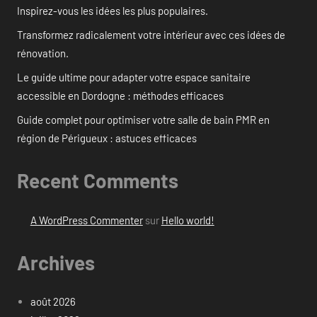
Inspirez-vous les idées les plus populaires.
Transformez radicalement votre intérieur avec ces idées de
rénovation.
Le guide ultime pour adapter votre espace sanitaire
accessible en Dordogne : méthodes efficaces
Guide complet pour optimiser votre salle de bain PMR en
région de Périgueux : astuces efficaces
Recent Comments
A WordPress Commenter
sur
Hello world!
Archives
août 2026