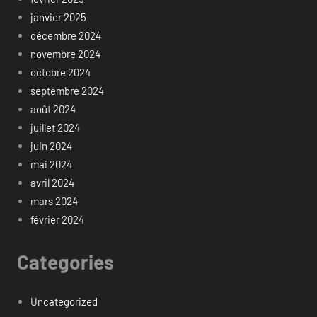
janvier 2025
décembre 2024
novembre 2024
octobre 2024
septembre 2024
août 2024
juillet 2024
juin 2024
mai 2024
avril 2024
mars 2024
février 2024
Categories
Uncategorized