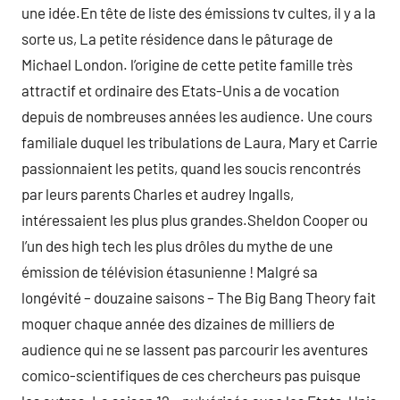
une idée.En tête de liste des émissions tv cultes, il y a la
sorte us, La petite résidence dans le pâturage de
Michael London. l’origine de cette petite famille très
attractif et ordinaire des Etats-Unis a de vocation
depuis de nombreuses années les audience. Une cours
familiale duquel les tribulations de Laura, Mary et Carrie
passionnaient les petits, quand les soucis rencontrés
par leurs parents Charles et audrey Ingalls,
intéressaient les plus plus grandes.Sheldon Cooper ou
l’un des high tech les plus drôles du mythe de une
émission de télévision étasunienne ! Malgré sa
longévité – douzaine saisons – The Big Bang Theory fait
moquer chaque année des dizaines de milliers de
audience qui ne se lassent pas parcourir les aventures
comico-scientifiques de ces chercheurs pas puisque