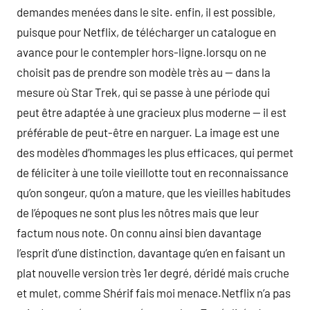
demandes menées dans le site. enfin, il est possible,
puisque pour Netflix, de télécharger un catalogue en
avance pour le contempler hors-ligne.lorsqu on ne
choisit pas de prendre son modèle très au — dans la
mesure où Star Trek, qui se passe à une période qui
peut être adaptée à une gracieux plus moderne — il est
préférable de peut-être en narguer. La image est une
des modèles d’hommages les plus efficaces, qui permet
de féliciter à une toile vieillotte tout en reconnaissance
qu’on songeur, qu’on a mature, que les vieilles habitudes
de l’époques ne sont plus les nôtres mais que leur
factum nous note. On connu ainsi bien davantage
l’esprit d’une distinction, davantage qu’en en faisant un
plat nouvelle version très 1er degré, déridé mais cruche
et mulet, comme Shérif fais moi menace.Netflix n’a pas