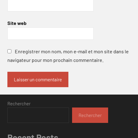
Site web
Enregistrer mon nom, mon e-mail et mon site dans le
navigateur pour mon prochain commentaire.
Rechercher
Rechercher
Recent Posts