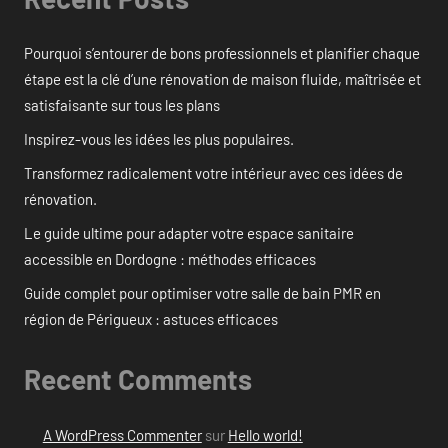
Pourquoi s’entourer de bons professionnels et planifier chaque
étape est la clé d’une rénovation de maison fluide, maîtrisée et
satisfaisante sur tous les plans
Inspirez-vous les idées les plus populaires.
Transformez radicalement votre intérieur avec ces idées de
rénovation.
Le guide ultime pour adapter votre espace sanitaire
accessible en Dordogne : méthodes efficaces
Guide complet pour optimiser votre salle de bain PMR en
région de Périgueux : astuces efficaces
Recent Comments
A WordPress Commenter
sur
Hello world!