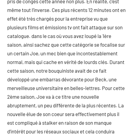
pris de congés cette année non plus. En réalité, c’est
même tout l’inverse. Ces plus récents 12 minutes ont en
effet été très chargés pour la entreprise vu que
plusieurs films et émissions tv ont fait attaque sur son
catalogue. dans le cas où vous avez loupé la 1ère
saison, ainsi sachez que cette catégorie se focalise sur
un certain Joe, un mec bien que incontestablement
normal, mais qui cache en vérité de lourds clés. Durant
cette saison, notre bouquiniste avait de ce fait
développé une embarras dévorante pour Beck, une
merveilleuse universitaire en belles-lettres. Pour cette
2ème saison, Joe va à ce titre une nouvelle
abruptement, un peu différente de la plus récentes. La
nouvelle élue de son coeur sera effectivement plus il
est compliqué à stalker en raison de son manque
d’intérêt pour les réseaux sociaux et cela conduira