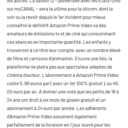
les autres. La saison 12 – pulvérisée avec les Etats-Unis
sur myCANAL – sera la ultime pour la sitcom, dont la
voir ou la revoir depuis le 1er incident pour mieux
connaître le définitif.Amazon Prime Video va des
amateurs de émissions tv et de ciné qui consomment
ces séances en importante quantité. Les enfants y
trouveront à ce titre leur compte, avec un nombre élevé
de films et cartoons d’animation. Encore une fois, la
plateforme ne plaira pas aux spectateur adeptes de
cinéma d’auteur. L’abonnement à Amazon Prime Video
coûte 5, 99 euros par ( avec un 1er 100% gratuit ), ou 49,
00 euro par an. À donner une note que les petits de 18 à
24 ans ont droit à six mois de gssein gratuit et un
abonnement à 24 euro par année. Les adhérents
d’Amazon Prime Video assument également
parfaitement de la livraison en 1 jour ouvré pour les