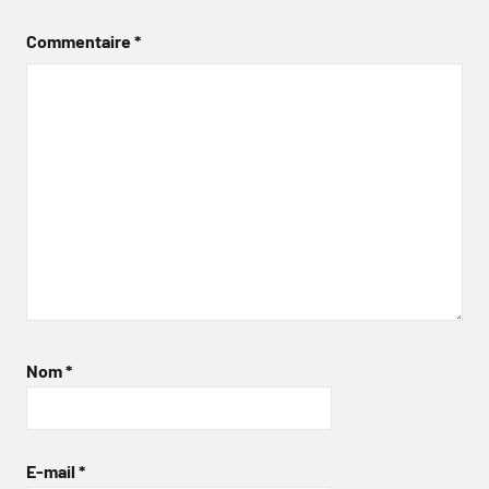
Commentaire
*
Nom
*
E-mail
*