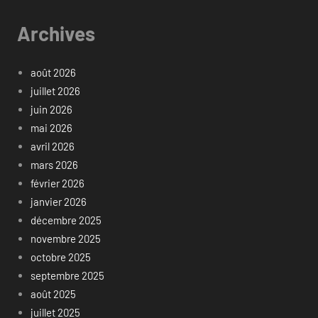
Archives
août 2026
juillet 2026
juin 2026
mai 2026
avril 2026
mars 2026
février 2026
janvier 2026
décembre 2025
novembre 2025
octobre 2025
septembre 2025
août 2025
juillet 2025