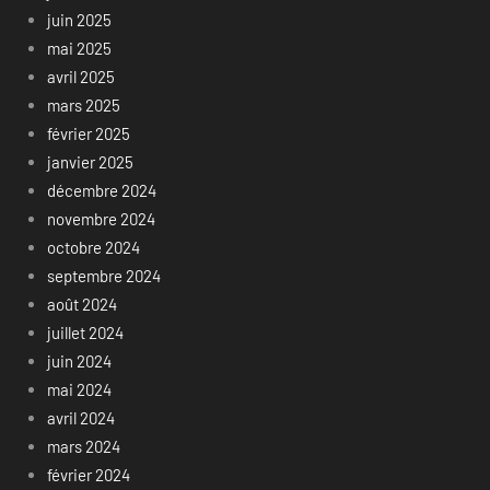
juin 2025
mai 2025
avril 2025
mars 2025
février 2025
janvier 2025
décembre 2024
novembre 2024
octobre 2024
septembre 2024
août 2024
juillet 2024
juin 2024
mai 2024
avril 2024
mars 2024
février 2024