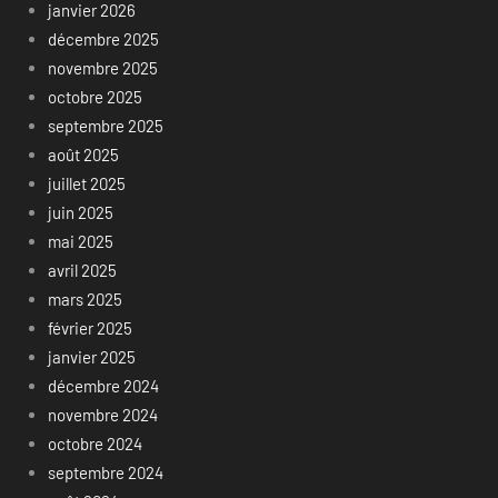
janvier 2026
décembre 2025
novembre 2025
octobre 2025
septembre 2025
août 2025
juillet 2025
juin 2025
mai 2025
avril 2025
mars 2025
février 2025
janvier 2025
décembre 2024
novembre 2024
octobre 2024
septembre 2024