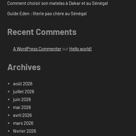
Comment choisir son matelas à Dakar et au Sénégal
Guide Eden : literie pas chère au Sénégal
Recent Comments
A WordPress Commenter
sur
Hello world!
Archives
août 2026
juillet 2026
juin 2026
mai 2026
avril 2026
mars 2026
février 2026