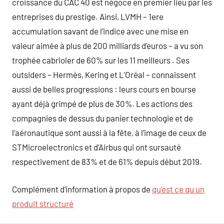
croissance du CAC 40 est négoce en premier lieu par les
entreprises du prestige. Ainsi, LVMH – 1ere
accumulation savant de l’indice avec une mise en
valeur aimée à plus de 200 milliards d’euros – a vu son
trophée cabrioler de 60% sur les 11 meilleurs . Ses
outsiders – Hermès, Kering et L’Oréal – connaissent
aussi de belles progressions : leurs cours en bourse
ayant déjà grimpé de plus de 30%. Les actions des
compagnies de dessus du panier technologie et de
l’aéronautique sont aussi à la fête, à l’image de ceux de
STMicroelectronics et d’Airbus qui ont sursauté
respectivement de 83% et de 61% depuis début 2019.
Complément d’information à propos de
qu’est ce qu un
produit structuré