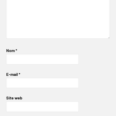
Nom
*
E-mail
*
Site web