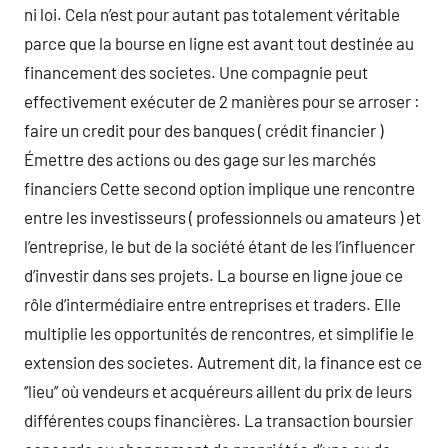
ni loi. Cela n’est pour autant pas totalement véritable
parce que la bourse en ligne est avant tout destinée au
financement des societes. Une compagnie peut
effectivement exécuter de 2 manières pour se arroser :
faire un credit pour des banques ( crédit financier )
Émettre des actions ou des gage sur les marchés
financiers Cette second option implique une rencontre
entre les investisseurs ( professionnels ou amateurs ) et
l’entreprise, le but de la société étant de les l’influencer
d’investir dans ses projets. La bourse en ligne joue ce
rôle d’intermédiaire entre entreprises et traders. Elle
multiplie les opportunités de rencontres, et simplifie le
extension des societes. Autrement dit, la finance est ce
‘’lieu’’ où vendeurs et acquéreurs aillent du prix de leurs
différentes coups financières. La transaction boursier