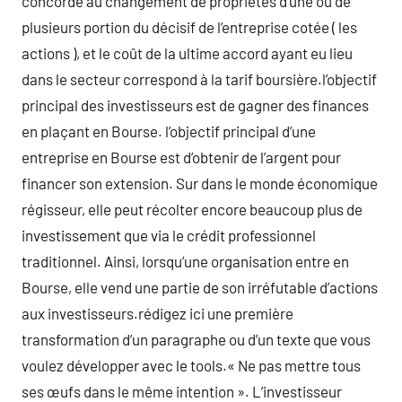
concorde au changement de propriétés d’une ou de
plusieurs portion du décisif de l’entreprise cotée ( les
actions ), et le coût de la ultime accord ayant eu lieu
dans le secteur correspond à la tarif boursière.l’objectif
principal des investisseurs est de gagner des finances
en plaçant en Bourse. l’objectif principal d’une
entreprise en Bourse est d’obtenir de l’argent pour
financer son extension. Sur dans le monde économique
régisseur, elle peut récolter encore beaucoup plus de
investissement que via le crédit professionnel
traditionnel. Ainsi, lorsqu’une organisation entre en
Bourse, elle vend une partie de son irréfutable d’actions
aux investisseurs.rédigez ici une première
transformation d’un paragraphe ou d’un texte que vous
voulez développer avec le tools.« Ne pas mettre tous
ses œufs dans le même intention ». L’investisseur