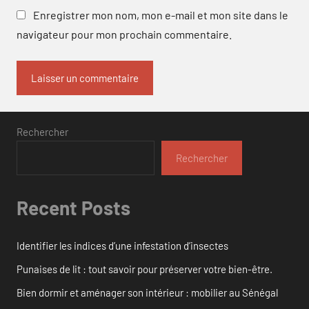
Enregistrer mon nom, mon e-mail et mon site dans le
navigateur pour mon prochain commentaire.
Rechercher
Rechercher
Recent Posts
Identifier les indices d’une infestation d’insectes
Punaises de lit : tout savoir pour préserver votre bien-être.
Bien dormir et aménager son intérieur : mobilier au Sénégal