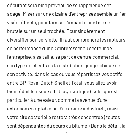
débutant sera bien prévenu de se rappeler de cet
adage. Miser sur une dizaine d’entreprises semble un 1er
visée réfléchi, pour tamiser l’impact d’une baisse
brutale sur un seul trophée. Pour sincèrement
diversifier son serviette, il faut comprendre les moteurs
de performance d’une : s’intéresser au secteur de
l’entreprise, à sa taille, sa part de centre commercial,
son type de clients ou la distribution géographique de
son activité. dans le cas où vous répartissez vos actifs
entre BP, Royal Dutch Shell et Total, vous allez avoir
bien réduit le risque dit idiosyncratique ( celui qui est
particulier à une valeur, comme la avenue d’une
extorsion comptable ou d’un drame industriel ), mais
votre site sectorielle restera très concentrée ( toutes
sont dépendantes du cours du bitume ).Dans le détail, la