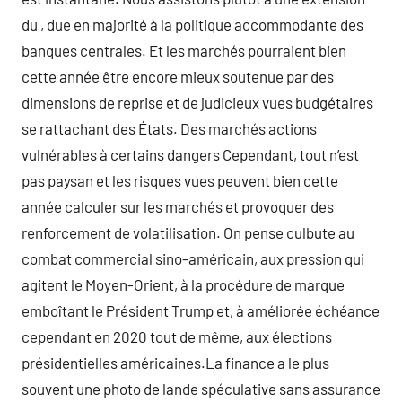
du , due en majorité à la politique accommodante des
banques centrales. Et les marchés pourraient bien
cette année être encore mieux soutenue par des
dimensions de reprise et de judicieux vues budgétaires
se rattachant des États. Des marchés actions
vulnérables à certains dangers Cependant, tout n’est
pas paysan et les risques vues peuvent bien cette
année calculer sur les marchés et provoquer des
renforcement de volatilisation. On pense culbute au
combat commercial sino-américain, aux pression qui
agitent le Moyen-Orient, à la procédure de marque
emboîtant le Président Trump et, à améliorée échéance
cependant en 2020 tout de même, aux élections
présidentielles américaines.La finance a le plus
souvent une photo de lande spéculative sans assurance