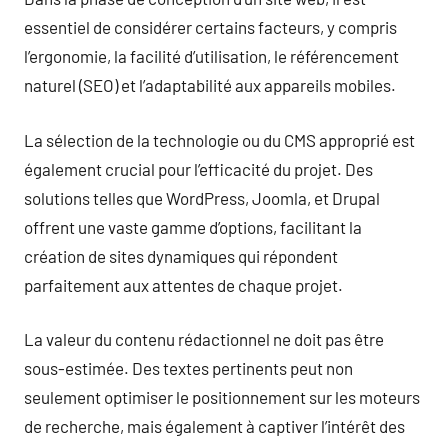
essentiel de considérer certains facteurs, y compris
l’ergonomie, la facilité d’utilisation, le référencement
naturel (SEO) et l’adaptabilité aux appareils mobiles.
La sélection de la technologie ou du CMS approprié est
également crucial pour l’efficacité du projet. Des
solutions telles que WordPress, Joomla, et Drupal
offrent une vaste gamme d’options, facilitant la
création de sites dynamiques qui répondent
parfaitement aux attentes de chaque projet.
La valeur du contenu rédactionnel ne doit pas être
sous-estimée. Des textes pertinents peut non
seulement optimiser le positionnement sur les moteurs
de recherche, mais également à captiver l’intérêt des