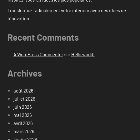
Transformez radicalement votre intérieur avec ces idées de
rénovation.
Recent Comments
A WordPress Commenter
sur
Hello world!
Archives
août 2026
juillet 2026
juin 2026
mai 2026
avril 2026
mars 2026
février 2026