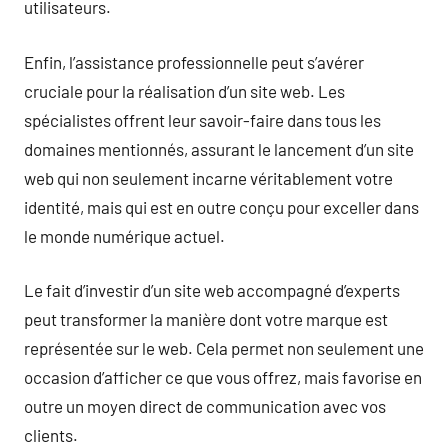
utilisateurs.
Enfin, l’assistance professionnelle peut s’avérer
cruciale pour la réalisation d’un site web. Les
spécialistes offrent leur savoir-faire dans tous les
domaines mentionnés, assurant le lancement d’un site
web qui non seulement incarne véritablement votre
identité, mais qui est en outre conçu pour exceller dans
le monde numérique actuel.
Le fait d’investir d’un site web accompagné d’experts
peut transformer la manière dont votre marque est
représentée sur le web. Cela permet non seulement une
occasion d’afficher ce que vous offrez, mais favorise en
outre un moyen direct de communication avec vos
clients.