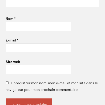
Nom
*
E-mail
*
Site web
Enregistrer mon nom, mon e-mail et mon site dans le
navigateur pour mon prochain commentaire.