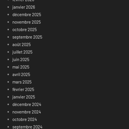
janvier 2026
décembre 2025
novembre 2025
octobre 2025
septembre 2025
août 2025
juillet 2025
juin 2025
mai 2025
avril 2025
mars 2025
février 2025
janvier 2025
décembre 2024
novembre 2024
octobre 2024
septembre 2024