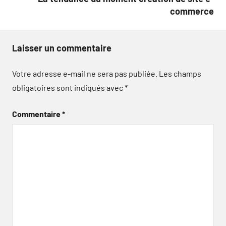
commerce
Laisser un commentaire
Votre adresse e-mail ne sera pas publiée.
Les champs
obligatoires sont indiqués avec
*
Commentaire
*