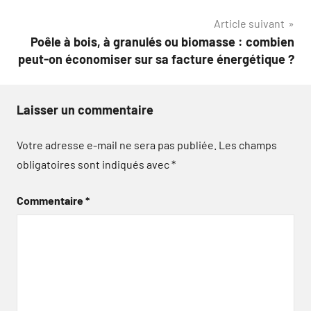
l’article
Article suivant
Poêle à bois, à granulés ou biomasse : combien
peut-on économiser sur sa facture énergétique ?
Laisser un commentaire
Votre adresse e-mail ne sera pas publiée.
Les champs
obligatoires sont indiqués avec
*
Commentaire
*