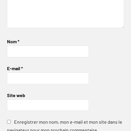
Nom
*
E-mail
*
Site web
Enregistrer mon nom, mon e-mail et mon site dans le
navigateur pour mon prochain commentaire.