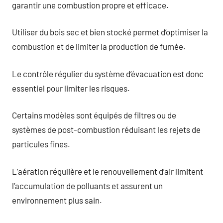
garantir une combustion propre et efficace.
Utiliser du bois sec et bien stocké permet d’optimiser la
combustion et de limiter la production de fumée.
Le contrôle régulier du système d’évacuation est donc
essentiel pour limiter les risques.
Certains modèles sont équipés de filtres ou de
systèmes de post-combustion réduisant les rejets de
particules fines.
L’aération régulière et le renouvellement d’air limitent
l’accumulation de polluants et assurent un
environnement plus sain.