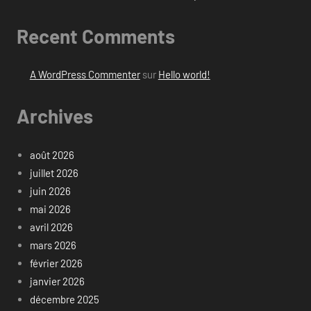
Recent Comments
A WordPress Commenter
sur
Hello world!
Archives
août 2026
juillet 2026
juin 2026
mai 2026
avril 2026
mars 2026
février 2026
janvier 2026
décembre 2025