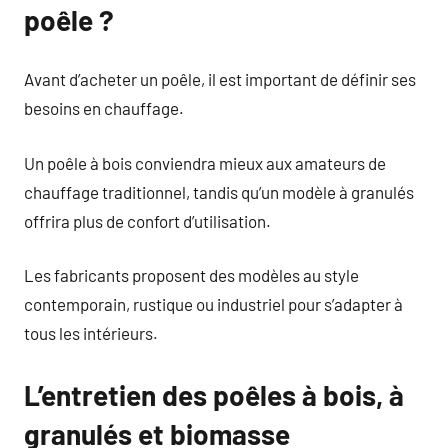
poêle ?
Avant d’acheter un poêle, il est important de définir ses
besoins en chauffage.
Un poêle à bois conviendra mieux aux amateurs de
chauffage traditionnel, tandis qu’un modèle à granulés
offrira plus de confort d’utilisation.
Les fabricants proposent des modèles au style
contemporain, rustique ou industriel pour s’adapter à
tous les intérieurs.
L’entretien des poêles à bois, à
granulés et biomasse