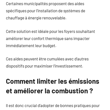
Certaines municipalités proposent des aides
spécifiques pour l’installation de systèmes de
chauffage à énergie renouvelable.
Cette solution est idéale pour les foyers souhaitant
améliorer leur confort thermique sans impacter
immédiatement leur budget.
Ces aides peuvent être cumulées avec d’autres
dispositifs pour maximiser l’investissement.
Comment limiter les émissions
et améliorer la combustion ?
Il est donc crucial d’adopter de bonnes pratiques pour