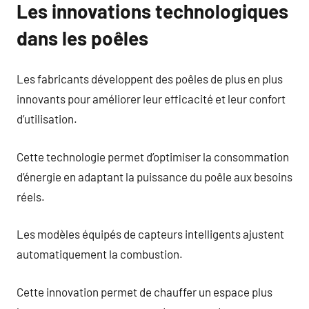
Les innovations technologiques
dans les poêles
Les fabricants développent des poêles de plus en plus
innovants pour améliorer leur efficacité et leur confort
d’utilisation.
Cette technologie permet d’optimiser la consommation
d’énergie en adaptant la puissance du poêle aux besoins
réels.
Les modèles équipés de capteurs intelligents ajustent
automatiquement la combustion.
Cette innovation permet de chauffer un espace plus