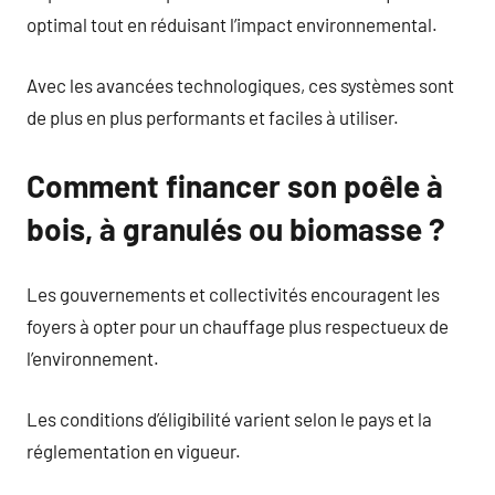
optimal tout en réduisant l’impact environnemental.
Avec les avancées technologiques, ces systèmes sont
de plus en plus performants et faciles à utiliser.
Comment financer son poêle à
bois, à granulés ou biomasse ?
Les gouvernements et collectivités encouragent les
foyers à opter pour un chauffage plus respectueux de
l’environnement.
Les conditions d’éligibilité varient selon le pays et la
réglementation en vigueur.