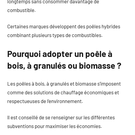
longtemps sans consommer davantage de
combustible.
Certaines marques développent des poêles hybrides
combinant plusieurs types de combustibles.
Pourquoi adopter un poêle à
bois, à granulés ou biomasse ?
Les poêles à bois, à granulés et biomasse s’imposent
comme des solutions de chauffage économiques et
respectueuses de l’environnement.
Il est conseillé de se renseigner sur les différentes
subventions pour maximiser les économies.