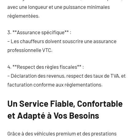
avec une longueur et une puissance minimales
réglementées.
3. **Assurance spécifique** :
– Les chauffeurs doivent souscrire une assurance
professionnelle VTC.
4. **Respect des règles fiscales** :
– Déclaration des revenus, respect des taux de TVA, et
facturation conforme aux réglementations.
Un Service Fiable, Confortable
et Adapté à Vos Besoins
Grâce à des véhicules premium et des prestations