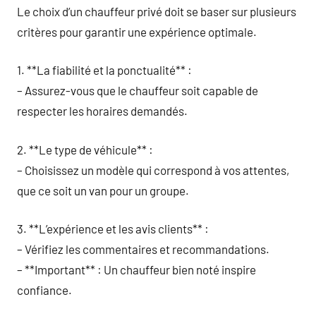
Le choix d’un chauffeur privé doit se baser sur plusieurs
critères pour garantir une expérience optimale.
1. **La fiabilité et la ponctualité** :
– Assurez-vous que le chauffeur soit capable de
respecter les horaires demandés.
2. **Le type de véhicule** :
– Choisissez un modèle qui correspond à vos attentes,
que ce soit un van pour un groupe.
3. **L’expérience et les avis clients** :
– Vérifiez les commentaires et recommandations.
– **Important** : Un chauffeur bien noté inspire
confiance.