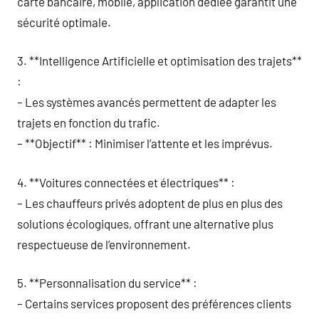
carte bancaire, mobile, application dédiée garantit une
sécurité optimale.
3. **Intelligence Artificielle et optimisation des trajets**
:
– Les systèmes avancés permettent de adapter les
trajets en fonction du trafic.
– **Objectif** : Minimiser l’attente et les imprévus.
4. **Voitures connectées et électriques** :
– Les chauffeurs privés adoptent de plus en plus des
solutions écologiques, offrant une alternative plus
respectueuse de l’environnement.
5. **Personnalisation du service** :
– Certains services proposent des préférences clients