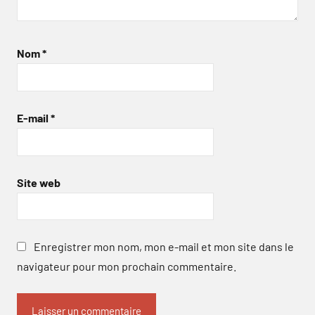
Nom
*
E-mail
*
Site web
Enregistrer mon nom, mon e-mail et mon site dans le
navigateur pour mon prochain commentaire.