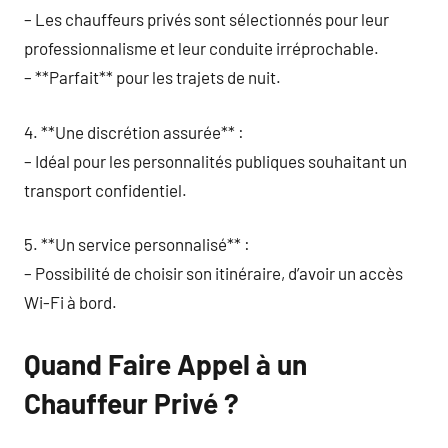
– Les chauffeurs privés sont sélectionnés pour leur
professionnalisme et leur conduite irréprochable.
– **Parfait** pour les trajets de nuit.
4. **Une discrétion assurée** :
– Idéal pour les personnalités publiques souhaitant un
transport confidentiel.
5. **Un service personnalisé** :
– Possibilité de choisir son itinéraire, d’avoir un accès
Wi-Fi à bord.
Quand Faire Appel à un
Chauffeur Privé ?