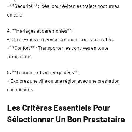
– **Sécurité** : Idéal pour éviter les trajets nocturnes
en solo.
4. **Mariages et cérémonies** :
– Offrez-vous un service premium pour vos invités.
– **Confort** : Transporter les convives en toute
tranquillité.
5. **Tourisme et visites guidées** :
– Explorez une ville ou une région avec une prestation
sur-mesure.
Les Critères Essentiels Pour
Sélectionner Un Bon Prestataire