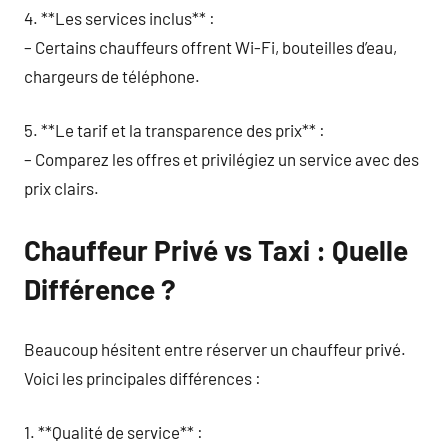
4. **Les services inclus** :
– Certains chauffeurs offrent Wi-Fi, bouteilles d’eau,
chargeurs de téléphone.
5. **Le tarif et la transparence des prix** :
– Comparez les offres et privilégiez un service avec des
prix clairs.
Chauffeur Privé vs Taxi : Quelle
Différence ?
Beaucoup hésitent entre réserver un chauffeur privé.
Voici les principales différences :
1. **Qualité de service** :