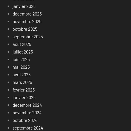
janvier 2026
décembre 2025
novembre 2025
octobre 2025
septembre 2025
août 2025
juillet 2025
juin 2025
mai 2025
avril 2025
mars 2025
février 2025
janvier 2025
décembre 2024
novembre 2024
octobre 2024
septembre 2024