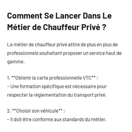
Comment Se Lancer Dans Le
Métier de Chauffeur Privé ?
Le métier de chauffeur privé attire de plus en plus de
professionnels souhaitant proposer un service haut de
gamme.
1. **Obtenir la carte professionnelle VTC** :
– Une formation spécifique est nécessaire pour
respecter la réglementation du transport privé.
2. **Choisir son véhicule** :
– Il doit être conforme aux standards du métier.