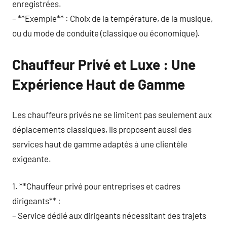
enregistrées.
– **Exemple** : Choix de la température, de la musique,
ou du mode de conduite (classique ou économique).
Chauffeur Privé et Luxe : Une
Expérience Haut de Gamme
Les chauffeurs privés ne se limitent pas seulement aux
déplacements classiques, ils proposent aussi des
services haut de gamme adaptés à une clientèle
exigeante.
1. **Chauffeur privé pour entreprises et cadres
dirigeants** :
– Service dédié aux dirigeants nécessitant des trajets