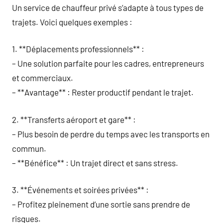
Un service de chauffeur privé s’adapte à tous types de
trajets. Voici quelques exemples :
1. **Déplacements professionnels** :
– Une solution parfaite pour les cadres, entrepreneurs
et commerciaux.
– **Avantage** : Rester productif pendant le trajet.
2. **Transferts aéroport et gare** :
– Plus besoin de perdre du temps avec les transports en
commun.
– **Bénéfice** : Un trajet direct et sans stress.
3. **Événements et soirées privées** :
– Profitez pleinement d’une sortie sans prendre de
risques.