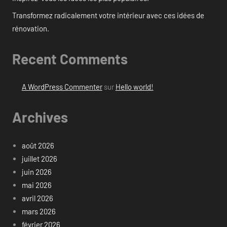
Transformez radicalement votre intérieur avec ces idées de
rénovation.
Recent Comments
A WordPress Commenter
sur
Hello world!
Archives
août 2026
juillet 2026
juin 2026
mai 2026
avril 2026
mars 2026
février 2026