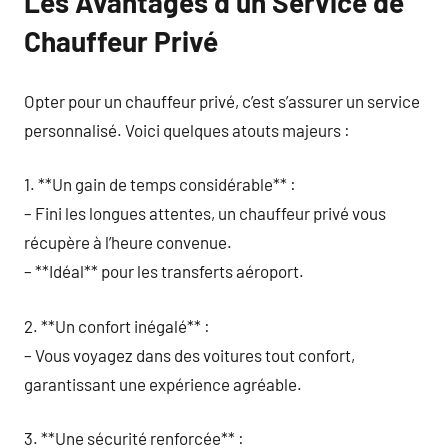
Les Avantages d’un Service de
Chauffeur Privé
Opter pour un chauffeur privé, c’est s’assurer un service
personnalisé. Voici quelques atouts majeurs :
1. **Un gain de temps considérable** :
– Fini les longues attentes, un chauffeur privé vous
récupère à l’heure convenue.
– **Idéal** pour les transferts aéroport.
2. **Un confort inégalé** :
– Vous voyagez dans des voitures tout confort,
garantissant une expérience agréable.
3. **Une sécurité renforcée** :