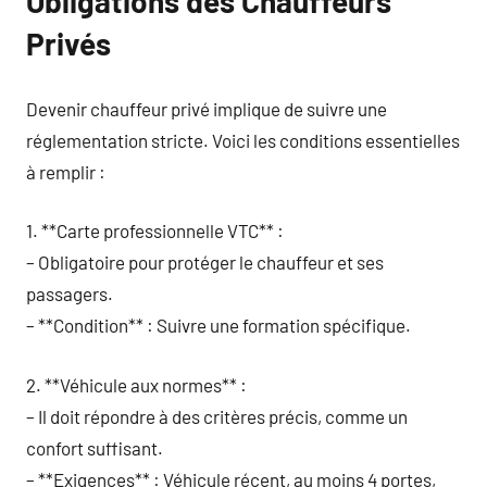
Obligations des Chauffeurs
Privés
Devenir chauffeur privé implique de suivre une
réglementation stricte. Voici les conditions essentielles
à remplir :
1. **Carte professionnelle VTC** :
– Obligatoire pour protéger le chauffeur et ses
passagers.
– **Condition** : Suivre une formation spécifique.
2. **Véhicule aux normes** :
– Il doit répondre à des critères précis, comme un
confort suffisant.
– **Exigences** : Véhicule récent, au moins 4 portes,