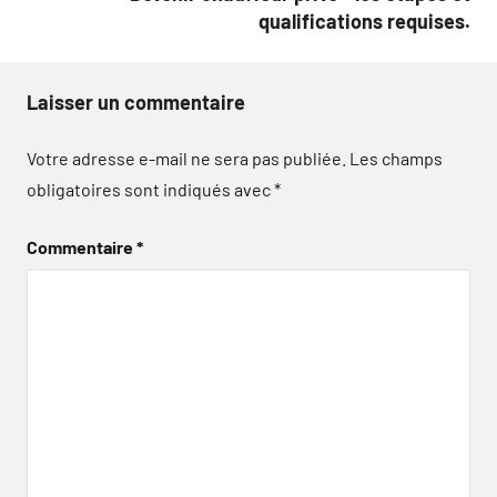
qualifications requises.
Laisser un commentaire
Votre adresse e-mail ne sera pas publiée.
Les champs
obligatoires sont indiqués avec
*
Commentaire
*