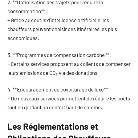
2. **Optimisation des trajets pour réduire la
consommation** :
– Grâce aux outils d’intelligence artificielle, les
chauffeurs peuvent choisir des itinéraires les plus
économiques.
3. **Programmes de compensation carbone** :
– Certains services proposent aux clients de compenser
leurs émissions de CO₂ via des donations.
4. **Encouragement du covoiturage de luxe** :
– De nouveaux services permettent de réduire les coûts
tout en gardant un confort haut de gamme.
Les Réglementations et