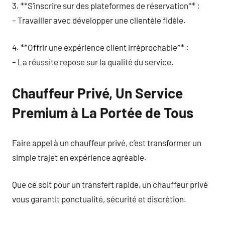
3. **S’inscrire sur des plateformes de réservation** :
– Travailler avec développer une clientèle fidèle.
4. **Offrir une expérience client irréprochable** :
– La réussite repose sur la qualité du service.
Chauffeur Privé, Un Service
Premium à La Portée de Tous
Faire appel à un chauffeur privé, c’est transformer un
simple trajet en expérience agréable.
Que ce soit pour un transfert rapide, un chauffeur privé
vous garantit ponctualité, sécurité et discrétion.