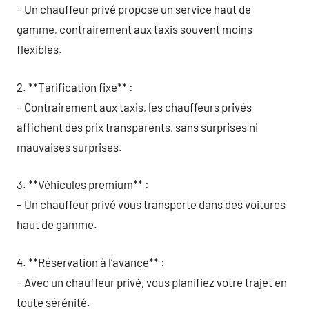
– Un chauffeur privé propose un service haut de
gamme, contrairement aux taxis souvent moins
flexibles.
2. **Tarification fixe** :
– Contrairement aux taxis, les chauffeurs privés
affichent des prix transparents, sans surprises ni
mauvaises surprises.
3. **Véhicules premium** :
– Un chauffeur privé vous transporte dans des voitures
haut de gamme.
4. **Réservation à l’avance** :
– Avec un chauffeur privé, vous planifiez votre trajet en
toute sérénité.