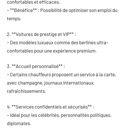
confortables et efficaces.
– **Bénéfice** : Possibilité de optimiser son emploi du
temps.
2. **Voitures de prestige et VIP** :
– Des modèles luxueux comme des berlines ultra-
confortables pour une expérience premium.
3. **Accueil personnalisé** :
– Certains chauffeurs proposent un service à la carte,
avec champagne, journaux internationaux,
rafraîchissements.
4. **Services confidentiels et sécurisés** :
– Idéal pour les célébrités, personnalités politiques,
diplomates.