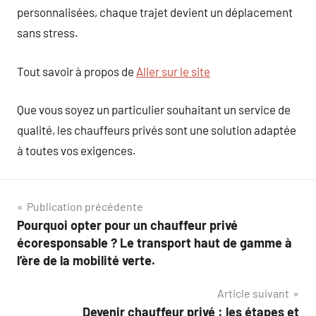
personnalisées, chaque trajet devient un déplacement
sans stress.
Tout savoir à propos de
Aller sur le site
Que vous soyez un particulier souhaitant un service de
qualité, les chauffeurs privés sont une solution adaptée
à toutes vos exigences.
Navigation
Publication précédente
Pourquoi opter pour un chauffeur privé
de
écoresponsable ? Le transport haut de gamme à
l’article
l’ère de la mobilité verte.
Article suivant
Devenir chauffeur privé : les étapes et