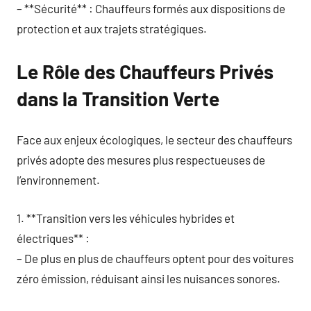
– **Sécurité** : Chauffeurs formés aux dispositions de
protection et aux trajets stratégiques.
Le Rôle des Chauffeurs Privés
dans la Transition Verte
Face aux enjeux écologiques, le secteur des chauffeurs
privés adopte des mesures plus respectueuses de
l’environnement.
1. **Transition vers les véhicules hybrides et
électriques** :
– De plus en plus de chauffeurs optent pour des voitures
zéro émission, réduisant ainsi les nuisances sonores.