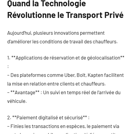
Quand la Technologie
Révolutionne le Transport Privé
Aujourd’hui, plusieurs innovations permettent
d’améliorer les conditions de travail des chauffeurs.
1. **Applications de réservation et de géolocalisation**
:
– Des plateformes comme Uber, Bolt, Kapten facilitent
la mise en relation entre clients et chauffeurs.
– **Avantage** : Un suivi en temps réel de l’arrivée du
véhicule.
2. **Paiement digitalisé et sécurisé** :
– Finies les transactions en espèces, le paiement via