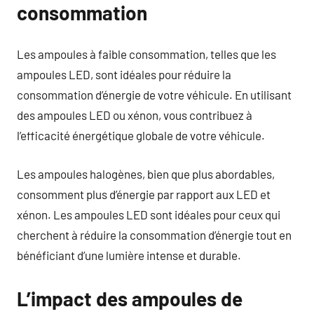
consommation
Les ampoules à faible consommation, telles que les
ampoules LED, sont idéales pour réduire la
consommation d’énergie de votre véhicule. En utilisant
des ampoules LED ou xénon, vous contribuez à
l’efficacité énergétique globale de votre véhicule.
Les ampoules halogènes, bien que plus abordables,
consomment plus d’énergie par rapport aux LED et
xénon. Les ampoules LED sont idéales pour ceux qui
cherchent à réduire la consommation d’énergie tout en
bénéficiant d’une lumière intense et durable.
L’impact des ampoules de