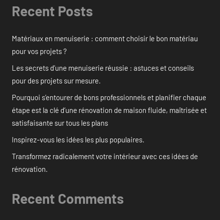
Recent Posts
Matériaux en menuiserie : comment choisir le bon matériau
pour vos projets ?
Les secrets d’une menuiserie réussie : astuces et conseils
pour des projets sur mesure.
Pourquoi s’entourer de bons professionnels et planifier chaque
étape est la clé d’une rénovation de maison fluide, maîtrisée et
satisfaisante sur tous les plans
Inspirez-vous les idées les plus populaires.
Transformez radicalement votre intérieur avec ces idées de
rénovation.
Recent Comments