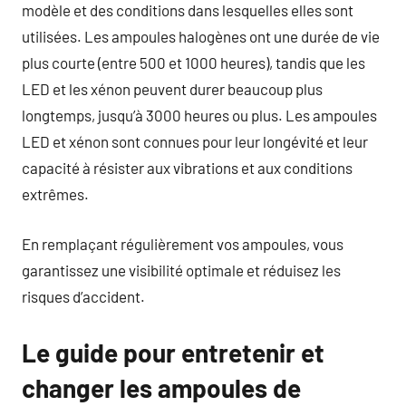
modèle et des conditions dans lesquelles elles sont
utilisées. Les ampoules halogènes ont une durée de vie
plus courte (entre 500 et 1000 heures), tandis que les
LED et les xénon peuvent durer beaucoup plus
longtemps, jusqu’à 3000 heures ou plus. Les ampoules
LED et xénon sont connues pour leur longévité et leur
capacité à résister aux vibrations et aux conditions
extrêmes.
En remplaçant régulièrement vos ampoules, vous
garantissez une visibilité optimale et réduisez les
risques d’accident.
Le guide pour entretenir et
changer les ampoules de