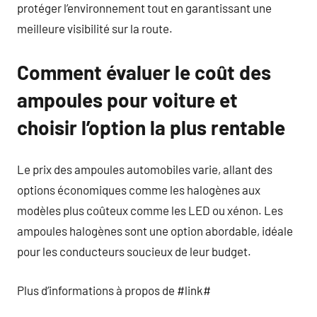
protéger l’environnement tout en garantissant une
meilleure visibilité sur la route.
Comment évaluer le coût des
ampoules pour voiture et
choisir l’option la plus rentable
Le prix des ampoules automobiles varie, allant des
options économiques comme les halogènes aux
modèles plus coûteux comme les LED ou xénon. Les
ampoules halogènes sont une option abordable, idéale
pour les conducteurs soucieux de leur budget.
Plus d’informations à propos de #link#