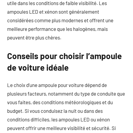
utile dans les conditions de faible visibilité. Les
ampoules LED et xénon sont généralement
considérées comme plus modernes et offrent une
meilleure performance que les halogènes, mais
peuvent être plus chères.
Conseils pour choisir l’ampoule
de voiture idéale
Le choix d’une ampoule pour voiture dépend de
plusieurs facteurs, notamment du type de conduite que
vous faites, des conditions météorologiques et du
budget. Si vous conduisez la nuit ou dans des
conditions difficiles, les ampoules LED ou xénon
peuvent offrir une meilleure visibilité et sécurité. Si