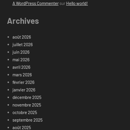
A WordPress Commenter
sur
Hello world!
Archives
août 2026
juillet 2026
juin 2026
mai 2026
avril 2026
mars 2026
février 2026
janvier 2026
décembre 2025
novembre 2025
octobre 2025
septembre 2025
août 2025