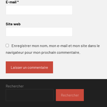
E-mail
*
Site web
Enregistrer mon nom, mon e-mail et mon site dans le
navigateur pour mon prochain commentaire.
Rechercher
Rechercher