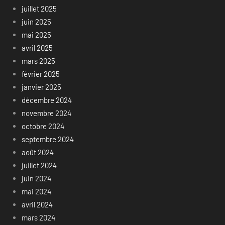
juillet 2025
juin 2025
mai 2025
avril 2025
mars 2025
février 2025
janvier 2025
décembre 2024
novembre 2024
octobre 2024
septembre 2024
août 2024
juillet 2024
juin 2024
mai 2024
avril 2024
mars 2024