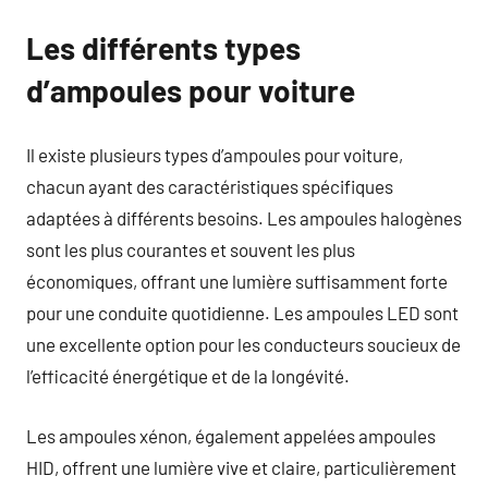
Les différents types
d’ampoules pour voiture
Il existe plusieurs types d’ampoules pour voiture,
chacun ayant des caractéristiques spécifiques
adaptées à différents besoins. Les ampoules halogènes
sont les plus courantes et souvent les plus
économiques, offrant une lumière suffisamment forte
pour une conduite quotidienne. Les ampoules LED sont
une excellente option pour les conducteurs soucieux de
l’efficacité énergétique et de la longévité.
Les ampoules xénon, également appelées ampoules
HID, offrent une lumière vive et claire, particulièrement