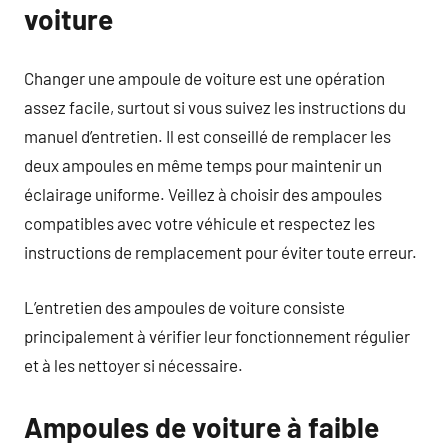
voiture
Changer une ampoule de voiture est une opération
assez facile, surtout si vous suivez les instructions du
manuel d’entretien. Il est conseillé de remplacer les
deux ampoules en même temps pour maintenir un
éclairage uniforme. Veillez à choisir des ampoules
compatibles avec votre véhicule et respectez les
instructions de remplacement pour éviter toute erreur.
L’entretien des ampoules de voiture consiste
principalement à vérifier leur fonctionnement régulier
et à les nettoyer si nécessaire.
Ampoules de voiture à faible