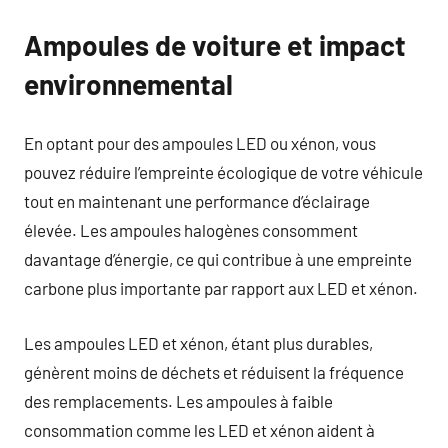
Ampoules de voiture et impact
environnemental
En optant pour des ampoules LED ou xénon, vous
pouvez réduire l’empreinte écologique de votre véhicule
tout en maintenant une performance d’éclairage
élevée. Les ampoules halogènes consomment
davantage d’énergie, ce qui contribue à une empreinte
carbone plus importante par rapport aux LED et xénon.
Les ampoules LED et xénon, étant plus durables,
génèrent moins de déchets et réduisent la fréquence
des remplacements. Les ampoules à faible
consommation comme les LED et xénon aident à