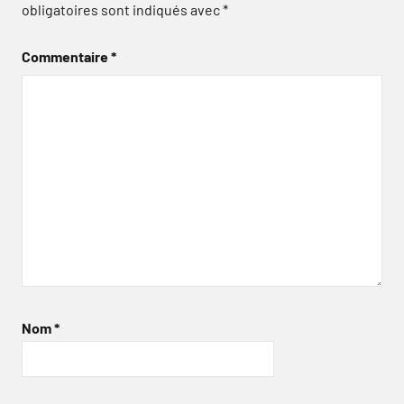
obligatoires sont indiqués avec
*
Commentaire
*
Nom
*