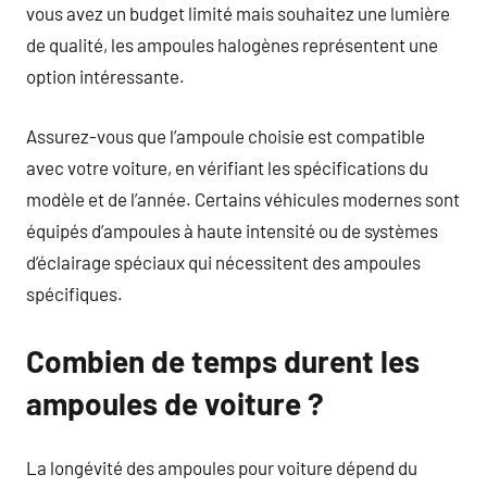
vous avez un budget limité mais souhaitez une lumière
de qualité, les ampoules halogènes représentent une
option intéressante.
Assurez-vous que l’ampoule choisie est compatible
avec votre voiture, en vérifiant les spécifications du
modèle et de l’année. Certains véhicules modernes sont
équipés d’ampoules à haute intensité ou de systèmes
d’éclairage spéciaux qui nécessitent des ampoules
spécifiques.
Combien de temps durent les
ampoules de voiture ?
La longévité des ampoules pour voiture dépend du