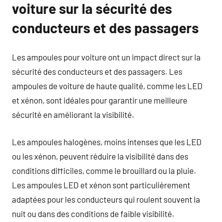
voiture sur la sécurité des
conducteurs et des passagers
Les ampoules pour voiture ont un impact direct sur la
sécurité des conducteurs et des passagers. Les
ampoules de voiture de haute qualité, comme les LED
et xénon, sont idéales pour garantir une meilleure
sécurité en améliorant la visibilité.
Les ampoules halogènes, moins intenses que les LED
ou les xénon, peuvent réduire la visibilité dans des
conditions difficiles, comme le brouillard ou la pluie.
Les ampoules LED et xénon sont particulièrement
adaptées pour les conducteurs qui roulent souvent la
nuit ou dans des conditions de faible visibilité.