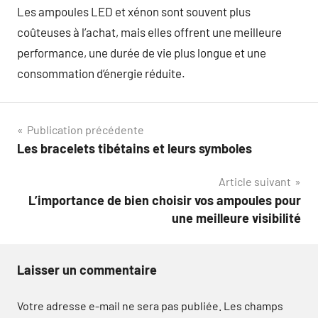
Les ampoules LED et xénon sont souvent plus
coûteuses à l’achat, mais elles offrent une meilleure
performance, une durée de vie plus longue et une
consommation d’énergie réduite.
Navigation
Publication précédente
Les bracelets tibétains et leurs symboles
de
Article suivant
l’article
L’importance de bien choisir vos ampoules pour
une meilleure visibilité
Laisser un commentaire
Votre adresse e-mail ne sera pas publiée.
Les champs