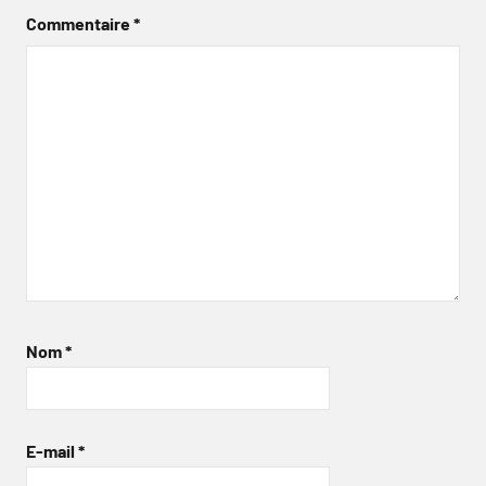
Commentaire
*
Nom
*
E-mail
*