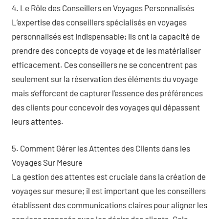
4. Le Rôle des Conseillers en Voyages Personnalisés
L’expertise des conseillers spécialisés en voyages
personnalisés est indispensable; ils ont la capacité de
prendre des concepts de voyage et de les matérialiser
efficacement. Ces conseillers ne se concentrent pas
seulement sur la réservation des éléments du voyage
mais s’efforcent de capturer l’essence des préférences
des clients pour concevoir des voyages qui dépassent
leurs attentes.
5. Comment Gérer les Attentes des Clients dans les
Voyages Sur Mesure
La gestion des attentes est cruciale dans la création de
voyages sur mesure; il est important que les conseillers
établissent des communications claires pour aligner les
services proposés avec les désirs des clients. Cela