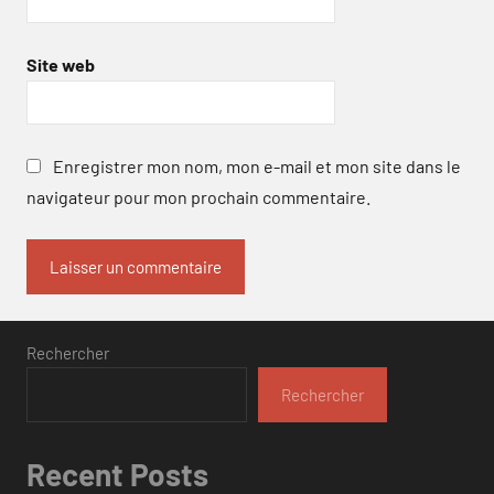
Site web
Enregistrer mon nom, mon e-mail et mon site dans le
navigateur pour mon prochain commentaire.
Rechercher
Rechercher
Recent Posts