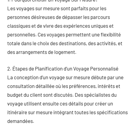
Les voyages sur mesure sont parfaits pour les
personnes désireuses de dépasser les parcours
classiques et de vivre des expériences uniques et
personnelles. Ces voyages permettent une flexibilité
totale dans le choix des destinations, des activités, et
des arrangements de logement.
2. Étapes de Planification d’un Voyage Personnalisé
La conception d’un voyage sur mesure débute par une
consultation détaillée où les préférences, intérêts et
budget du client sont discutés. Des spécialistes du
voyage utilisent ensuite ces détails pour créer un
itinéraire sur mesure intégrant toutes les spécifications
demandées.