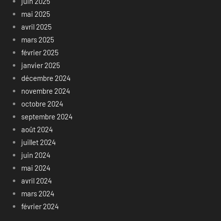
juin 2025
mai 2025
avril 2025
mars 2025
février 2025
janvier 2025
décembre 2024
novembre 2024
octobre 2024
septembre 2024
août 2024
juillet 2024
juin 2024
mai 2024
avril 2024
mars 2024
février 2024