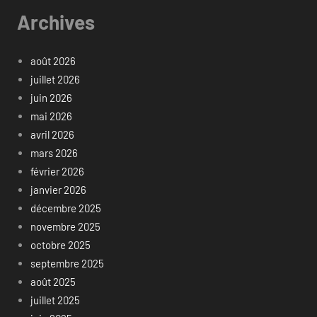
Archives
août 2026
juillet 2026
juin 2026
mai 2026
avril 2026
mars 2026
février 2026
janvier 2026
décembre 2025
novembre 2025
octobre 2025
septembre 2025
août 2025
juillet 2025