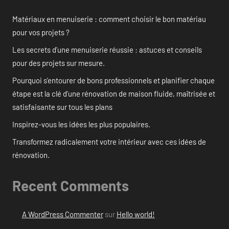
Matériaux en menuiserie : comment choisir le bon matériau
pour vos projets ?
Les secrets d’une menuiserie réussie : astuces et conseils
pour des projets sur mesure.
Pourquoi s’entourer de bons professionnels et planifier chaque
étape est la clé d’une rénovation de maison fluide, maîtrisée et
satisfaisante sur tous les plans
Inspirez-vous les idées les plus populaires.
Transformez radicalement votre intérieur avec ces idées de
rénovation.
Recent Comments
A WordPress Commenter
sur
Hello world!