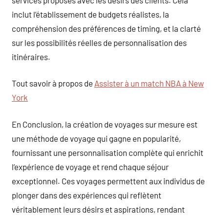
inclut l’établissement de budgets réalistes, la
compréhension des préférences de timing, et la clarté
sur les possibilités réelles de personnalisation des
itinéraires.
Tout savoir à propos de
Assister à un match NBA à New
York
En Conclusion, la création de voyages sur mesure est
une méthode de voyage qui gagne en popularité,
fournissant une personnalisation complète qui enrichit
l’expérience de voyage et rend chaque séjour
exceptionnel. Ces voyages permettent aux individus de
plonger dans des expériences qui reflètent
véritablement leurs désirs et aspirations, rendant