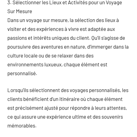
3. Sélectionner les Lieux et Activités pour un Voyage
Sur Mesure
Dans un voyage sur mesure, la sélection des lieux à
visiter et des expériences à vivre est adaptée aux
passions et intérêts uniques du client. Qu’il s’agisse de
poursuivre des aventures en nature, d’immerger dans la
culture locale ou de se relaxer dans des
environnements luxueux, chaque élément est
personnalisé.
Lorsqu’ils sélectionnent des voyages personnalisés, les
clients bénéficient d’un itinéraire où chaque élément
est précisément ajusté pour répondre à leurs attentes,
ce qui assure une expérience ultime et des souvenirs
mémorables.