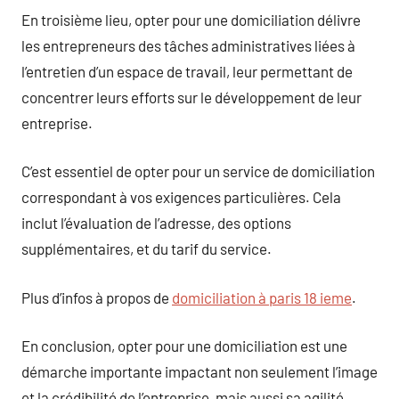
En troisième lieu, opter pour une domiciliation délivre
les entrepreneurs des tâches administratives liées à
l’entretien d’un espace de travail, leur permettant de
concentrer leurs efforts sur le développement de leur
entreprise.
C’est essentiel de opter pour un service de domiciliation
correspondant à vos exigences particulières. Cela
inclut l’évaluation de l’adresse, des options
supplémentaires, et du tarif du service.
Plus d’infos à propos de
domiciliation à paris 18 ieme
.
En conclusion, opter pour une domiciliation est une
démarche importante impactant non seulement l’image
et la crédibilité de l’entreprise, mais aussi sa agilité