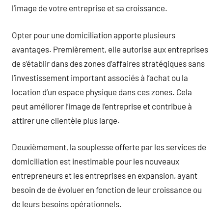
l’image de votre entreprise et sa croissance.
Opter pour une domiciliation apporte plusieurs
avantages. Premièrement, elle autorise aux entreprises
de s’établir dans des zones d’affaires stratégiques sans
l’investissement important associés à l’achat ou la
location d’un espace physique dans ces zones. Cela
peut améliorer l’image de l’entreprise et contribue à
attirer une clientèle plus large.
Deuxièmement, la souplesse offerte par les services de
domiciliation est inestimable pour les nouveaux
entrepreneurs et les entreprises en expansion, ayant
besoin de de évoluer en fonction de leur croissance ou
de leurs besoins opérationnels.