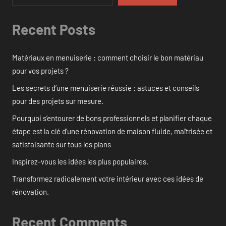
Recent Posts
Matériaux en menuiserie : comment choisir le bon matériau
pour vos projets ?
Les secrets d’une menuiserie réussie : astuces et conseils
pour des projets sur mesure.
Pourquoi s’entourer de bons professionnels et planifier chaque
étape est la clé d’une rénovation de maison fluide, maîtrisée et
satisfaisante sur tous les plans
Inspirez-vous les idées les plus populaires.
Transformez radicalement votre intérieur avec ces idées de
rénovation.
Recent Comments