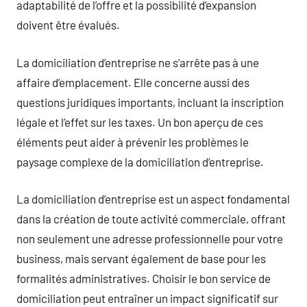
adaptabilité de l’offre et la possibilité d’expansion
doivent être évalués.
La domiciliation d’entreprise ne s’arrête pas à une
affaire d’emplacement. Elle concerne aussi des
questions juridiques importants, incluant la inscription
légale et l’effet sur les taxes. Un bon aperçu de ces
éléments peut aider à prévenir les problèmes le
paysage complexe de la domiciliation d’entreprise.
La domiciliation d’entreprise est un aspect fondamental
dans la création de toute activité commerciale, offrant
non seulement une adresse professionnelle pour votre
business, mais servant également de base pour les
formalités administratives. Choisir le bon service de
domiciliation peut entraîner un impact significatif sur