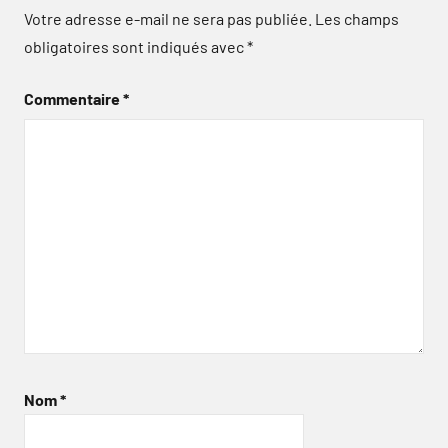
Votre adresse e-mail ne sera pas publiée.
Les champs
obligatoires sont indiqués avec
*
Commentaire
*
Nom
*