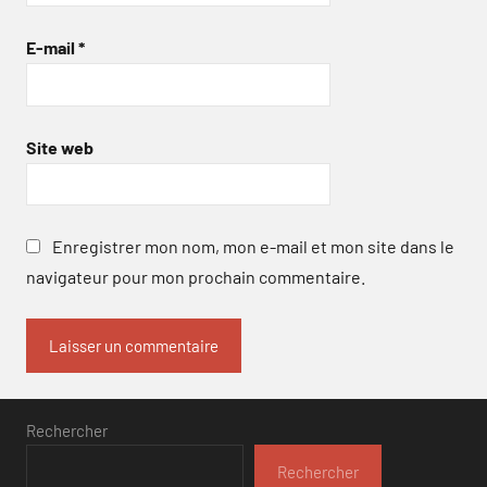
E-mail
*
Site web
Enregistrer mon nom, mon e-mail et mon site dans le
navigateur pour mon prochain commentaire.
Rechercher
Rechercher