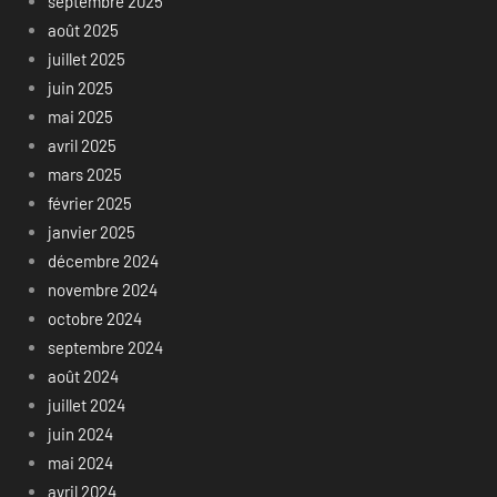
septembre 2025
août 2025
juillet 2025
juin 2025
mai 2025
avril 2025
mars 2025
février 2025
janvier 2025
décembre 2024
novembre 2024
octobre 2024
septembre 2024
août 2024
juillet 2024
juin 2024
mai 2024
avril 2024