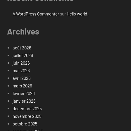
A WordPress Commenter
sur
Hello world!
Archives
août 2026
juillet 2026
juin 2026
mai 2026
avril 2026
mars 2026
février 2026
janvier 2026
décembre 2025
novembre 2025
octobre 2025