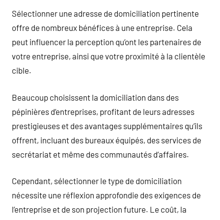
Sélectionner une adresse de domiciliation pertinente
offre de nombreux bénéfices à une entreprise. Cela
peut influencer la perception qu’ont les partenaires de
votre entreprise, ainsi que votre proximité à la clientèle
cible.
Beaucoup choisissent la domiciliation dans des
pépinières d’entreprises, profitant de leurs adresses
prestigieuses et des avantages supplémentaires qu’ils
offrent, incluant des bureaux équipés, des services de
secrétariat et même des communautés d’affaires.
Cependant, sélectionner le type de domiciliation
nécessite une réflexion approfondie des exigences de
l’entreprise et de son projection future. Le coût, la