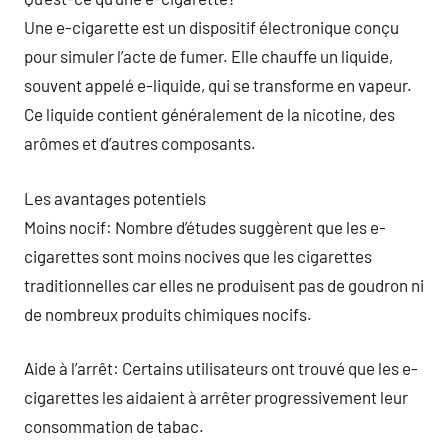
Une e-cigarette est un dispositif électronique conçu
pour simuler l’acte de fumer. Elle chauffe un liquide,
souvent appelé e-liquide, qui se transforme en vapeur.
Ce liquide contient généralement de la nicotine, des
arômes et d’autres composants.
Les avantages potentiels
Moins nocif: Nombre d’études suggèrent que les e-
cigarettes sont moins nocives que les cigarettes
traditionnelles car elles ne produisent pas de goudron ni
de nombreux produits chimiques nocifs.
Aide à l’arrêt: Certains utilisateurs ont trouvé que les e-
cigarettes les aidaient à arrêter progressivement leur
consommation de tabac.