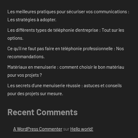
Les meilleures pratiques pour sécuriser vos communications :
Les stratégies à adopter.
Les différents types de téléphonie d’entreprise : Tout sur les
options.
Ce qu’il ne faut pas faire en téléphonie professionnelle : Nos
recommandations.
Matériaux en menuiserie : comment choisir le bon matériau
pour vos projets ?
Les secrets d’une menuiserie réussie : astuces et conseils
pour des projets sur mesure.
Recent Comments
A WordPress Commenter
sur
Hello world!