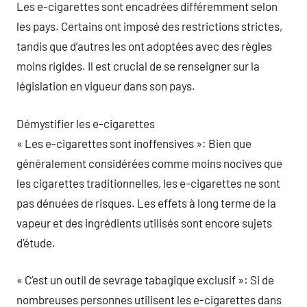
Les e-cigarettes sont encadrées différemment selon
les pays. Certains ont imposé des restrictions strictes,
tandis que d’autres les ont adoptées avec des règles
moins rigides. Il est crucial de se renseigner sur la
législation en vigueur dans son pays.
Démystifier les e-cigarettes
« Les e-cigarettes sont inoffensives »: Bien que
généralement considérées comme moins nocives que
les cigarettes traditionnelles, les e-cigarettes ne sont
pas dénuées de risques. Les effets à long terme de la
vapeur et des ingrédients utilisés sont encore sujets
d’étude.
« C’est un outil de sevrage tabagique exclusif »: Si de
nombreuses personnes utilisent les e-cigarettes dans