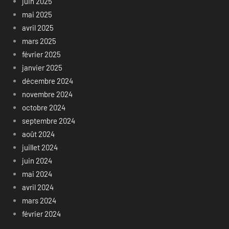
juin 2025
mai 2025
avril 2025
mars 2025
février 2025
janvier 2025
décembre 2024
novembre 2024
octobre 2024
septembre 2024
août 2024
juillet 2024
juin 2024
mai 2024
avril 2024
mars 2024
février 2024