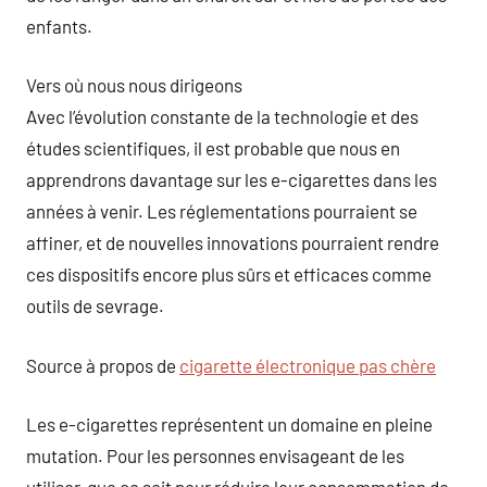
enfants.
Vers où nous nous dirigeons
Avec l’évolution constante de la technologie et des
études scientifiques, il est probable que nous en
apprendrons davantage sur les e-cigarettes dans les
années à venir. Les réglementations pourraient se
affiner, et de nouvelles innovations pourraient rendre
ces dispositifs encore plus sûrs et efficaces comme
outils de sevrage.
Source à propos de
cigarette électronique pas chère
Les e-cigarettes représentent un domaine en pleine
mutation. Pour les personnes envisageant de les