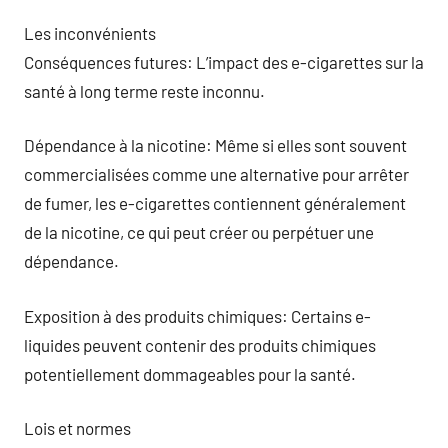
Les inconvénients
Conséquences futures: L’impact des e-cigarettes sur la
santé à long terme reste inconnu.
Dépendance à la nicotine: Même si elles sont souvent
commercialisées comme une alternative pour arrêter
de fumer, les e-cigarettes contiennent généralement
de la nicotine, ce qui peut créer ou perpétuer une
dépendance.
Exposition à des produits chimiques: Certains e-
liquides peuvent contenir des produits chimiques
potentiellement dommageables pour la santé.
Lois et normes