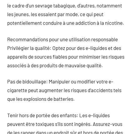
le cadre d’un sevrage tabagique, d’autres, notamment
les jeunes, les essaient par mode, ce qui peut
potentiellement conduire à une addiction à la nicotine.
Recommandations pour une utilisation responsable
Privilégier la qualité: Optez pour des e-liquides et des
appareils de sources fiables pour minimiser les risques
associés à des produits de mauvaise qualité.
Pas de bidouillage: Manipuler ou modifier votre e-
cigarette peut augmenter les risques d’accidents tels
que les explosions de batteries.
Tenir hors de portée des enfants: Les e-liquides
peuvent être toxiques s’ils sont ingérés. Assurez-vous
de les ranger dans un endroit sûr et hors de portée des