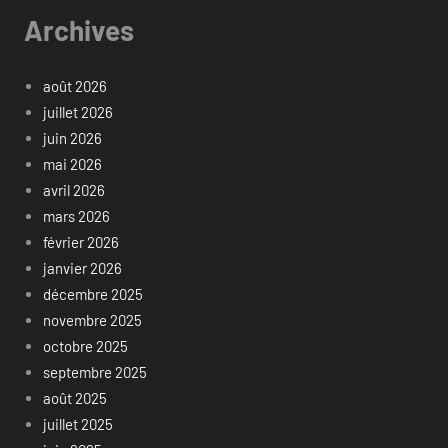
Archives
août 2026
juillet 2026
juin 2026
mai 2026
avril 2026
mars 2026
février 2026
janvier 2026
décembre 2025
novembre 2025
octobre 2025
septembre 2025
août 2025
juillet 2025