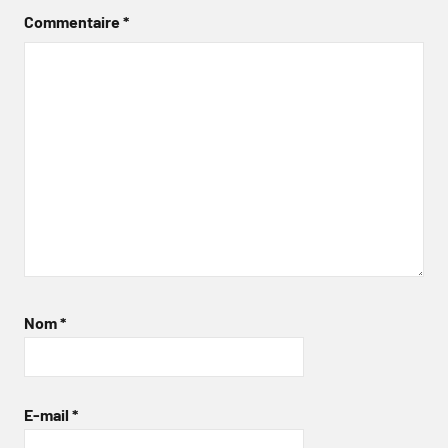
Commentaire
*
Nom
*
E-mail
*