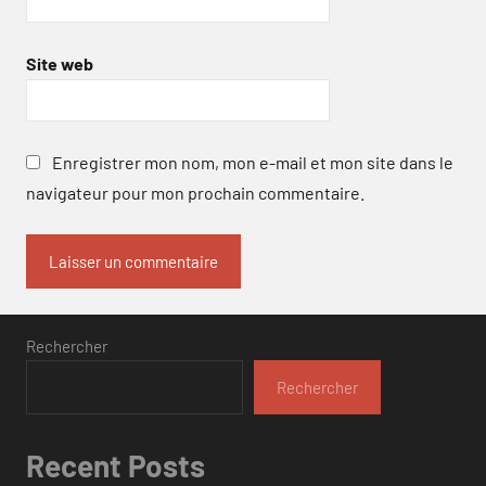
Site web
Enregistrer mon nom, mon e-mail et mon site dans le
navigateur pour mon prochain commentaire.
Rechercher
Rechercher
Recent Posts