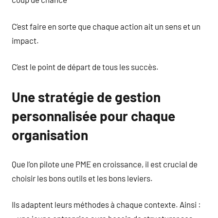
C’est faire en sorte que chaque action ait un sens et un
impact.
C’est le point de départ de tous les succès.
Une stratégie de gestion
personnalisée pour chaque
organisation
Que l’on pilote une PME en croissance, il est crucial de
choisir les bons outils et les bons leviers.
Ils adaptent leurs méthodes à chaque contexte. Ainsi :