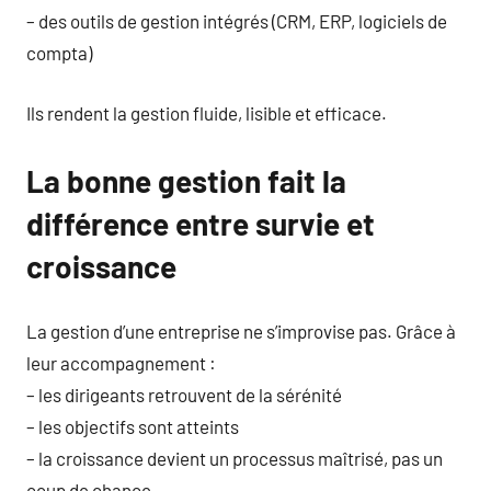
– des outils de gestion intégrés (CRM, ERP, logiciels de
compta)
Ils rendent la gestion fluide, lisible et efficace.
La bonne gestion fait la
différence entre survie et
croissance
La gestion d’une entreprise ne s’improvise pas. Grâce à
leur accompagnement :
– les dirigeants retrouvent de la sérénité
– les objectifs sont atteints
– la croissance devient un processus maîtrisé, pas un
coup de chance