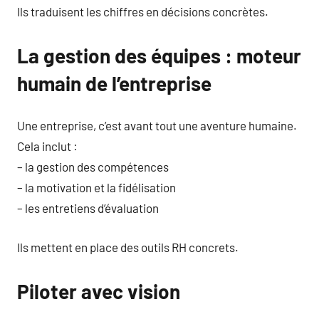
Ils traduisent les chiffres en décisions concrètes.
La gestion des équipes : moteur
humain de l’entreprise
Une entreprise, c’est avant tout une aventure humaine.
Cela inclut :
– la gestion des compétences
– la motivation et la fidélisation
– les entretiens d’évaluation
Ils mettent en place des outils RH concrets.
Piloter avec vision