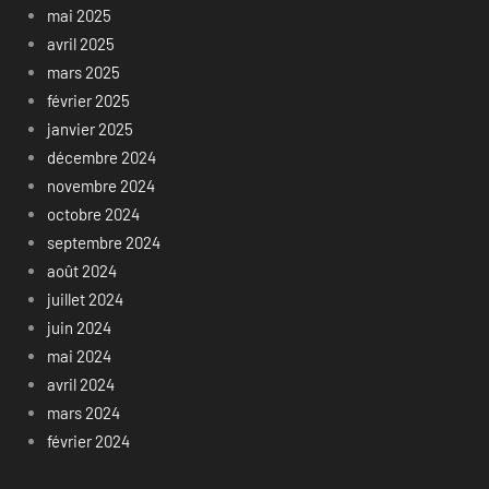
mai 2025
avril 2025
mars 2025
février 2025
janvier 2025
décembre 2024
novembre 2024
octobre 2024
septembre 2024
août 2024
juillet 2024
juin 2024
mai 2024
avril 2024
mars 2024
février 2024