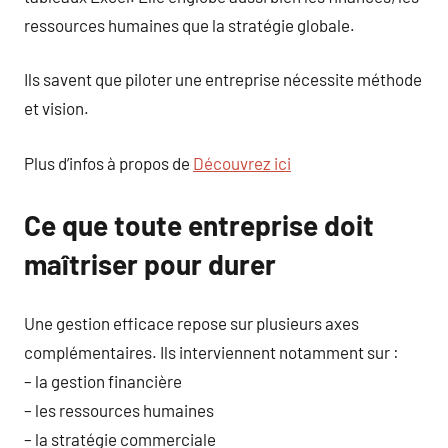
ressources humaines que la stratégie globale.
Ils savent que piloter une entreprise nécessite méthode
et vision.
Plus d’infos à propos de
Découvrez ici
Ce que toute entreprise doit
maîtriser pour durer
Une gestion efficace repose sur plusieurs axes
complémentaires. Ils interviennent notamment sur :
– la gestion financière
– les ressources humaines
– la stratégie commerciale