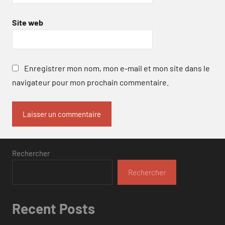
Site web
Enregistrer mon nom, mon e-mail et mon site dans le
navigateur pour mon prochain commentaire.
Rechercher
Rechercher
Recent Posts