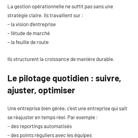
La gestion opérationnelle ne suffit pas sans une
stratégie claire. Ils travaillent sur :
– la vision d’entreprise
– l’étude de marché
– la feuille de route
Ils structurent la croissance de manière durable.
Le pilotage quotidien : suivre,
ajuster, optimiser
Une entreprise bien gérée, c’est une entreprise qui sait
se réajuster en temps réel. Par exemple :
– des reportings automatisés
– des points réguliers avec les équipes