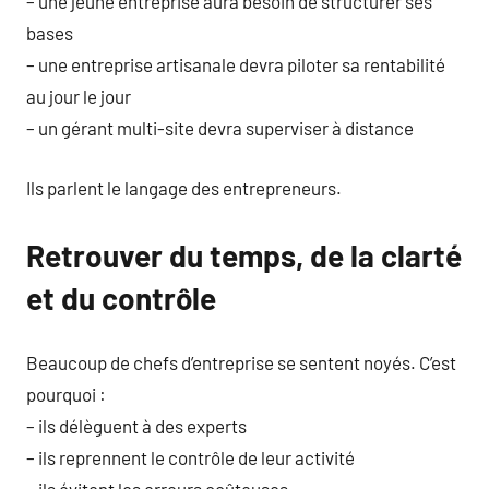
– une jeune entreprise aura besoin de structurer ses
bases
– une entreprise artisanale devra piloter sa rentabilité
au jour le jour
– un gérant multi-site devra superviser à distance
Ils parlent le langage des entrepreneurs.
Retrouver du temps, de la clarté
et du contrôle
Beaucoup de chefs d’entreprise se sentent noyés. C’est
pourquoi :
– ils délèguent à des experts
– ils reprennent le contrôle de leur activité