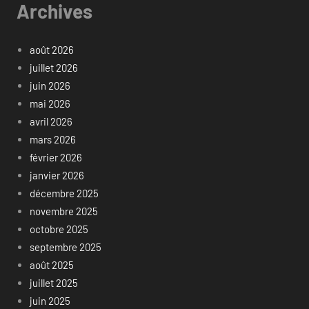
Archives
août 2026
juillet 2026
juin 2026
mai 2026
avril 2026
mars 2026
février 2026
janvier 2026
décembre 2025
novembre 2025
octobre 2025
septembre 2025
août 2025
juillet 2025
juin 2025