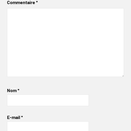
Commentaire
*
Nom
*
E-mail
*