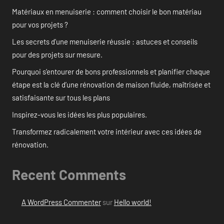
Matériaux en menuiserie : comment choisir le bon matériau
pour vos projets ?
Les secrets d’une menuiserie réussie : astuces et conseils
pour des projets sur mesure.
Pourquoi s’entourer de bons professionnels et planifier chaque
étape est la clé d’une rénovation de maison fluide, maîtrisée et
satisfaisante sur tous les plans
Inspirez-vous les idées les plus populaires.
Transformez radicalement votre intérieur avec ces idées de
rénovation.
Recent Comments
A WordPress Commenter
sur
Hello world!