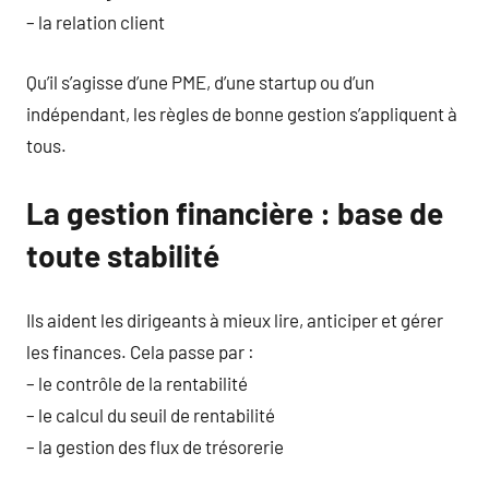
– la relation client
Qu’il s’agisse d’une PME, d’une startup ou d’un
indépendant, les règles de bonne gestion s’appliquent à
tous.
La gestion financière : base de
toute stabilité
Ils aident les dirigeants à mieux lire, anticiper et gérer
les finances. Cela passe par :
– le contrôle de la rentabilité
– le calcul du seuil de rentabilité
– la gestion des flux de trésorerie