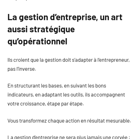
La gestion d’entreprise, un art
aussi stratégique
qu’opérationnel
Ils croient que la gestion doit s’adapter à l’entrepreneur,
pas l’inverse.
En structurant les bases, en suivant les bons
indicateurs, en adaptant les outils, ils accompagnent
votre croissance, étape par étape.
Vous transformez chaque action en résultat mesurable.
La gestion d’entreprise ne sera plus jamais une corvée :