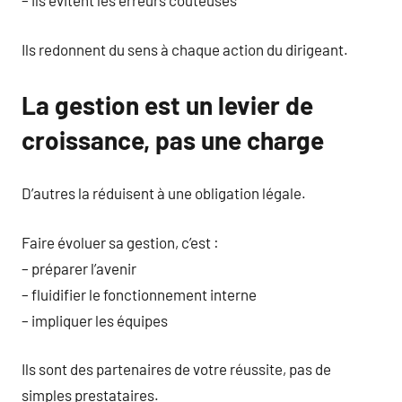
– ils évitent les erreurs coûteuses
Ils redonnent du sens à chaque action du dirigeant.
La gestion est un levier de
croissance, pas une charge
D’autres la réduisent à une obligation légale.
Faire évoluer sa gestion, c’est :
– préparer l’avenir
– fluidifier le fonctionnement interne
– impliquer les équipes
Ils sont des partenaires de votre réussite, pas de
simples prestataires.