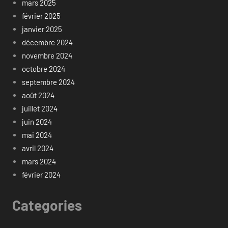
mars 2025
février 2025
janvier 2025
décembre 2024
novembre 2024
octobre 2024
septembre 2024
août 2024
juillet 2024
juin 2024
mai 2024
avril 2024
mars 2024
février 2024
Categories