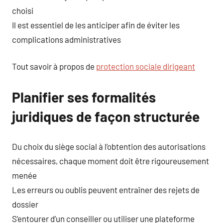
choisi
Il est essentiel de les anticiper afin de éviter les
complications administratives
Tout savoir à propos de
protection sociale dirigeant
Planifier ses formalités
juridiques de façon structurée
Du choix du siège social à l’obtention des autorisations
nécessaires, chaque moment doit être rigoureusement
menée
Les erreurs ou oublis peuvent entraîner des rejets de
dossier
S’entourer d’un conseiller ou utiliser une plateforme