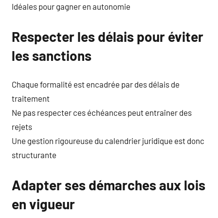
Idéales pour gagner en autonomie
Respecter les délais pour éviter
les sanctions
Chaque formalité est encadrée par des délais de
traitement
Ne pas respecter ces échéances peut entraîner des
rejets
Une gestion rigoureuse du calendrier juridique est donc
structurante
Adapter ses démarches aux lois
en vigueur