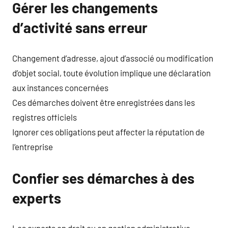
Gérer les changements
d’activité sans erreur
Changement d’adresse, ajout d’associé ou modification
d’objet social, toute évolution implique une déclaration
aux instances concernées
Ces démarches doivent être enregistrées dans les
registres officiels
Ignorer ces obligations peut affecter la réputation de
l’entreprise
Confier ses démarches à des
experts