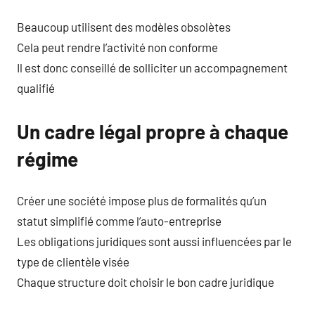
Beaucoup utilisent des modèles obsolètes
Cela peut rendre l’activité non conforme
Il est donc conseillé de solliciter un accompagnement
qualifié
Un cadre légal propre à chaque
régime
Créer une société impose plus de formalités qu’un
statut simplifié comme l’auto-entreprise
Les obligations juridiques sont aussi influencées par le
type de clientèle visée
Chaque structure doit choisir le bon cadre juridique