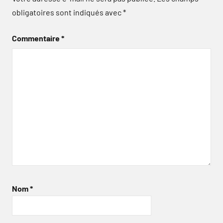
obligatoires sont indiqués avec
*
Commentaire
*
Nom
*