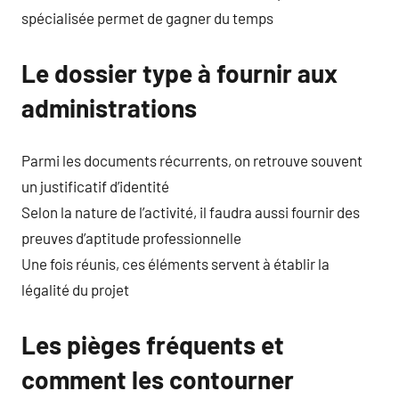
spécialisée permet de gagner du temps
Le dossier type à fournir aux
administrations
Parmi les documents récurrents, on retrouve souvent
un justificatif d’identité
Selon la nature de l’activité, il faudra aussi fournir des
preuves d’aptitude professionnelle
Une fois réunis, ces éléments servent à établir la
légalité du projet
Les pièges fréquents et
comment les contourner