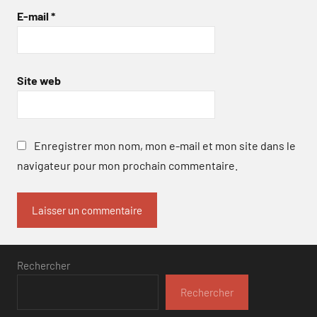
E-mail
*
Site web
Enregistrer mon nom, mon e-mail et mon site dans le
navigateur pour mon prochain commentaire.
Rechercher
Rechercher