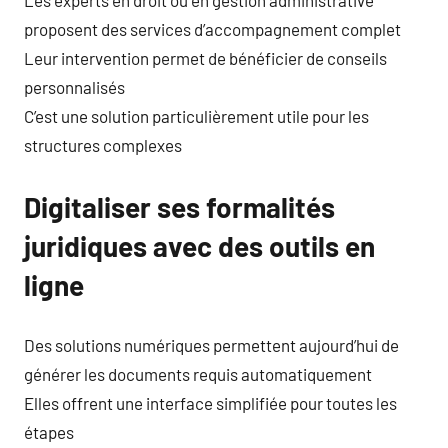
Les experts en droit ou en gestion administrative
proposent des services d’accompagnement complet
Leur intervention permet de bénéficier de conseils
personnalisés
C’est une solution particulièrement utile pour les
structures complexes
Digitaliser ses formalités
juridiques avec des outils en
ligne
Des solutions numériques permettent aujourd’hui de
générer les documents requis automatiquement
Elles offrent une interface simplifiée pour toutes les
étapes