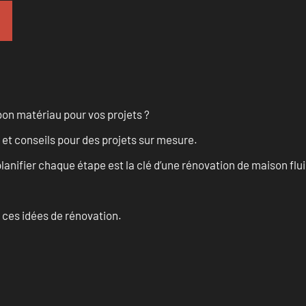
on matériau pour vos projets ?
 et conseils pour des projets sur mesure.
anifier chaque étape est la clé d’une rénovation de maison fluid
 ces idées de rénovation.