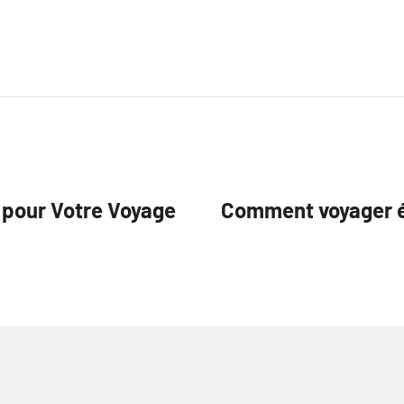
 pour Votre Voyage
Comment voyager 