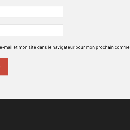
-mail et mon site dans le navigateur pour mon prochain comme