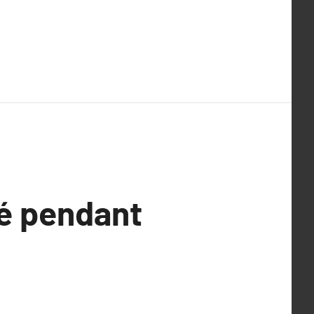
é pendant