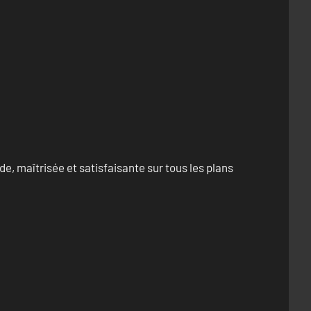
e, maîtrisée et satisfaisante sur tous les plans