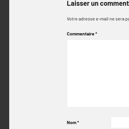
Laisser un comment
Votre adresse e-mail ne sera p
Commentaire
*
Nom
*