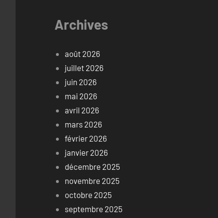
Archives
août 2026
juillet 2026
juin 2026
mai 2026
avril 2026
mars 2026
février 2026
janvier 2026
décembre 2025
novembre 2025
octobre 2025
septembre 2025