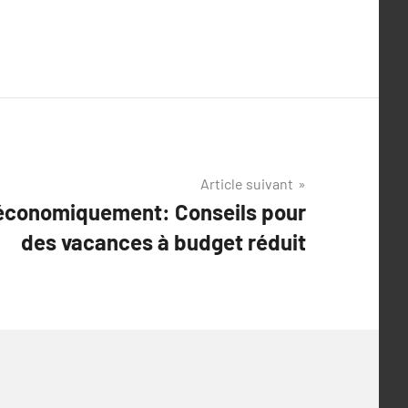
Article suivant
économiquement: Conseils pour
des vacances à budget réduit