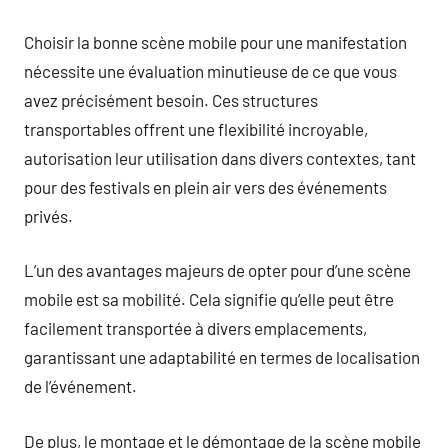
Choisir la bonne scène mobile pour une manifestation
nécessite une évaluation minutieuse de ce que vous
avez précisément besoin. Ces structures
transportables offrent une flexibilité incroyable,
autorisation leur utilisation dans divers contextes, tant
pour des festivals en plein air vers des événements
privés.
L’un des avantages majeurs de opter pour d’une scène
mobile est sa mobilité. Cela signifie qu’elle peut être
facilement transportée à divers emplacements,
garantissant une adaptabilité en termes de localisation
de l’événement.
De plus, le montage et le démontage de la scène mobile