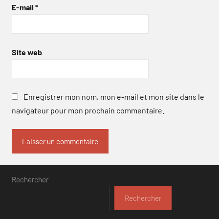
E-mail
*
Site web
Enregistrer mon nom, mon e-mail et mon site dans le
navigateur pour mon prochain commentaire.
Rechercher
Rechercher