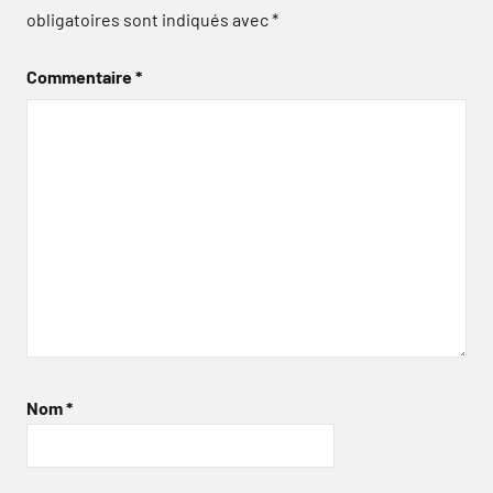
obligatoires sont indiqués avec
*
Commentaire
*
Nom
*