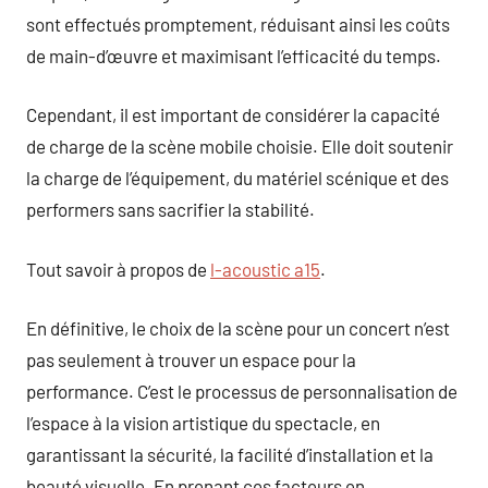
sont effectués promptement, réduisant ainsi les coûts
de main-d’œuvre et maximisant l’efficacité du temps.
Cependant, il est important de considérer la capacité
de charge de la scène mobile choisie. Elle doit soutenir
la charge de l’équipement, du matériel scénique et des
performers sans sacrifier la stabilité.
Tout savoir à propos de
l-acoustic a15
.
En définitive, le choix de la scène pour un concert n’est
pas seulement à trouver un espace pour la
performance. C’est le processus de personnalisation de
l’espace à la vision artistique du spectacle, en
garantissant la sécurité, la facilité d’installation et la
beauté visuelle. En prenant ces facteurs en