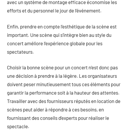
avec un système de montage efficace économise les
efforts et du personnel le jour de l’événement.
Enfin, prendre en compte l’esthétique de la scène est
important. Une scène qui s’intègre bien au style du
concert améliore l’expérience globale pour les
spectateurs.
Choisir la bonne scène pour un concert n’est donc pas
une décision à prendre à la légère. Les organisateurs
doivent peser minutieusement tous ces éléments pour
garantir la performance soit à la hauteur des attentes.
Travailler avec des fournisseurs réputés en location de
scènes peut aider à répondre à ces besoins, en
fournissant des conseils d’experts pour réaliser le
spectacle.