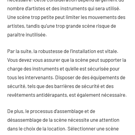
nombre d’artistes et des instruments qui sera utilisé.
Une scène trop petite peut limiter les mouvements des
artistes, tandis qu’une trop grande scène risque de
paraître inutilisée.
Par la suite, la robustesse de l’installation est vitale.
Vous devez vous assurer que la scène peut supporter la
charge des instruments et qu’elle est sécurisée pour
tous les intervenants. Disposer de des équipements de
sécurité, tels que des barrières de sécurité et des
revêtements antidérapants, est également nécessaire.
De plus, le processus d’assemblage et de
désassemblage de la scène nécessite une attention
dans le choix de la location. Sélectionner une scène