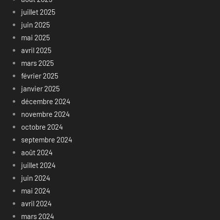
juillet 2025
juin 2025
mai 2025
avril 2025
mars 2025
février 2025
janvier 2025
décembre 2024
novembre 2024
octobre 2024
septembre 2024
août 2024
juillet 2024
juin 2024
mai 2024
avril 2024
mars 2024