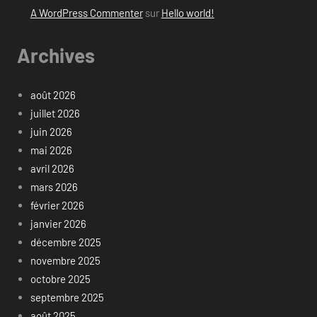
A WordPress Commenter
sur
Hello world!
Archives
août 2026
juillet 2026
juin 2026
mai 2026
avril 2026
mars 2026
février 2026
janvier 2026
décembre 2025
novembre 2025
octobre 2025
septembre 2025
août 2025