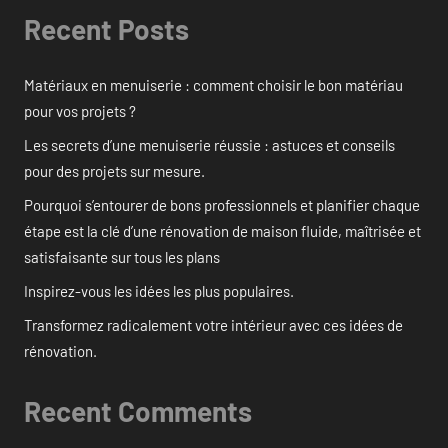
Recent Posts
Matériaux en menuiserie : comment choisir le bon matériau
pour vos projets ?
Les secrets d’une menuiserie réussie : astuces et conseils
pour des projets sur mesure.
Pourquoi s’entourer de bons professionnels et planifier chaque
étape est la clé d’une rénovation de maison fluide, maîtrisée et
satisfaisante sur tous les plans
Inspirez-vous les idées les plus populaires.
Transformez radicalement votre intérieur avec ces idées de
rénovation.
Recent Comments