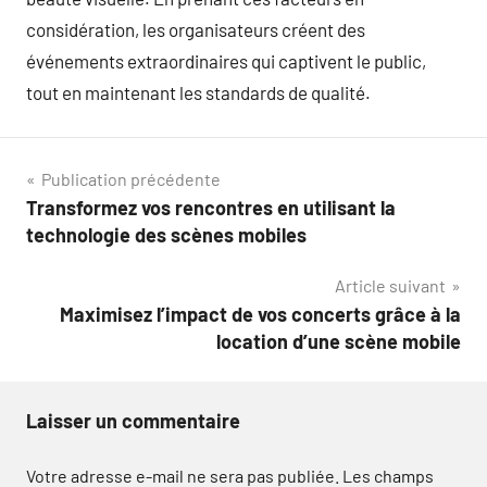
considération, les organisateurs créent des
événements extraordinaires qui captivent le public,
tout en maintenant les standards de qualité.
Navigation
Publication précédente
Transformez vos rencontres en utilisant la
de
technologie des scènes mobiles
l’article
Article suivant
Maximisez l’impact de vos concerts grâce à la
location d’une scène mobile
Laisser un commentaire
Votre adresse e-mail ne sera pas publiée.
Les champs