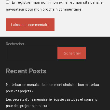
Enregistrer mon nom, mon e-mail et mon site dans le
navigateur pour mon prochain commentaire.
Rechercher
Rechercher
Recent Posts
Matériaux en menuiserie : comment choisir le bon matériau
pour vos projets ?
Les secrets d’une menuiserie réussie : astuces et conseils
pour des projets sur mesure.