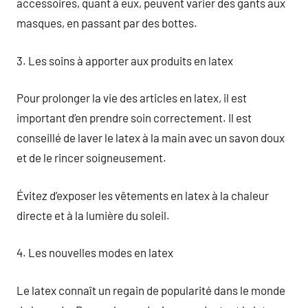
accessoires, quant à eux, peuvent varier des gants aux
masques, en passant par des bottes.
3. Les soins à apporter aux produits en latex
Pour prolonger la vie des articles en latex, il est
important d’en prendre soin correctement. Il est
conseillé de laver le latex à la main avec un savon doux
et de le rincer soigneusement.
Évitez d’exposer les vêtements en latex à la chaleur
directe et à la lumière du soleil.
4. Les nouvelles modes en latex
Le latex connaît un regain de popularité dans le monde