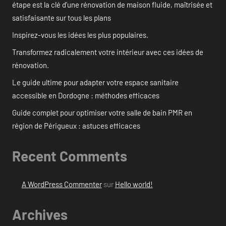
étape est la clé d’une rénovation de maison fluide, maîtrisée et
satisfaisante sur tous les plans
Inspirez-vous les idées les plus populaires.
Transformez radicalement votre intérieur avec ces idées de
rénovation.
Le guide ultime pour adapter votre espace sanitaire
accessible en Dordogne : méthodes efficaces
Guide complet pour optimiser votre salle de bain PMR en
région de Périgueux : astuces efficaces
Recent Comments
A WordPress Commenter
sur
Hello world!
Archives