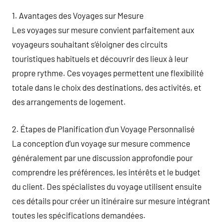
1. Avantages des Voyages sur Mesure
Les voyages sur mesure convient parfaitement aux
voyageurs souhaitant s’éloigner des circuits
touristiques habituels et découvrir des lieux à leur
propre rythme. Ces voyages permettent une flexibilité
totale dans le choix des destinations, des activités, et
des arrangements de logement.
2. Étapes de Planification d’un Voyage Personnalisé
La conception d’un voyage sur mesure commence
généralement par une discussion approfondie pour
comprendre les préférences, les intérêts et le budget
du client. Des spécialistes du voyage utilisent ensuite
ces détails pour créer un itinéraire sur mesure intégrant
toutes les spécifications demandées.