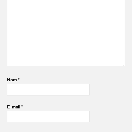
Nom
*
E-mail
*