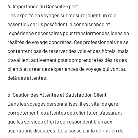
4. Importance du Conseil Expert
Les experts en voyages sur mesure jouent un rôle
essentiel, car ils possèdent la connaissance et
l’expérience nécessaires pour transformer des idées en
réalités de voyage concrètes. Ces professionnels ne se
contentent pas de réserver des vols et des hôtels, mais
travaillent activement pour comprendre les désirs des
clients et créer des expériences de voyage qui vont au-
delà des attentes.
5. Gestion des Attentes et Satisfaction Client
Dans les voyages personnalisés, il est vital de gérer
correctement les attentes des clients, en s’assurant
que les services offerts correspondent bien aux
aspirations discutées. Cela passe par la définition de