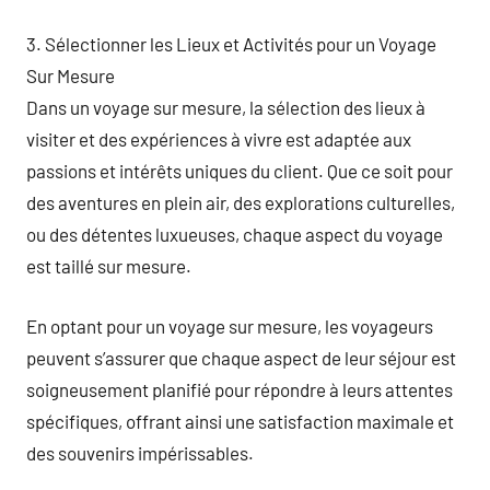
3. Sélectionner les Lieux et Activités pour un Voyage
Sur Mesure
Dans un voyage sur mesure, la sélection des lieux à
visiter et des expériences à vivre est adaptée aux
passions et intérêts uniques du client. Que ce soit pour
des aventures en plein air, des explorations culturelles,
ou des détentes luxueuses, chaque aspect du voyage
est taillé sur mesure.
En optant pour un voyage sur mesure, les voyageurs
peuvent s’assurer que chaque aspect de leur séjour est
soigneusement planifié pour répondre à leurs attentes
spécifiques, offrant ainsi une satisfaction maximale et
des souvenirs impérissables.