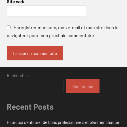
Site web
Enregistrer mon nom, mon e-mail et mon site dans le
navigateur pour mon prochain commentaire.
Rechercher
Rechercher
Recent Posts
Pourquoi s’entourer de bons professionnels et planifier chaque