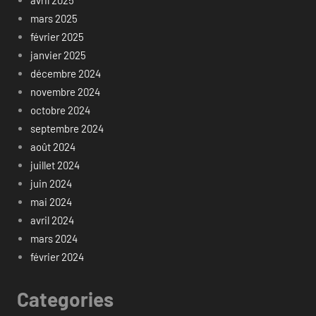
avril 2025
mars 2025
février 2025
janvier 2025
décembre 2024
novembre 2024
octobre 2024
septembre 2024
août 2024
juillet 2024
juin 2024
mai 2024
avril 2024
mars 2024
février 2024
Categories