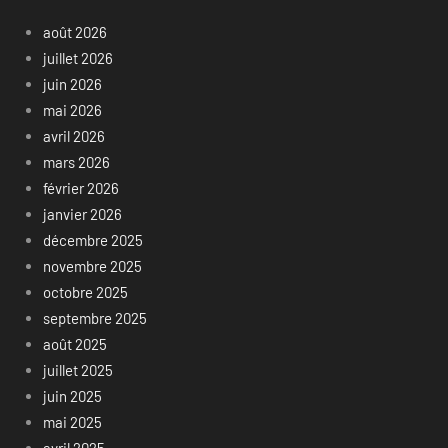
août 2026
juillet 2026
juin 2026
mai 2026
avril 2026
mars 2026
février 2026
janvier 2026
décembre 2025
novembre 2025
octobre 2025
septembre 2025
août 2025
juillet 2025
juin 2025
mai 2025