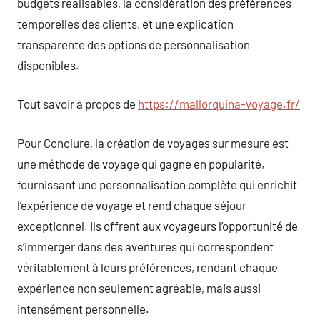
budgets réalisables, la considération des préférences
temporelles des clients, et une explication
transparente des options de personnalisation
disponibles.
Tout savoir à propos de
https://mallorquina-voyage.fr/
Pour Conclure, la création de voyages sur mesure est
une méthode de voyage qui gagne en popularité,
fournissant une personnalisation complète qui enrichit
l’expérience de voyage et rend chaque séjour
exceptionnel. Ils offrent aux voyageurs l’opportunité de
s’immerger dans des aventures qui correspondent
véritablement à leurs préférences, rendant chaque
expérience non seulement agréable, mais aussi
intensément personnelle.