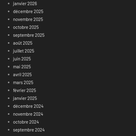
janvier 2026
décembre 2025
novembre 2025
octobre 2025
septembre 2025
août 2025
juillet 2025
juin 2025
mai 2025
avril 2025
mars 2025
février 2025
janvier 2025
décembre 2024
novembre 2024
octobre 2024
septembre 2024