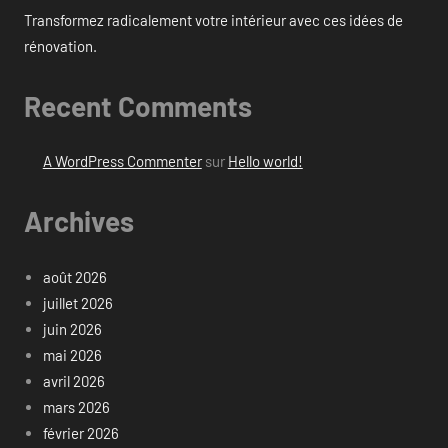
Transformez radicalement votre intérieur avec ces idées de
rénovation.
Recent Comments
A WordPress Commenter
sur
Hello world!
Archives
août 2026
juillet 2026
juin 2026
mai 2026
avril 2026
mars 2026
février 2026