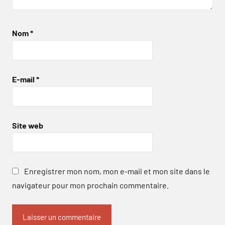
Nom
*
E-mail
*
Site web
Enregistrer mon nom, mon e-mail et mon site dans le
navigateur pour mon prochain commentaire.