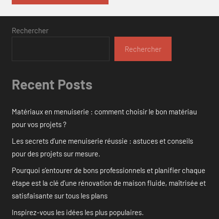
Rechercher
Rechercher
Recent Posts
Matériaux en menuiserie : comment choisir le bon matériau
pour vos projets ?
Les secrets d’une menuiserie réussie : astuces et conseils
pour des projets sur mesure.
Pourquoi s’entourer de bons professionnels et planifier chaque
étape est la clé d’une rénovation de maison fluide, maîtrisée et
satisfaisante sur tous les plans
Inspirez-vous les idées les plus populaires.