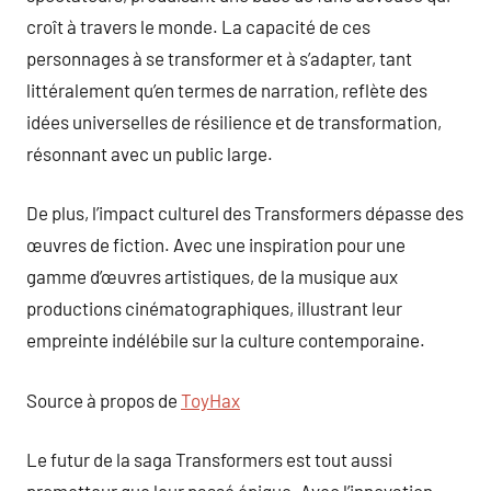
croît à travers le monde. La capacité de ces
personnages à se transformer et à s’adapter, tant
littéralement qu’en termes de narration, reflète des
idées universelles de résilience et de transformation,
résonnant avec un public large.
De plus, l’impact culturel des Transformers dépasse des
œuvres de fiction. Avec une inspiration pour une
gamme d’œuvres artistiques, de la musique aux
productions cinématographiques, illustrant leur
empreinte indélébile sur la culture contemporaine.
Source à propos de
ToyHax
Le futur de la saga Transformers est tout aussi