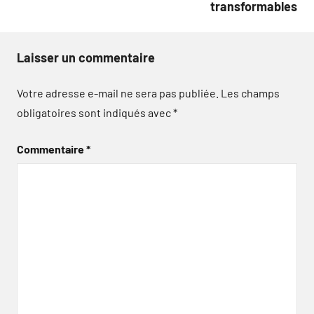
transformables
Laisser un commentaire
Votre adresse e-mail ne sera pas publiée.
Les champs
obligatoires sont indiqués avec
*
Commentaire
*