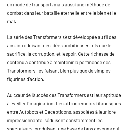
un mode de transport, mais aussi une méthode de
combat dans leur bataille éternelle entre le bien et le
mal.
La série des Transformers s’est développée au fil des
ans, introduisant des idées ambitieuses tels que le
sacrifice, la corruption, et l’espoir. Cette richesse de
contenu a contribué à maintenir la pertinence des
Transformers, les faisant bien plus que de simples
figurines d’action.
Au cœur de l’succès des Transformers est leur aptitude
à éveiller l’imagination. Les affrontements titanesques
entre Autobots et Decepticons, associées à leur lore
impressionnante, séduisent constamment les
spectateurs, produisant une base de fans dévouée qui