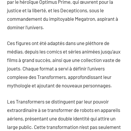
par le héroïque Optimus Prime, qui œuvrent pour la
justice et la liberté, et les Decepticons, sous le
commandement du impitoyable Megatron, aspirant à
dominer l’univers.
Ces figures ont été adaptés dans une pléthore de
médias, depuis les comics et séries animées jusqu’aux
films à grand succès, ainsi que une collection vaste de
jouets. Chaque format a servi à définir l’univers
complexe des Transformers, approfondissant leur
mythologie et ajoutant de nouveaux personnages.
Les Transformers se distinguent par leur pouvoir
extraordinaire à se transformer de robots en appareils
aériens, présentant une double identité qui attire un
large public. Cette transformation n’est pas seulement