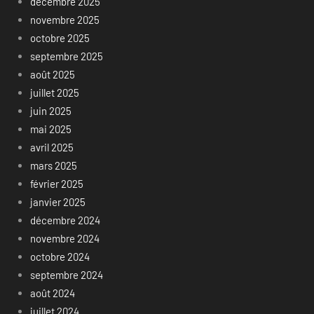
décembre 2025
novembre 2025
octobre 2025
septembre 2025
août 2025
juillet 2025
juin 2025
mai 2025
avril 2025
mars 2025
février 2025
janvier 2025
décembre 2024
novembre 2024
octobre 2024
septembre 2024
août 2024
juillet 2024