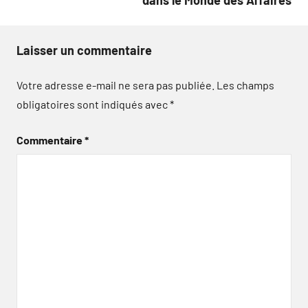
dans le Monde des Affaires
Laisser un commentaire
Votre adresse e-mail ne sera pas publiée.
Les champs
obligatoires sont indiqués avec
*
Commentaire
*