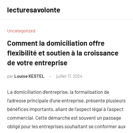
Aller
lecturesavolonte
au
contenu
Uncategorized
Comment la domiciliation offre
flexibilité et soutien à la croissance
de votre entreprise
par
Louise KESTEL
juillet 17, 2024
Aucun
commentaire
La domiciliation d’entreprise, la formalisation de
l’adresse principale d’une entreprise, présente plusieurs
bénéfices importants, allant de l’aspect légal à l’aspect
commercial. Cette démarche est souvent un passage
obligé pour les entreprises souhaitant se conformer aux