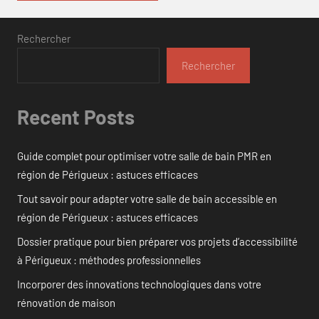
Rechercher
Rechercher
Recent Posts
Guide complet pour optimiser votre salle de bain PMR en
région de Périgueux : astuces efficaces
Tout savoir pour adapter votre salle de bain accessible en
région de Périgueux : astuces efficaces
Dossier pratique pour bien préparer vos projets d’accessibilité
à Périgueux : méthodes professionnelles
Incorporer des innovations technologiques dans votre
rénovation de maison