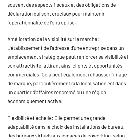
souvent des aspects fiscaux et des obligations de
déclaration qui sont cruciaux pour maintenir
l’opérationnalité de l’entreprise.
Amélioration de la visibilité sur le marché:
L’établissement de l’adresse d’une entreprise dans un
emplacement stratégique peut renforcer sa visibilité et
son attractivité, attirant ainsi clients et opportunités
commerciales. Cela peut également rehausser l’image
de marque, particulièrement si la localisation est dans
un quartier d’affaires renommé ou une région
économiquement active.
Flexibilité et échelle: Elle permet une grande
adaptabilité dans le choix des installations de bureau,
des bureaux virtuels aux espaces de coworking, selon