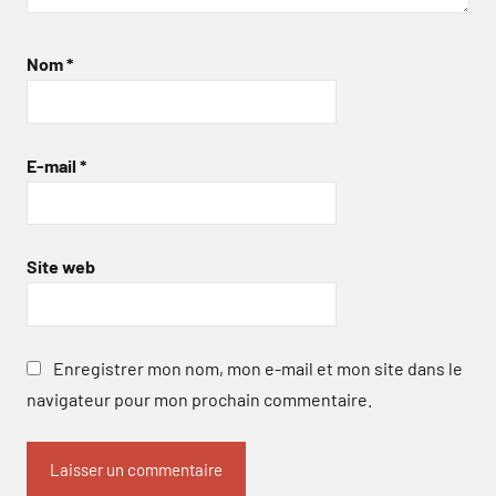
Nom
*
E-mail
*
Site web
Enregistrer mon nom, mon e-mail et mon site dans le
navigateur pour mon prochain commentaire.