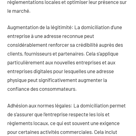
réglementations locales et optimiser leur présence sur
le marché.
Augmentation de la légitimité: La domiciliation d’une
entreprise à une adresse reconnue peut
considérablement renforcer sa crédibilité auprès des
clients, fournisseurs et partenaires. Cela s’applique
particulièrement aux nouvelles entreprises et aux
entreprises digitales pour lesquelles une adresse
physique peut significativement augmenter la
confiance des consommateurs.
Adhésion aux normes légales: La domiciliation permet
de s’assurer que l’entreprise respecte les lois et
règlements locaux, ce qui est souvent une exigence
pour certaines activités commerciales. Cela inclut