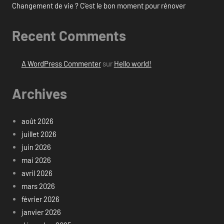
Changement de vie ? C’est le bon moment pour rénover
Recent Comments
A WordPress Commenter
sur
Hello world!
Archives
août 2026
juillet 2026
juin 2026
mai 2026
avril 2026
mars 2026
février 2026
janvier 2026