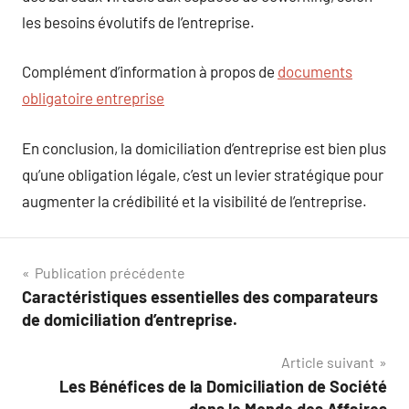
les besoins évolutifs de l’entreprise.
Complément d’information à propos de
documents
obligatoire entreprise
En conclusion, la domiciliation d’entreprise est bien plus
qu’une obligation légale, c’est un levier stratégique pour
augmenter la crédibilité et la visibilité de l’entreprise.
Navigation
Publication précédente
Caractéristiques essentielles des comparateurs
de
de domiciliation d’entreprise.
l’article
Article suivant
Les Bénéfices de la Domiciliation de Société