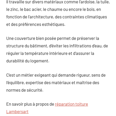
Il travaille sur divers matériaux comme l’ardoise, la tuile,
le zinc, le bac acier, le chaume ou encore le bois, en
fonction de l’architecture, des contraintes climatiques
et des préférences esthétiques.
Une couverture bien posée permet de préserver la
structure du bâtiment, d’éviter les infiltrations d’eau, de
réguler la température intérieure et d’assurer la
durabilité du logement.
C’est un métier exigeant qui demande rigueur, sens de
l’équilibre, expertise des matériaux et maîtrise des
normes de sécurité.
En savoir plus à propos de
réparation toiture
Lambersart