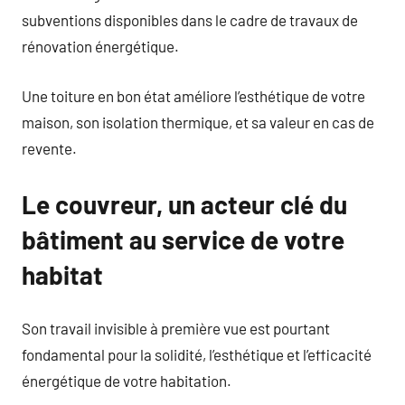
subventions disponibles dans le cadre de travaux de
rénovation énergétique.
Une toiture en bon état améliore l’esthétique de votre
maison, son isolation thermique, et sa valeur en cas de
revente.
Le couvreur, un acteur clé du
bâtiment au service de votre
habitat
Son travail invisible à première vue est pourtant
fondamental pour la solidité, l’esthétique et l’efficacité
énergétique de votre habitation.