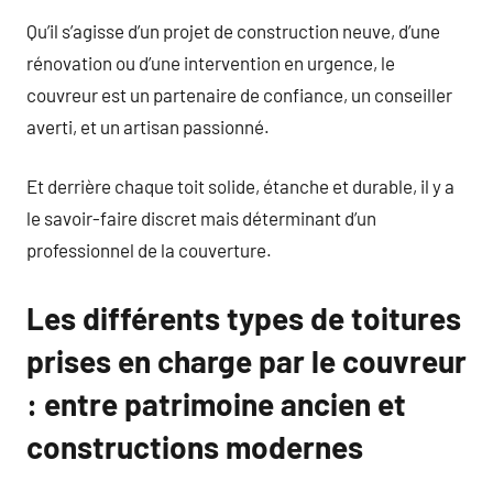
Qu’il s’agisse d’un projet de construction neuve, d’une
rénovation ou d’une intervention en urgence, le
couvreur est un partenaire de confiance, un conseiller
averti, et un artisan passionné.
Et derrière chaque toit solide, étanche et durable, il y a
le savoir-faire discret mais déterminant d’un
professionnel de la couverture.
Les différents types de toitures
prises en charge par le couvreur
: entre patrimoine ancien et
constructions modernes