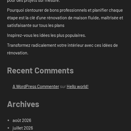
Pourquoi s’entourer de bons professionnels et planifier chaque
étape est la clé d’une rénovation de maison fluide, maîtrisée et
satisfaisante sur tous les plans
Inspirez-vous les idées les plus populaires.
Transformez radicalement votre intérieur avec ces idées de
rénovation.
Recent Comments
A WordPress Commenter
sur
Hello world!
Archives
août 2026
juillet 2026