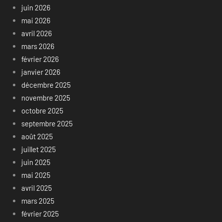
juin 2026
mai 2026
avril 2026
mars 2026
février 2026
janvier 2026
décembre 2025
novembre 2025
octobre 2025
septembre 2025
août 2025
juillet 2025
juin 2025
mai 2025
avril 2025
mars 2025
février 2025