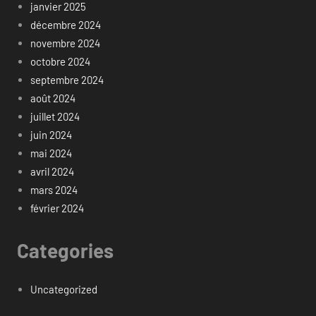
janvier 2025
décembre 2024
novembre 2024
octobre 2024
septembre 2024
août 2024
juillet 2024
juin 2024
mai 2024
avril 2024
mars 2024
février 2024
Categories
Uncategorized