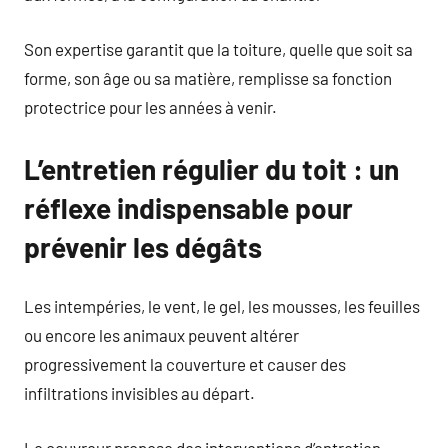
Son expertise garantit que la toiture, quelle que soit sa
forme, son âge ou sa matière, remplisse sa fonction
protectrice pour les années à venir.
L’entretien régulier du toit : un
réflexe indispensable pour
prévenir les dégâts
Les intempéries, le vent, le gel, les mousses, les feuilles
ou encore les animaux peuvent altérer
progressivement la couverture et causer des
infiltrations invisibles au départ.
Le couvreur propose des interventions d’entretien