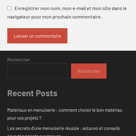
Enregistrer mon nom, mon e-mail et mon site dans le
navigateur pour mon prochain commentaire.
Rechercher
Rechercher
Recent Posts
Matériaux en menuiserie : comment choisir le bon matériau
pour vos projets ?
Les secrets d’une menuiserie réussie : astuces et conseils
pour des projets sur mesure.