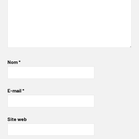
Nom
*
E-mail
*
Site web