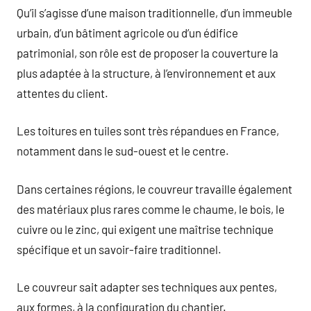
Qu’il s’agisse d’une maison traditionnelle, d’un immeuble
urbain, d’un bâtiment agricole ou d’un édifice
patrimonial, son rôle est de proposer la couverture la
plus adaptée à la structure, à l’environnement et aux
attentes du client.
Les toitures en tuiles sont très répandues en France,
notamment dans le sud-ouest et le centre.
Dans certaines régions, le couvreur travaille également
des matériaux plus rares comme le chaume, le bois, le
cuivre ou le zinc, qui exigent une maîtrise technique
spécifique et un savoir-faire traditionnel.
Le couvreur sait adapter ses techniques aux pentes,
aux formes, à la configuration du chantier.