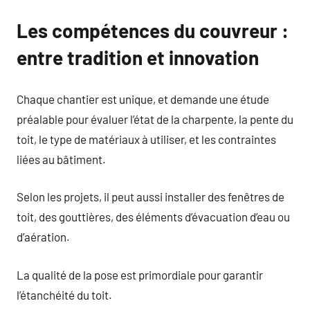
Les compétences du couvreur :
entre tradition et innovation
Chaque chantier est unique, et demande une étude
préalable pour évaluer l’état de la charpente, la pente du
toit, le type de matériaux à utiliser, et les contraintes
liées au bâtiment.
Selon les projets, il peut aussi installer des fenêtres de
toit, des gouttières, des éléments d’évacuation d’eau ou
d’aération.
La qualité de la pose est primordiale pour garantir
l’étanchéité du toit.