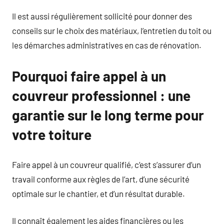
Il est aussi régulièrement sollicité pour donner des
conseils sur le choix des matériaux, l’entretien du toit ou
les démarches administratives en cas de rénovation.
Pourquoi faire appel à un
couvreur professionnel : une
garantie sur le long terme pour
votre toiture
Faire appel à un couvreur qualifié, c’est s’assurer d’un
travail conforme aux règles de l’art, d’une sécurité
optimale sur le chantier, et d’un résultat durable.
Il connaît également les aides financières ou les