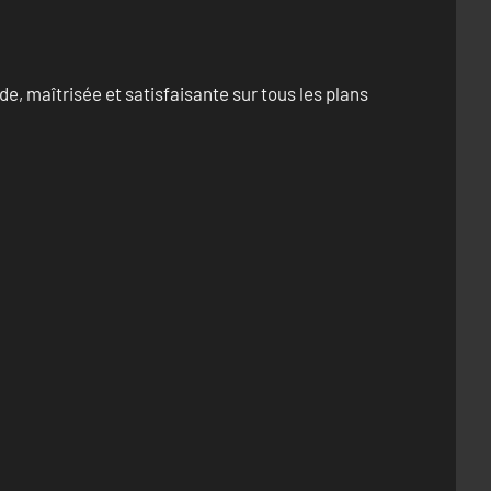
e, maîtrisée et satisfaisante sur tous les plans