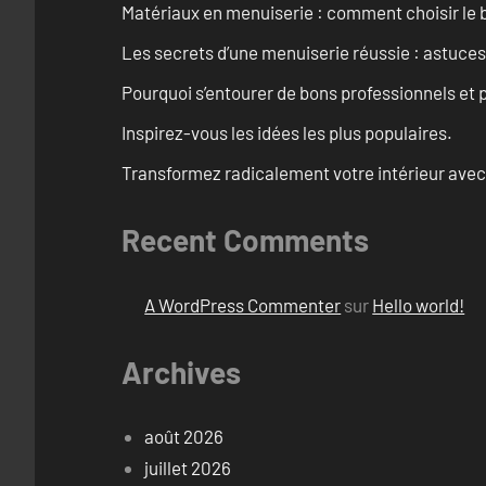
Matériaux en menuiserie : comment choisir le b
Les secrets d’une menuiserie réussie : astuces
Pourquoi s’entourer de bons professionnels et pl
Inspirez-vous les idées les plus populaires.
Transformez radicalement votre intérieur avec
Recent Comments
A WordPress Commenter
sur
Hello world!
Archives
août 2026
juillet 2026