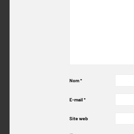
Nom
*
E-mail
*
Site web