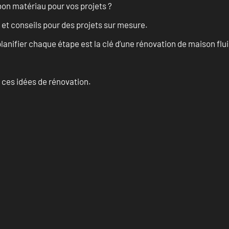
on matériau pour vos projets ?
 et conseils pour des projets sur mesure.
anifier chaque étape est la clé d’une rénovation de maison fluid
 ces idées de rénovation.