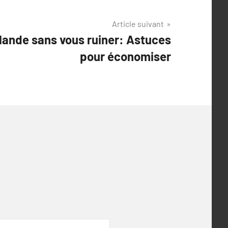
Article suivant
lande sans vous ruiner: Astuces
pour économiser