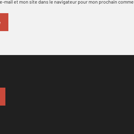
-mail et mon site dans le navigateur pour mon prochain comme