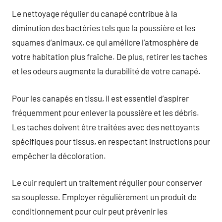
Le nettoyage régulier du canapé contribue à la
diminution des bactéries tels que la poussière et les
squames d’animaux, ce qui améliore l’atmosphère de
votre habitation plus fraîche. De plus, retirer les taches
et les odeurs augmente la durabilité de votre canapé.
Pour les canapés en tissu, il est essentiel d’aspirer
fréquemment pour enlever la poussière et les débris.
Les taches doivent être traitées avec des nettoyants
spécifiques pour tissus, en respectant instructions pour
empêcher la décoloration.
Le cuir requiert un traitement régulier pour conserver
sa souplesse. Employer régulièrement un produit de
conditionnement pour cuir peut prévenir les