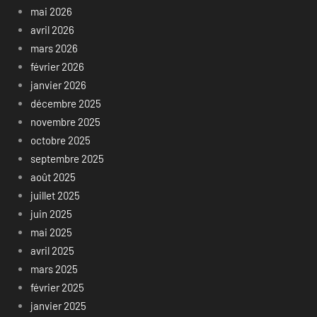
mai 2026
avril 2026
mars 2026
février 2026
janvier 2026
décembre 2025
novembre 2025
octobre 2025
septembre 2025
août 2025
juillet 2025
juin 2025
mai 2025
avril 2025
mars 2025
février 2025
janvier 2025