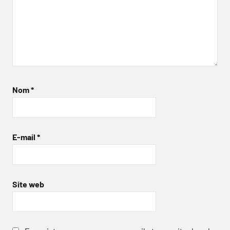
Nom
*
E-mail
*
Site web