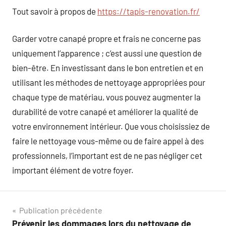
Tout savoir à propos de
https://tapis-renovation.fr/
Garder votre canapé propre et frais ne concerne pas
uniquement l’apparence ; c’est aussi une question de
bien-être. En investissant dans le bon entretien et en
utilisant les méthodes de nettoyage appropriées pour
chaque type de matériau, vous pouvez augmenter la
durabilité de votre canapé et améliorer la qualité de
votre environnement intérieur. Que vous choisissiez de
faire le nettoyage vous-même ou de faire appel à des
professionnels, l’important est de ne pas négliger cet
important élément de votre foyer.
Navigation
Publication précédente
Prévenir les dommages lors du nettoyage de