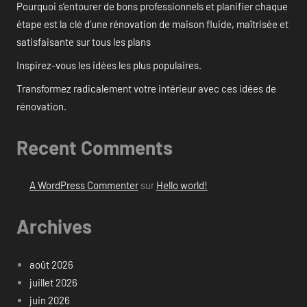
Pourquoi s’entourer de bons professionnels et planifier chaque
étape est la clé d’une rénovation de maison fluide, maîtrisée et
satisfaisante sur tous les plans
Inspirez-vous les idées les plus populaires.
Transformez radicalement votre intérieur avec ces idées de
rénovation.
Recent Comments
A WordPress Commenter
sur
Hello world!
Archives
août 2026
juillet 2026
juin 2026