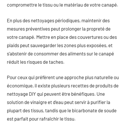
compromettre le tissu ou le matériau de votre canapé.
En plus des nettoyages périodiques, maintenir des
mesures préventives peut prolonger la propreté de
votre canapé. Mettre en place des couvertures ou des
plaids peut sauvegarder les zones plus exposées, et
s’abstenir de consommer des aliments sur le canapé
réduit les risques de taches.
Pour ceux qui préfèrent une approche plus naturelle ou
économique, il existe plusieurs recettes de produits de
nettoyage DIY qui peuvent être bénéfiques. Une
solution de vinaigre et d’eau peut servir à purifier la
plupart des tissus, tandis que le bicarbonate de soude
est parfait pour rafraîchir le tissu.