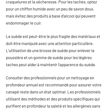
craquelures et la sécheresse. Pour les taches, optez
pour un chiffon humide avec un peu de savon doux,
mais évitez des produits à base d’alcool qui peuvent
endommager le cuir.
Le suède est peut-être le plus fragile des matériaux et
doit être manipulé avec une attention particulière.
L’utilisation de une brosse de suède pour enlever la
poussière et un gomme de suède pour les légères
taches peut aider à maintenir l’apparence du suède.
Consulter des professionnels pour un nettoyage en
profondeur annuel est recommandé pour assurer votre
canapé reste dans un état optimal. Les professionnels
utilisent des méthodes et des produits spécifiques qui
purifient en profondeur la saleté et les allergènes sans