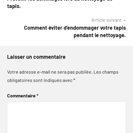
de
tapis.
l’article
Article suivant
Comment éviter d’endommager votre tapis
pendant le nettoyage.
Laisser un commentaire
Votre adresse e-mail ne sera pas publiée.
Les champs
obligatoires sont indiqués avec
*
Commentaire
*