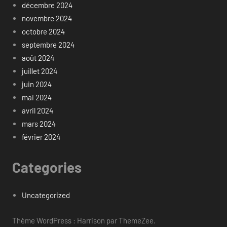
décembre 2024
novembre 2024
octobre 2024
septembre 2024
août 2024
juillet 2024
juin 2024
mai 2024
avril 2024
mars 2024
février 2024
Categories
Uncategorized
Thème WordPress : Harrison par ThemeZee.