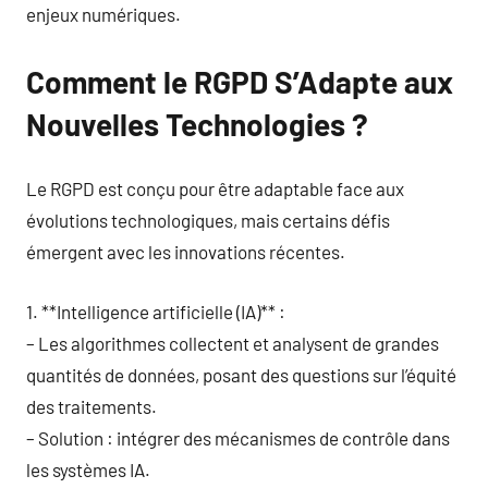
enjeux numériques.
Comment le RGPD S’Adapte aux
Nouvelles Technologies ?
Le RGPD est conçu pour être adaptable face aux
évolutions technologiques, mais certains défis
émergent avec les innovations récentes.
1. **Intelligence artificielle (IA)** :
– Les algorithmes collectent et analysent de grandes
quantités de données, posant des questions sur l’équité
des traitements.
– Solution : intégrer des mécanismes de contrôle dans
les systèmes IA.