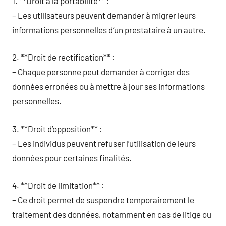
1. **Droit à la portabilité** :
– Les utilisateurs peuvent demander à migrer leurs
informations personnelles d’un prestataire à un autre.
2. **Droit de rectification** :
– Chaque personne peut demander à corriger des
données erronées ou à mettre à jour ses informations
personnelles.
3. **Droit d’opposition** :
– Les individus peuvent refuser l’utilisation de leurs
données pour certaines finalités.
4. **Droit de limitation** :
– Ce droit permet de suspendre temporairement le
traitement des données, notamment en cas de litige ou