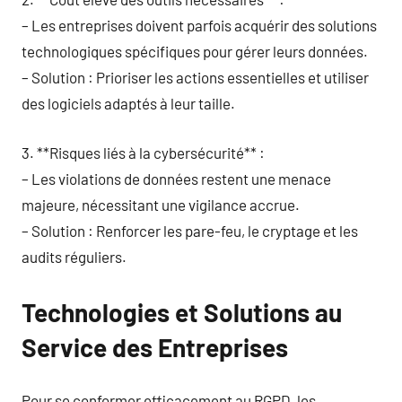
– Les entreprises doivent parfois acquérir des solutions
technologiques spécifiques pour gérer leurs données.
– Solution : Prioriser les actions essentielles et utiliser
des logiciels adaptés à leur taille.
3. **Risques liés à la cybersécurité** :
– Les violations de données restent une menace
majeure, nécessitant une vigilance accrue.
– Solution : Renforcer les pare-feu, le cryptage et les
audits réguliers.
Technologies et Solutions au
Service des Entreprises
Pour se conformer efficacement au RGPD, les