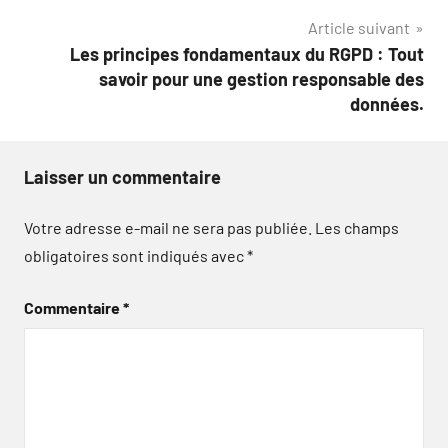
l’article
Article suivant
Les principes fondamentaux du RGPD : Tout
savoir pour une gestion responsable des
données.
Laisser un commentaire
Votre adresse e-mail ne sera pas publiée.
Les champs
obligatoires sont indiqués avec
*
Commentaire
*