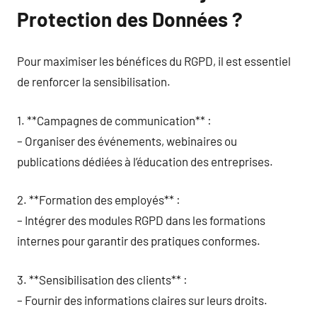
Protection des Données ?
Pour maximiser les bénéfices du RGPD, il est essentiel
de renforcer la sensibilisation.
1. **Campagnes de communication** :
– Organiser des événements, webinaires ou
publications dédiées à l’éducation des entreprises.
2. **Formation des employés** :
– Intégrer des modules RGPD dans les formations
internes pour garantir des pratiques conformes.
3. **Sensibilisation des clients** :
– Fournir des informations claires sur leurs droits.