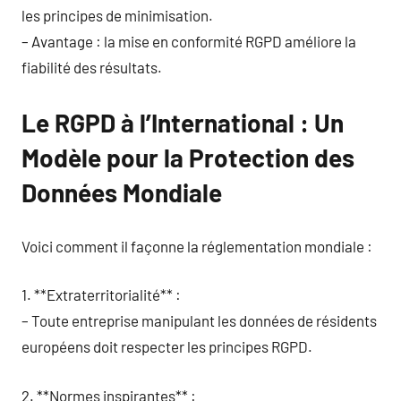
les principes de minimisation.
– Avantage : la mise en conformité RGPD améliore la
fiabilité des résultats.
Le RGPD à l’International : Un
Modèle pour la Protection des
Données Mondiale
Voici comment il façonne la réglementation mondiale :
1. **Extraterritorialité** :
– Toute entreprise manipulant les données de résidents
européens doit respecter les principes RGPD.
2. **Normes inspirantes** :