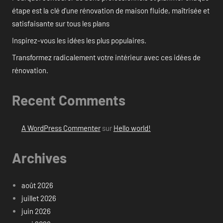
étape est la clé d’une rénovation de maison fluide, maîtrisée et
satisfaisante sur tous les plans
Inspirez-vous les idées les plus populaires.
Transformez radicalement votre intérieur avec ces idées de
rénovation.
Recent Comments
A WordPress Commenter
sur
Hello world!
Archives
août 2026
juillet 2026
juin 2026