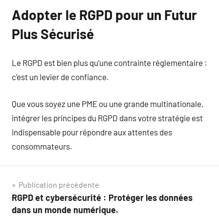
Adopter le RGPD pour un Futur
Plus Sécurisé
Le RGPD est bien plus qu’une contrainte réglementaire :
c’est un levier de confiance.
Que vous soyez une PME ou une grande multinationale,
intégrer les principes du RGPD dans votre stratégie est
indispensable pour répondre aux attentes des
consommateurs.
Navigation
Publication précédente
RGPD et cybersécurité : Protéger les données
de
dans un monde numérique.