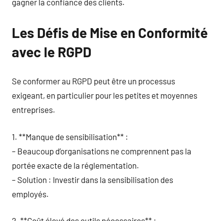
gagner la confiance des clients.
Les Défis de Mise en Conformité
avec le RGPD
Se conformer au RGPD peut être un processus
exigeant, en particulier pour les petites et moyennes
entreprises.
1. **Manque de sensibilisation** :
– Beaucoup d’organisations ne comprennent pas la
portée exacte de la réglementation.
– Solution : Investir dans la sensibilisation des
employés.
2. **Coût élevé des outils nécessaires** :