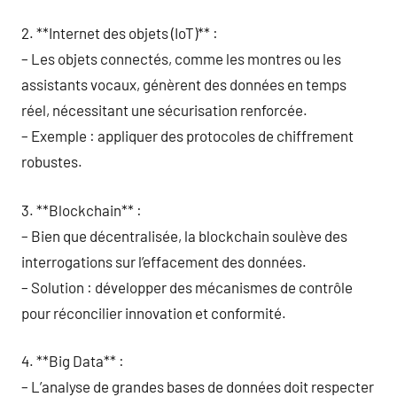
2. **Internet des objets (IoT)** :
– Les objets connectés, comme les montres ou les
assistants vocaux, génèrent des données en temps
réel, nécessitant une sécurisation renforcée.
– Exemple : appliquer des protocoles de chiffrement
robustes.
3. **Blockchain** :
– Bien que décentralisée, la blockchain soulève des
interrogations sur l’effacement des données.
– Solution : développer des mécanismes de contrôle
pour réconcilier innovation et conformité.
4. **Big Data** :
– L’analyse de grandes bases de données doit respecter