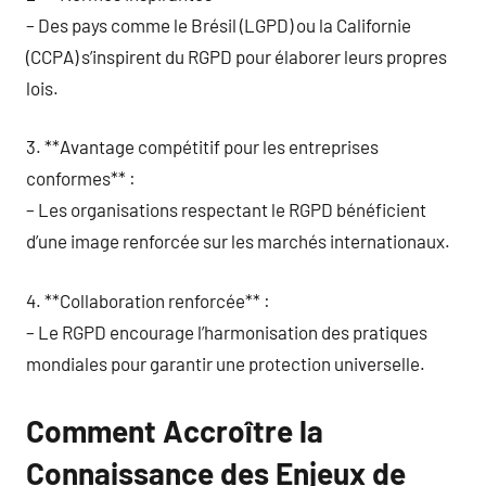
– Des pays comme le Brésil (LGPD) ou la Californie
(CCPA) s’inspirent du RGPD pour élaborer leurs propres
lois.
3. **Avantage compétitif pour les entreprises
conformes** :
– Les organisations respectant le RGPD bénéficient
d’une image renforcée sur les marchés internationaux.
4. **Collaboration renforcée** :
– Le RGPD encourage l’harmonisation des pratiques
mondiales pour garantir une protection universelle.
Comment Accroître la
Connaissance des Enjeux de