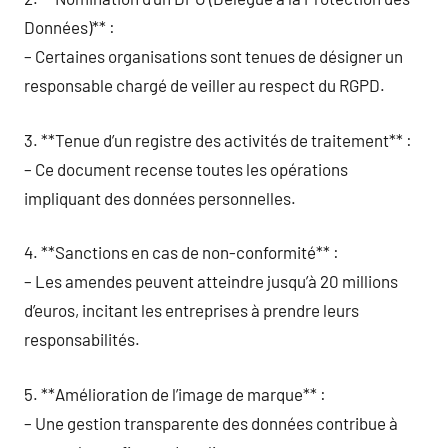
Données)** :
– Certaines organisations sont tenues de désigner un
responsable chargé de veiller au respect du RGPD.
3. **Tenue d’un registre des activités de traitement** :
– Ce document recense toutes les opérations
impliquant des données personnelles.
4. **Sanctions en cas de non-conformité** :
– Les amendes peuvent atteindre jusqu’à 20 millions
d’euros, incitant les entreprises à prendre leurs
responsabilités.
5. **Amélioration de l’image de marque** :
– Une gestion transparente des données contribue à