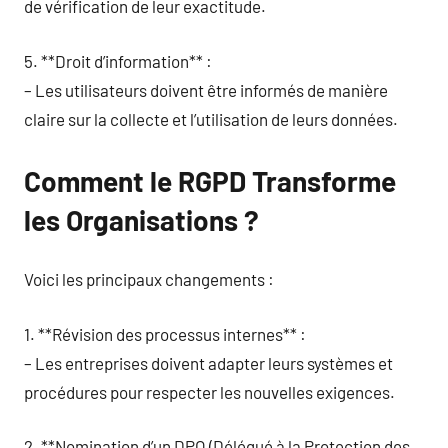
de vérification de leur exactitude.
5. **Droit d’information** :
– Les utilisateurs doivent être informés de manière
claire sur la collecte et l’utilisation de leurs données.
Comment le RGPD Transforme
les Organisations ?
Voici les principaux changements :
1. **Révision des processus internes** :
– Les entreprises doivent adapter leurs systèmes et
procédures pour respecter les nouvelles exigences.
2. **Nomination d’un DPO (Délégué à la Protection des