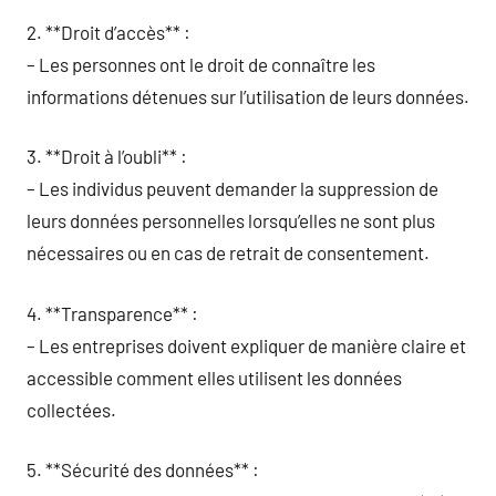
2. **Droit d’accès** :
– Les personnes ont le droit de connaître les
informations détenues sur l’utilisation de leurs données.
3. **Droit à l’oubli** :
– Les individus peuvent demander la suppression de
leurs données personnelles lorsqu’elles ne sont plus
nécessaires ou en cas de retrait de consentement.
4. **Transparence** :
– Les entreprises doivent expliquer de manière claire et
accessible comment elles utilisent les données
collectées.
5. **Sécurité des données** :