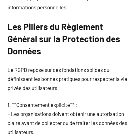
informations personnelles.
Les Piliers du Règlement
Général sur la Protection des
Données
Le RGPD repose sur des fondations solides qui
définissent les bonnes pratiques pour respecter la vie
privée des utilisateurs :
1. **Consentement explicite** :
– Les organisations doivent obtenir une autorisation
claire avant de collecter ou de traiter les données des
utilisateurs.