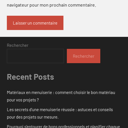
navigateur pour mon prochain commentaire.
Rechercher
Rechercher
Recent Posts
Matériaux en menuiserie : comment choisir le bon matériau
pour vos projets ?
Les secrets d’une menuiserie réussie : astuces et conseils
pour des projets sur mesure.
Pourquoi s’entourer de bons professionnels et planifier chaque