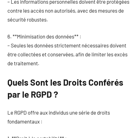
– Les informations personnelles doivent être protégées
contre les accès non autorisés, avec des mesures de
sécurité robustes.
6. **Minimisation des données** :
– Seules les données strictement nécessaires doivent
être collectées et conservées, afin de limiter les excès
de traitement.
Quels Sont les Droits Conférés
par le RGPD ?
Le RGPD offre aux individus une série de droits
fondamentaux :