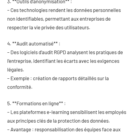
3. **Outils d’anonymisation** :
– Ces technologies rendent les données personnelles
non identifiables, permettant aux entreprises de
respecter la vie privée des utilisateurs.
4. **Audit automatisé** :
– Des logiciels d’audit RGPD analysent les pratiques de
l’entreprise, identifiant les écarts avec les exigences
légales.
– Exemple : création de rapports détaillés sur la
conformité.
5. **Formations en ligne** :
– Les plateformes e-learning sensibilisent les employés
aux principes clés de la protection des données.
– Avantage : responsabilisation des équipes face aux