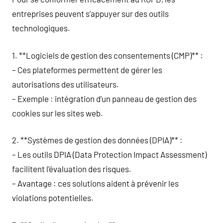
entreprises peuvent s’appuyer sur des outils
technologiques.
1. **Logiciels de gestion des consentements (CMP)** :
– Ces plateformes permettent de gérer les
autorisations des utilisateurs.
– Exemple : intégration d’un panneau de gestion des
cookies sur les sites web.
2. **Systèmes de gestion des données (DPIA)** :
– Les outils DPIA (Data Protection Impact Assessment)
facilitent l’évaluation des risques.
– Avantage : ces solutions aident à prévenir les
violations potentielles.