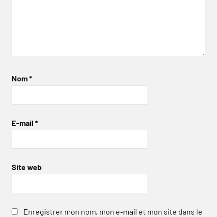
Nom
*
E-mail
*
Site web
Enregistrer mon nom, mon e-mail et mon site dans le