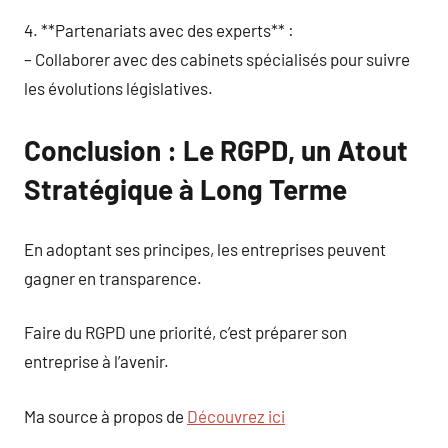
4. **Partenariats avec des experts** :
– Collaborer avec des cabinets spécialisés pour suivre
les évolutions législatives.
Conclusion : Le RGPD, un Atout
Stratégique à Long Terme
En adoptant ses principes, les entreprises peuvent
gagner en transparence.
Faire du RGPD une priorité, c’est préparer son
entreprise à l’avenir.
Ma source à propos de
Découvrez ici