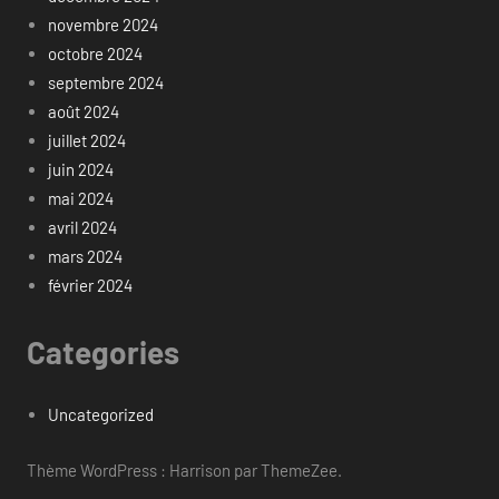
novembre 2024
octobre 2024
septembre 2024
août 2024
juillet 2024
juin 2024
mai 2024
avril 2024
mars 2024
février 2024
Categories
Uncategorized
Thème WordPress : Harrison par ThemeZee.