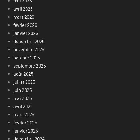
mai 2026
avril 2026
mars 2026
février 2026
janvier 2026
décembre 2025
novembre 2025
octobre 2025
septembre 2025
août 2025
juillet 2025
juin 2025
mai 2025
avril 2025
mars 2025
février 2025
janvier 2025
décembre 2024