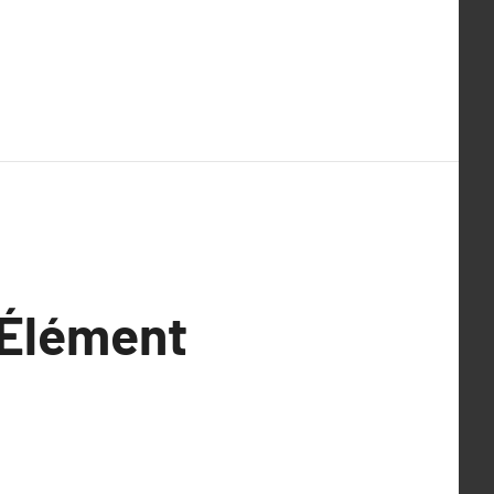
 Élément