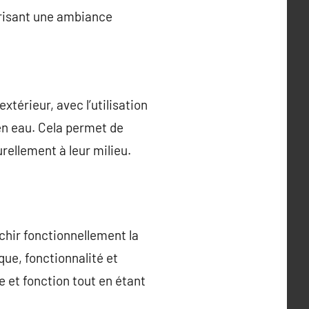
orisant une ambiance
térieur, avec l’utilisation
en eau. Cela permet de
rellement à leur milieu.
chir fonctionnellement la
que, fonctionnalité et
e et fonction tout en étant