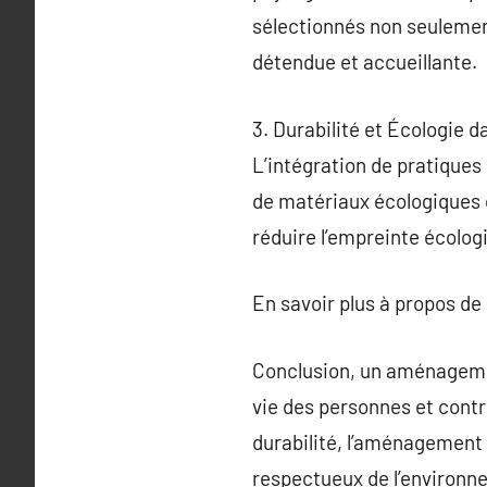
sélectionnés non seulement
détendue et accueillante.
3. Durabilité et Écologie
L’intégration de pratiques
de matériaux écologiques 
réduire l’empreinte écologi
En savoir plus à propos de
Conclusion, un aménagement
vie des personnes et contr
durabilité, l’aménagement 
respectueux de l’environn