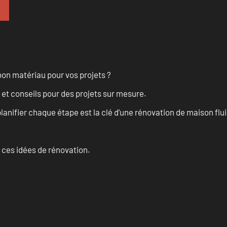
on matériau pour vos projets ?
 et conseils pour des projets sur mesure.
anifier chaque étape est la clé d’une rénovation de maison fluid
 ces idées de rénovation.