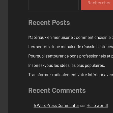
Rechercher
Recent Posts
Matériaux en menuiserie : comment choisir le b
Les secrets d’une menuiserie réussie : astuces
Pourquoi s’entourer de bons professionnels et pl
Inspirez-vous les idées les plus populaires.
Transformez radicalement votre intérieur avec
Recent Comments
A WordPress Commenter
sur
Hello world!