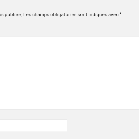
as publiée.
Les champs obligatoires sont indiqués avec
*