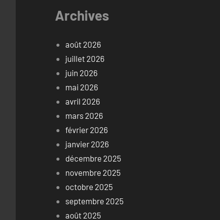
Archives
août 2026
juillet 2026
juin 2026
mai 2026
avril 2026
mars 2026
février 2026
janvier 2026
décembre 2025
novembre 2025
octobre 2025
septembre 2025
août 2025