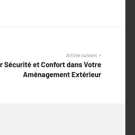
Article suivant
Sécurité et Confort dans Votre
Aménagement Extérieur