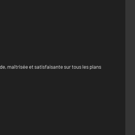
e, maîtrisée et satisfaisante sur tous les plans