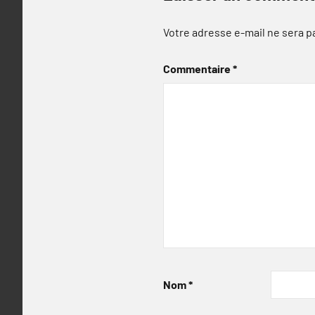
Votre adresse e-mail ne sera p
Commentaire
*
Nom
*