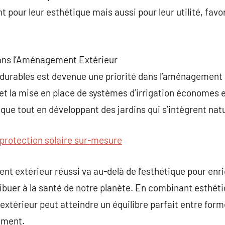
 pour leur esthétique mais aussi pour leur utilité, fav
 dans l’Aménagement Extérieur
 durables est devenue une priorité dans l’aménagement ex
et la mise en place de systèmes d’irrigation économes 
que tout en développant des jardins qui s’intègrent natu
protection solaire sur-mesure
 extérieur réussi va au-delà de l’esthétique pour enri
ibuer à la santé de notre planète. En combinant esthéti
extérieur peut atteindre un équilibre parfait entre form
ement.