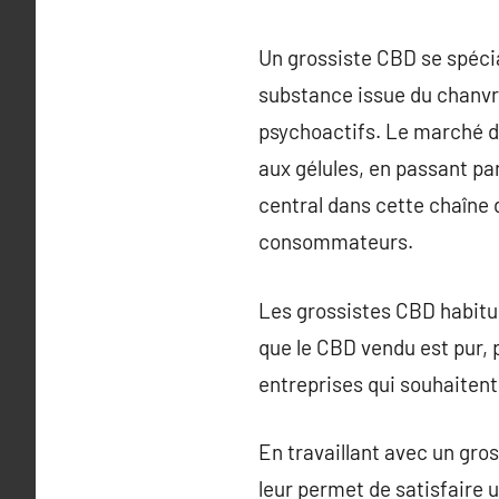
Un grossiste CBD se spécia
substance issue du chanvr
psychoactifs. Le marché d
aux gélules, en passant pa
central dans cette chaîne d
consommateurs.
Les grossistes CBD habitue
que le CBD vendu est pur, 
entreprises qui souhaitent 
En travaillant avec un gros
leur permet de satisfaire u