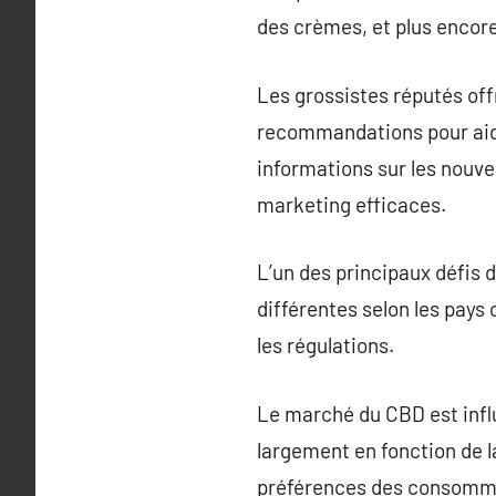
des crèmes, et plus encore
Les grossistes réputés of
recommandations pour aider
informations sur les nouve
marketing efficaces.
L’un des principaux défis 
différentes selon les pays 
les régulations.
Le marché du CBD est infl
largement en fonction de 
préférences des consommat