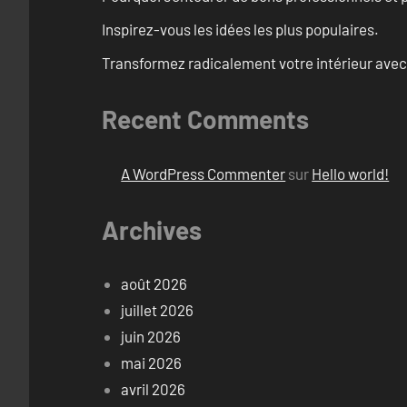
Inspirez-vous les idées les plus populaires.
Transformez radicalement votre intérieur avec
Recent Comments
A WordPress Commenter
sur
Hello world!
Archives
août 2026
juillet 2026
juin 2026
mai 2026
avril 2026