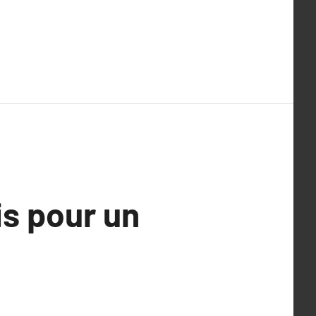
s pour un