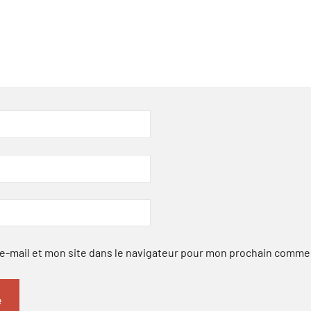
-mail et mon site dans le navigateur pour mon prochain comme