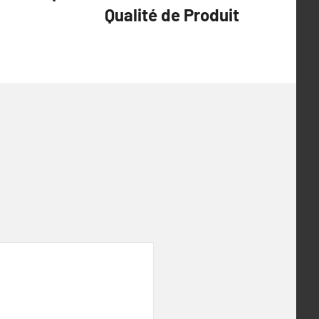
Qualité de Produit