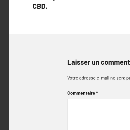
CBD.
l’article
Laisser un comment
Votre adresse e-mail ne sera p
Commentaire
*