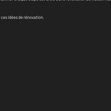
 ces idées de rénovation.