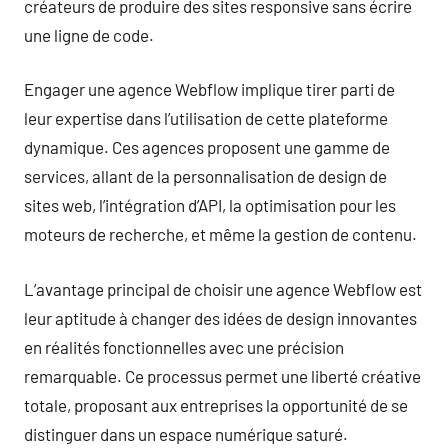
créateurs de produire des sites responsive sans écrire
une ligne de code.
Engager une agence Webflow implique tirer parti de
leur expertise dans l’utilisation de cette plateforme
dynamique. Ces agences proposent une gamme de
services, allant de la personnalisation de design de
sites web, l’intégration d’API, la optimisation pour les
moteurs de recherche, et même la gestion de contenu.
L’avantage principal de choisir une agence Webflow est
leur aptitude à changer des idées de design innovantes
en réalités fonctionnelles avec une précision
remarquable. Ce processus permet une liberté créative
totale, proposant aux entreprises la opportunité de se
distinguer dans un espace numérique saturé.