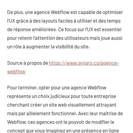
De plus, une agence Webflow est capable de optimiser
l’UX grâce à des layouts faciles à utiliser et des temps
de réponse améliorées. Ce focus sur l’UX est essentiel
pour retenir l’attention des utilisateurs mais joue aussi
un rôle à augmenter la visibilité du site.
Source à propos de
https://www.synqro.co/agence-
webflow
Pour terminer, opter pour une agence Webflow
représente un choix judicieux pour toute entreprise
cherchant créer un site web visuellement attrayant
mais par aillelement fonctionnel. Avec leur maîtrise de
Webflow, ces agences ont le pouvoir de modifier le
concept que vous imaginez en une présence en ligne