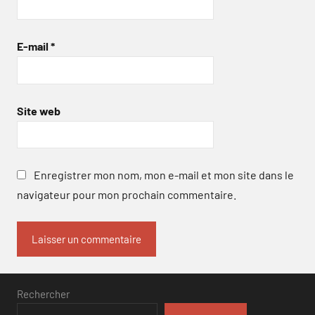
E-mail
*
Site web
Enregistrer mon nom, mon e-mail et mon site dans le
navigateur pour mon prochain commentaire.
Rechercher