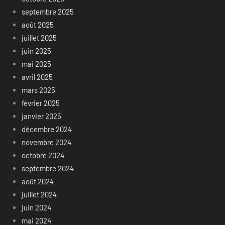
septembre 2025
août 2025
juillet 2025
juin 2025
mai 2025
avril 2025
mars 2025
février 2025
janvier 2025
décembre 2024
novembre 2024
octobre 2024
septembre 2024
août 2024
juillet 2024
juin 2024
mai 2024