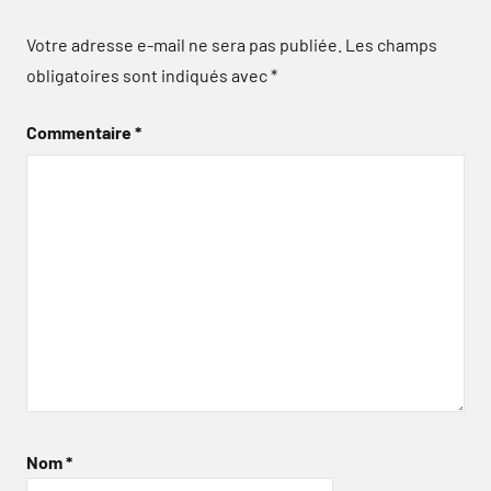
Votre adresse e-mail ne sera pas publiée.
Les champs
obligatoires sont indiqués avec
*
Commentaire
*
Nom
*