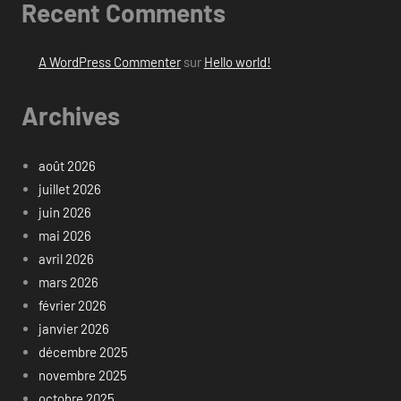
Recent Comments
A WordPress Commenter
sur
Hello world!
Archives
août 2026
juillet 2026
juin 2026
mai 2026
avril 2026
mars 2026
février 2026
janvier 2026
décembre 2025
novembre 2025
octobre 2025