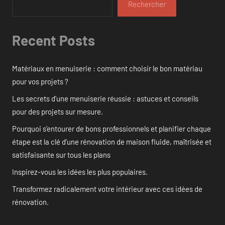
Rechercher
Recent Posts
Matériaux en menuiserie : comment choisir le bon matériau
pour vos projets ?
Les secrets d’une menuiserie réussie : astuces et conseils
pour des projets sur mesure.
Pourquoi s’entourer de bons professionnels et planifier chaque
étape est la clé d’une rénovation de maison fluide, maîtrisée et
satisfaisante sur tous les plans
Inspirez-vous les idées les plus populaires.
Transformez radicalement votre intérieur avec ces idées de
rénovation.