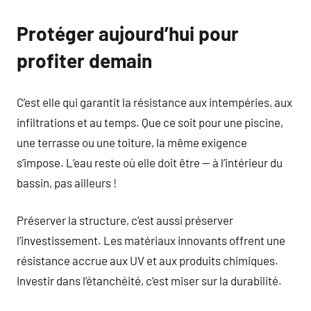
Protéger aujourd’hui pour
profiter demain
C’est elle qui garantit la résistance aux intempéries, aux
infiltrations et au temps. Que ce soit pour une piscine,
une terrasse ou une toiture, la même exigence
s’impose. L’eau reste où elle doit être — à l’intérieur du
bassin, pas ailleurs !
Préserver la structure, c’est aussi préserver
l’investissement. Les matériaux innovants offrent une
résistance accrue aux UV et aux produits chimiques.
Investir dans l’étanchéité, c’est miser sur la durabilité.