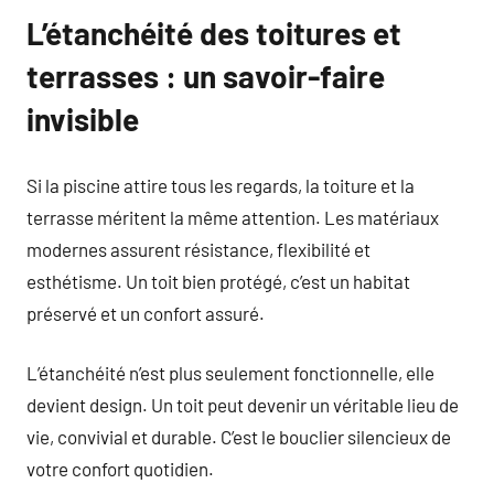
L’étanchéité des toitures et
terrasses : un savoir-faire
invisible
Si la piscine attire tous les regards, la toiture et la
terrasse méritent la même attention. Les matériaux
modernes assurent résistance, flexibilité et
esthétisme. Un toit bien protégé, c’est un habitat
préservé et un confort assuré.
L’étanchéité n’est plus seulement fonctionnelle, elle
devient design. Un toit peut devenir un véritable lieu de
vie, convivial et durable. C’est le bouclier silencieux de
votre confort quotidien.