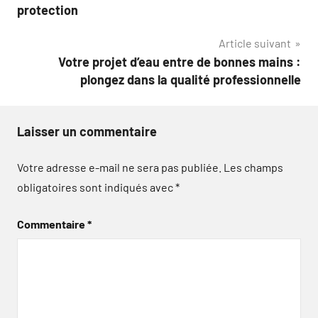
de
protection
l’article
Article suivant
Votre projet d’eau entre de bonnes mains :
plongez dans la qualité professionnelle
Laisser un commentaire
Votre adresse e-mail ne sera pas publiée.
Les champs
obligatoires sont indiqués avec
*
Commentaire
*