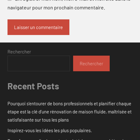
navigateur pour mon prochain commentaire.
Rechercher
Rechercher
Recent Posts
Pourquoi s’entourer de bons professionnels et planifier chaque
étape est la clé d’une rénovation de maison fluide, maîtrisée et
satisfaisante sur tous les plans
Inspirez-vous les idées les plus populaires.