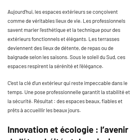
Aujourd’hui, les espaces extérieurs se conçoivent
comme de véritables lieux de vie. Les professionnels
savent marier l’esthétique et la technique pour des
extérieurs fonctionnels et élégants. Les terrasses
deviennent des lieux de détente, de repas ou de
baignade selon les saisons. Sous le soleil du Sud, ces
espaces respirent la sérénité et l’élégance.
C’est la clé d’un extérieur qui reste impeccable dans le
temps. Une pose professionnelle garantit la stabilité et
la sécurité. Résultat : des espaces beaux, fiables et
prêts à accueillir les beaux jours.
Innovation et écologie : l’avenir