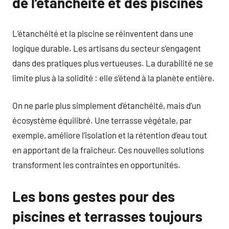
de l’étanchéité et des piscines
L’étanchéité et la piscine se réinventent dans une
logique durable. Les artisans du secteur s’engagent
dans des pratiques plus vertueuses. La durabilité ne se
limite plus à la solidité : elle s’étend à la planète entière.
On ne parle plus simplement d’étanchéité, mais d’un
écosystème équilibré. Une terrasse végétale, par
exemple, améliore l’isolation et la rétention d’eau tout
en apportant de la fraîcheur. Ces nouvelles solutions
transforment les contraintes en opportunités.
Les bons gestes pour des
piscines et terrasses toujours