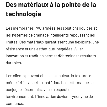
Des matériaux à la pointe de la
technologie
Les membranes PVC armées, les solutions liquides et
les systèmes de drainage intelligents repoussent les
limites. Ces matériaux garantissent une flexibilité, une
résistance et une esthétique inégalées. Allier
innovation et tradition permet d’obtenir des résultats
durables.
Les clients peuvent choisir la couleur, la texture, et
même l’effet visuel du matériau. La performance se
conjugue désormais avec le respect de
l’environnement. L’innovation devient synonyme de
confiance.