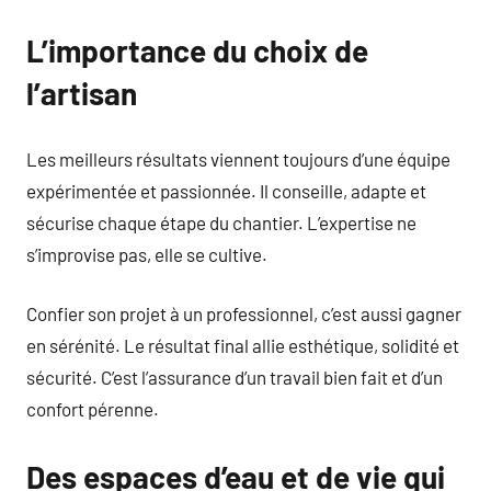
L’importance du choix de
l’artisan
Les meilleurs résultats viennent toujours d’une équipe
expérimentée et passionnée. Il conseille, adapte et
sécurise chaque étape du chantier. L’expertise ne
s’improvise pas, elle se cultive.
Confier son projet à un professionnel, c’est aussi gagner
en sérénité. Le résultat final allie esthétique, solidité et
sécurité. C’est l’assurance d’un travail bien fait et d’un
confort pérenne.
Des espaces d’eau et de vie qui