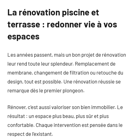
La rénovation piscine et
terrasse : redonner vie à vos
espaces
Les années passent, mais un bon projet de rénovation
leur rend toute leur splendeur. Remplacement de
membrane, changement de filtration ou retouche du
design, tout est possible. Une rénovation réussie se
remarque dès le premier plongeon.
Rénover, c’est aussi valoriser son bien immobilier. Le
résultat : un espace plus beau, plus sûr et plus
confortable. Chaque intervention est pensée dans le
respect de l’existant.