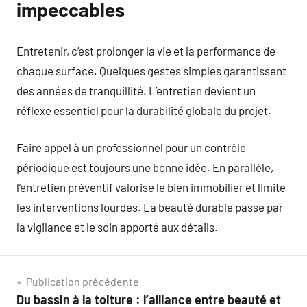
impeccables
Entretenir, c’est prolonger la vie et la performance de
chaque surface. Quelques gestes simples garantissent
des années de tranquillité. L’entretien devient un
réflexe essentiel pour la durabilité globale du projet.
Faire appel à un professionnel pour un contrôle
périodique est toujours une bonne idée. En parallèle,
l’entretien préventif valorise le bien immobilier et limite
les interventions lourdes. La beauté durable passe par
la vigilance et le soin apporté aux détails.
Navigation
Publication précédente
Du bassin à la toiture : l’alliance entre beauté et