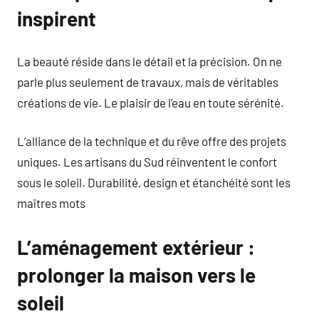
inspirent
La beauté réside dans le détail et la précision. On ne
parle plus seulement de travaux, mais de véritables
créations de vie. Le plaisir de l’eau en toute sérénité.
L’alliance de la technique et du rêve offre des projets
uniques. Les artisans du Sud réinventent le confort
sous le soleil. Durabilité, design et étanchéité sont les
maîtres mots
L’aménagement extérieur :
prolonger la maison vers le
soleil