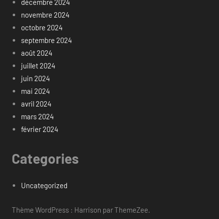
décembre 2024
novembre 2024
octobre 2024
septembre 2024
août 2024
juillet 2024
juin 2024
mai 2024
avril 2024
mars 2024
février 2024
Categories
Uncategorized
Thème WordPress : Harrison par ThemeZee.