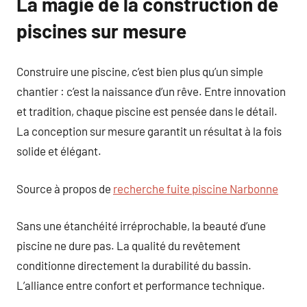
La magie de la construction de
piscines sur mesure
Construire une piscine, c’est bien plus qu’un simple
chantier : c’est la naissance d’un rêve. Entre innovation
et tradition, chaque piscine est pensée dans le détail.
La conception sur mesure garantit un résultat à la fois
solide et élégant.
Source à propos de
recherche fuite piscine Narbonne
Sans une étanchéité irréprochable, la beauté d’une
piscine ne dure pas. La qualité du revêtement
conditionne directement la durabilité du bassin.
L’alliance entre confort et performance technique.