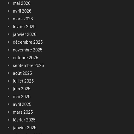
mai 2026
avril 2026
mars 2026
février 2026
janvier 2026
décembre 2025
novembre 2025
octobre 2025
septembre 2025
août 2025
juillet 2025
juin 2025
mai 2025
avril 2025
mars 2025
février 2025
janvier 2025